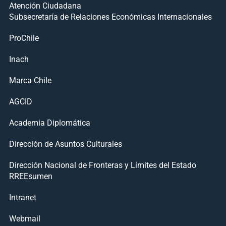
Atención Ciudadana
Subsecretaría de Relaciones Económicas Internacionales
ProChile
Inach
Marca Chile
AGCID
Academia Diplomática
Dirección de Asuntos Culturales
Dirección Nacional de Fronteras y Límites del Estado
RREEsumen
Intranet
Webmail