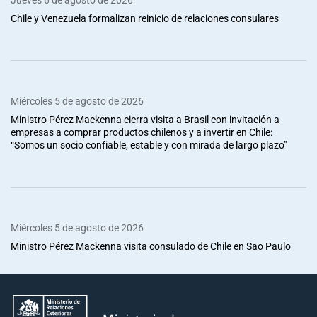
Chile y Venezuela formalizan reinicio de relaciones consulares
Miércoles 5 de agosto de 2026
Ministro Pérez Mackenna cierra visita a Brasil con invitación a
empresas a comprar productos chilenos y a invertir en Chile:
“Somos un socio confiable, estable y con mirada de largo plazo”
Miércoles 5 de agosto de 2026
Ministro Pérez Mackenna visita consulado de Chile en Sao Paulo