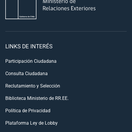
LINKS DE INTERÉS
Participación Ciudadana
Consulta Ciudadana
Reclutamiento y Selección
Biblioteca Ministerio de RR.EE.
Política de Privacidad
Plataforma Ley de Lobby