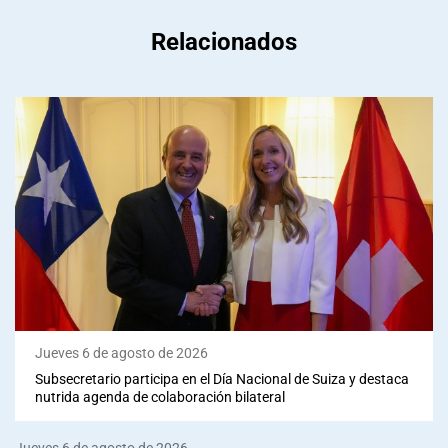
Relacionados
Jueves 6 de agosto de 2026
Subsecretario participa en el Día Nacional de Suiza y destaca
nutrida agenda de colaboración bilateral
Jueves 6 de agosto de 2026