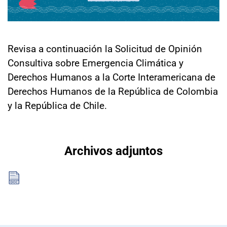
Sala de prensa
Revisa a continuación la Solicitud de Opinión
modo claro
Consultiva sobre Emergencia Climática y
Derechos Humanos a la Corte Interamericana de
Derechos Humanos de la República de Colombia
y la República de Chile.
Archivos adjuntos