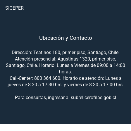
SIGEPER
Ubicación y Contacto
Dirección: Teatinos 180, primer piso, Santiago, Chile.
Atención presencial: Agustinas 1320, primer piso,
Santiago, Chile. Horario: Lunes a Viernes de 09:00 a 14:00
horas.
Call-Center: 800 364 600. Horario de atención: Lunes a
jueves de 8:30 a 17:30 hrs. y viernes de 8:30 a 17:00 hrs.
Para consultas, ingresar a: subrel.cerofilas.gob.cl