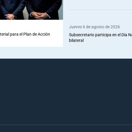
Jueves 6 de agosto de 2026
terial para el Plan de Acción
Subsecretario participa en el Día 
bilateral