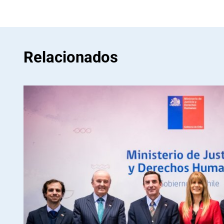
Relacionados