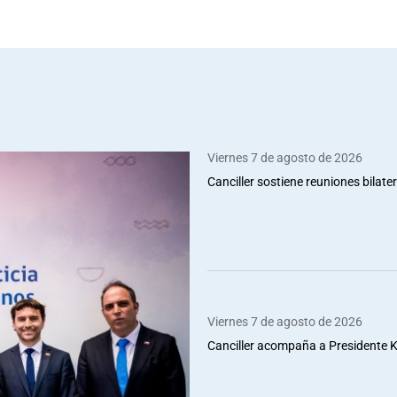
Viernes 7 de agosto de 2026
Canciller sostiene reuniones bilate
Viernes 7 de agosto de 2026
Canciller acompaña a Presidente Ka