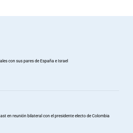
rales con sus pares de España e Israel
st en reunión bilateral con el presidente electo de Colombia