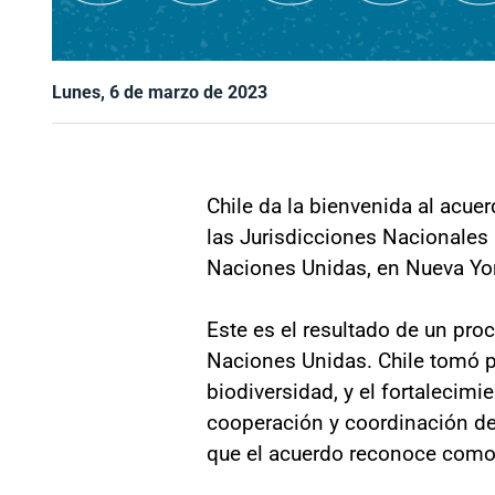
Lunes, 6 de marzo de 2023
Chile da la bienvenida al acue
las Jurisdicciones Nacionales 
Naciones Unidas, en Nueva Yo
Este es el resultado de un pr
Naciones Unidas. Chile tomó p
biodiversidad, y el fortalecimi
cooperación y coordinación de 
que el acuerdo reconoce como 