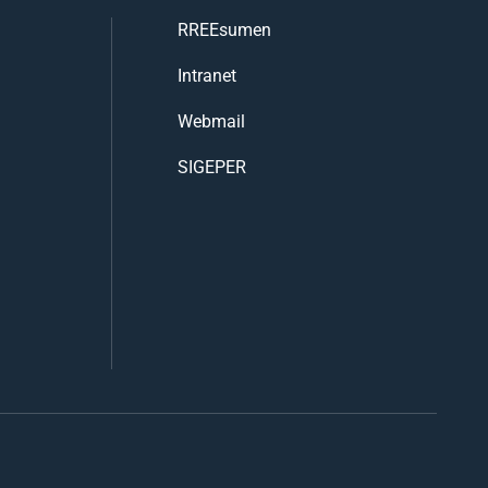
RREEsumen
Intranet
Webmail
SIGEPER