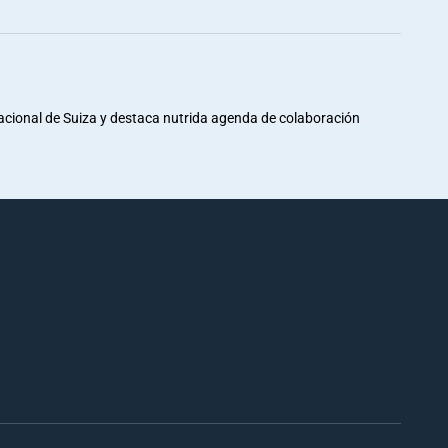
Nacional de Suiza y destaca nutrida agenda de colaboración