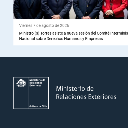
Viernes 7 de agosto de 2026
Ministro (s) Torres asiste a nueva sesión del Comité Interminis
Nacional sobre Derechos Humanos y Empresas