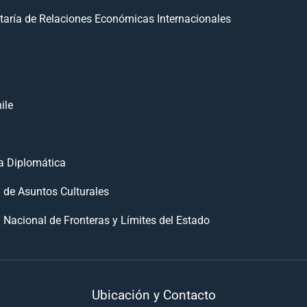
taría de Relaciones Económicas Internacionales
ile
 Diplomática
n de Asuntos Culturales
 Nacional de Fronteras y Límites del Estado
Ubicación y Contacto