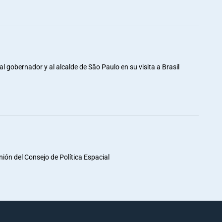
al gobernador y al alcalde de São Paulo en su visita a Brasil
unión del Consejo de Política Espacial