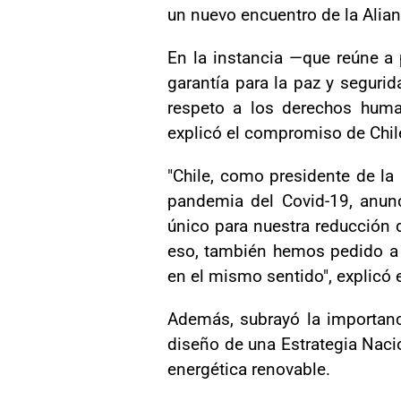
un nuevo encuentro de la Alian
En la instancia —que reúne a 
garantía para la paz y segurid
respeto a los derechos humano
explicó el compromiso de Chil
"Chile, como presidente de la 
pandemia del Covid-19, anunc
único para nuestra reducción 
eso, también hemos pedido a 
en el mismo sentido", explicó e
Además, subrayó la importanci
diseño de una Estrategia Nacio
energética renovable.