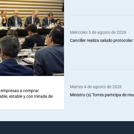
Miércoles 5 de agosto de 2026
Canciller realiza saludo protocolar 
Martes 4 de agosto de 2026
 a empresas a comprar
Ministro (s) Torres participa de re
iable, estable y con mirada de