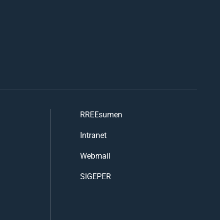
RREEsumen
Intranet
Webmail
SIGEPER