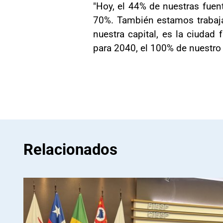
"Hoy, el 44% de nuestras fuen
70%. También estamos trabajan
nuestra capital, es la ciudad
para 2040, el 100% de nuestro 
Relacionados