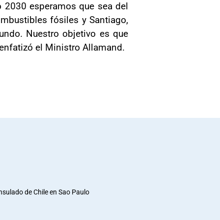
año 2030 esperamos que sea del
mbustibles fósiles y Santiago,
mundo. Nuestro objetivo es que
enfatizó el Ministro Allamand.
nsulado de Chile en Sao Paulo