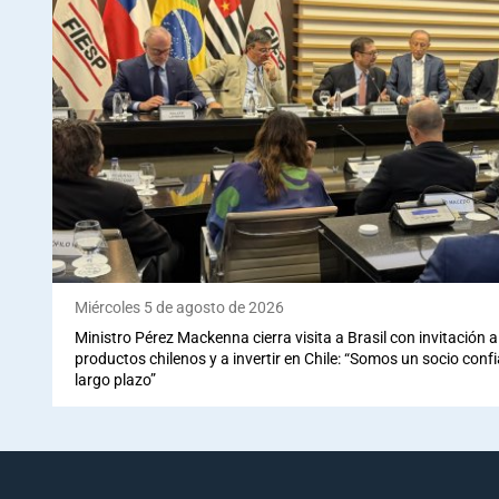
Miércoles 5 de agosto de 2026
Ministro Pérez Mackenna cierra visita a Brasil con invitación
productos chilenos y a invertir en Chile: “Somos un socio conf
largo plazo”