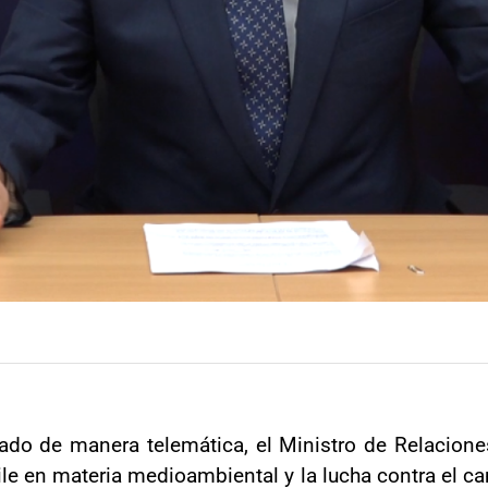
ado de manera telemática, el Ministro de Relacione
e en materia medioambiental y la lucha contra el ca