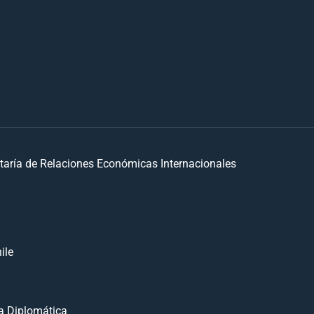
taría de Relaciones Económicas Internacionales
ile
 Diplomática