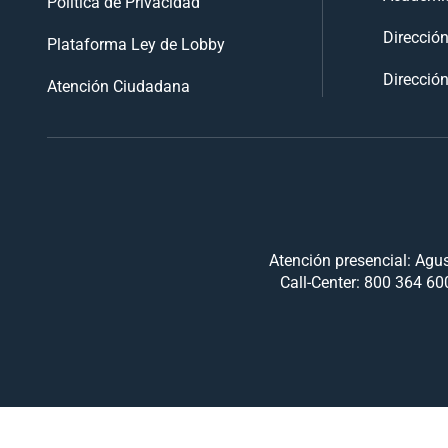
Política de Privacidad
Direcció
Plataforma Ley de Lobby
Dirección
Atención Ciudadana
Atención presencial: Agus
Call-Center: 800 364 600