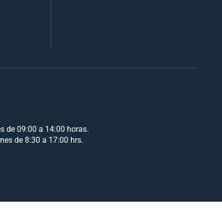
es de 09:00 a 14:00 horas.
rnes de 8:30 a 17:00 hrs.