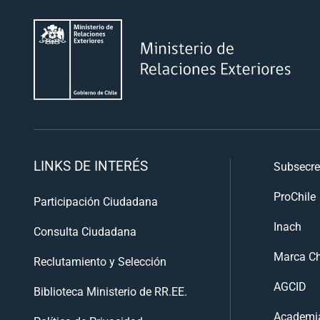
LINKS DE INTERÉS
Subsecre
ProChile
Participación Ciudadana
Inach
Consulta Ciudadana
Marca Ch
Reclutamiento y Selección
AGCID
Biblioteca Ministerio de RR.EE.
Academia