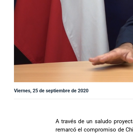
Viernes, 25 de septiembre de 2020
A través de un saludo proyect
remarcó el compromiso de Chil