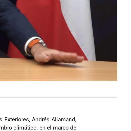
s Exteriores, Andrés Allamand,
mbio climático, en el marco de