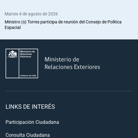
Martes 4 de agosto de 2026
Ministro (s) Torres participa de reunión del Consejo de Política
Espacial
LINKS DE INTERÉS
Participación Ciudadana
Consulta Ciudadana