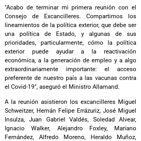
"Acabo de terminar mi primera reunión con el
Consejo de Excancilleres. Compartimos los
lineamientos de la política exterior, que debe ser
una política de Estado, y algunas de sus
prioridades, particularmente, cómo la política
exterior puede ayudar a la reactivación
económica, a la generación de empleo y a algo
extraordinariamente importante: el acceso
preferente de nuestro país a las vacunas contra
el Covid-19", aseguró el Ministro Allamand.
A la reunión asistieron los excancilleres Miguel
Schweitzer, Hernán Felipe Errázuriz, José Miguel
Insulza, Juan Gabriel Valdés, Soledad Alvear,
Ignacio Walker, Alejandro Foxley, Mariano
Fernández, Alfredo Moreno, Heraldo Muñoz,