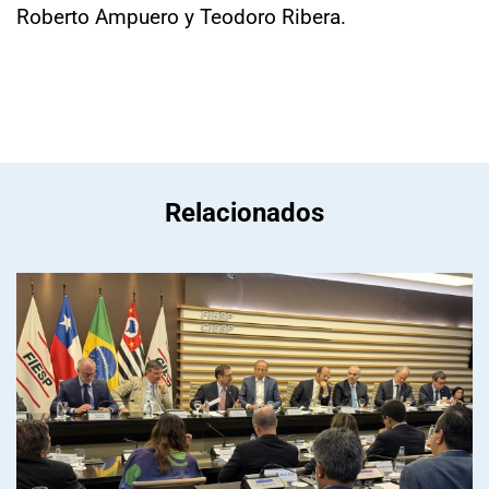
Roberto Ampuero y Teodoro Ribera.
Relacionados