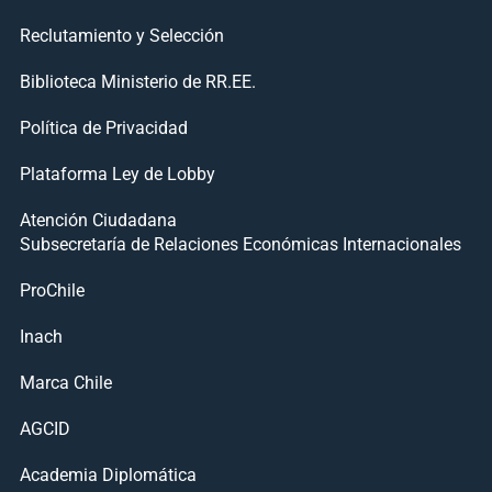
Reclutamiento y Selección
Biblioteca Ministerio de RR.EE.
Política de Privacidad
Plataforma Ley de Lobby
Atención Ciudadana
Subsecretaría de Relaciones Económicas Internacionales
ProChile
Inach
Marca Chile
AGCID
Academia Diplomática