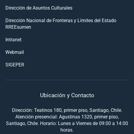
Dirección de Asuntos Culturales
Dirección Nacional de Fronteras y Límites del Estado
RREEsumen
Intranet
Webmail
SIGEPER
Ubicación y Contacto
Dirección: Teatinos 180, primer piso, Santiago, Chile.
Atención presencial: Agustinas 1320, primer piso,
Santiago, Chile. Horario: Lunes a Viernes de 09:00 a 14:00
horas.