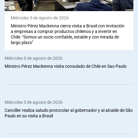
Miércoles 5 de agosto de 2026
Ministro Pérez Mackenna cierra visita a Brasil con invitación
a empresas a comprar productos chilenos y a invertir en
Chile: “Somos un socio confiable, estable y con mirada de
largo plazo”
Miércoles 5 de agosto de 2026
Ministro Pérez Mackenna visita consulado de Chile en Sao Paulo
Miércoles 5 de agosto de 2026
Canciller realiza saludo protocolar al gobernador y al alcalde de São
Paulo en su visita a Brasil