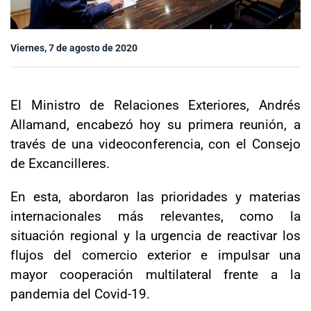
Sala de prensa
Viernes, 7 de agosto de 2020
modo claro
El Ministro de Relaciones Exteriores, Andrés
Allamand, encabezó hoy su primera reunión, a
través de una videoconferencia, con el Consejo
de Excancilleres.
En esta, abordaron las prioridades y materias
internacionales más relevantes, como la
situación regional y la urgencia de reactivar los
flujos del comercio exterior e impulsar una
mayor cooperación multilateral frente a la
pandemia del Covid-19.