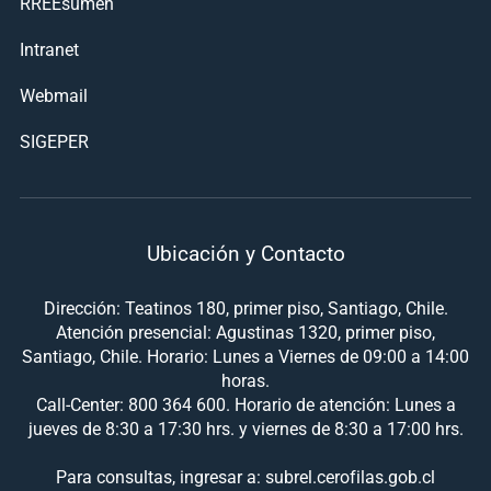
RREEsumen
Intranet
Webmail
SIGEPER
Ubicación y Contacto
Dirección: Teatinos 180, primer piso, Santiago, Chile.
Atención presencial: Agustinas 1320, primer piso,
Santiago, Chile. Horario: Lunes a Viernes de 09:00 a 14:00
horas.
Call-Center: 800 364 600. Horario de atención: Lunes a
jueves de 8:30 a 17:30 hrs. y viernes de 8:30 a 17:00 hrs.
Para consultas, ingresar a: subrel.cerofilas.gob.cl