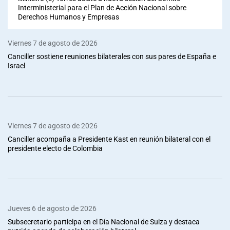
Interministerial para el Plan de Acción Nacional sobre
Derechos Humanos y Empresas
Viernes 7 de agosto de 2026
Canciller sostiene reuniones bilaterales con sus pares de España e
Israel
Viernes 7 de agosto de 2026
Canciller acompaña a Presidente Kast en reunión bilateral con el
presidente electo de Colombia
Jueves 6 de agosto de 2026
Subsecretario participa en el Día Nacional de Suiza y destaca