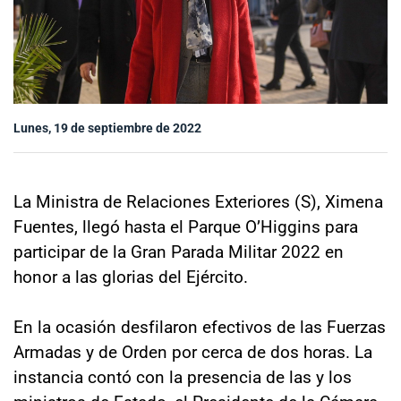
Sala de prensa
modo claro
Lunes, 19 de septiembre de 2022
La Ministra de Relaciones Exteriores (S), Ximena
Fuentes, llegó hasta el Parque O’Higgins para
participar de la Gran Parada Militar 2022 en
honor a las glorias del Ejército.
En la ocasión desfilaron efectivos de las Fuerzas
Armadas y de Orden por cerca de dos horas. La
instancia contó con la presencia de las y los