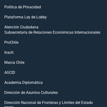
Política de Privacidad
Plataforma Ley de Lobby
Atención Ciudadana
Subsecretaría de Relaciones Económicas Internacionales
ProChile
Inach
Marca Chile
AGCID
Academia Diplomática
Dirección de Asuntos Culturales
Dirección Nacional de Fronteras y Límites del Estado