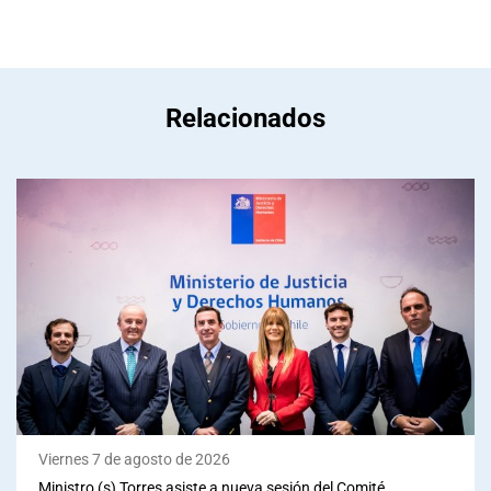
Relacionados
Viernes 7 de agosto de 2026
Ministro (s) Torres asiste a nueva sesión del Comité