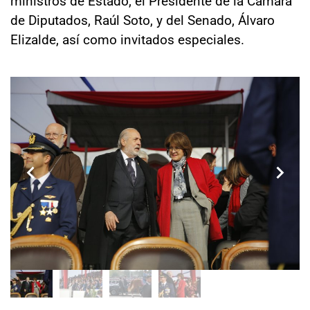
ministros de Estado, el Presidente de la Cámara
de Diputados, Raúl Soto, y del Senado, Álvaro
Elizalde, así como invitados especiales.