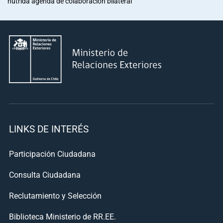
nutrida agenda de colaboración bilateral
LINKS DE INTERÉS
Participación Ciudadana
Consulta Ciudadana
Reclutamiento y Selección
Biblioteca Ministerio de RR.EE.