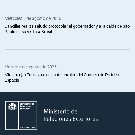
Miércoles 5 de agosto de 2026
Canciller realiza saludo protocolar al gobernador y al alcalde de São
Paulo en su visita a Brasil
Martes 4 de agosto de 2026
Ministro (s) Torres participa de reunión del Consejo de Política
Espacial