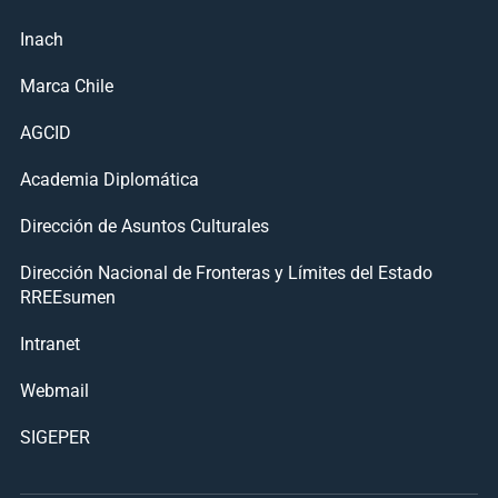
Inach
Marca Chile
AGCID
Academia Diplomática
Dirección de Asuntos Culturales
Dirección Nacional de Fronteras y Límites del Estado
RREEsumen
Intranet
Webmail
SIGEPER