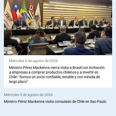
Miércoles 5 de agosto de 2026
Ministro Pérez Mackenna cierra visita a Brasil con invitación
a empresas a comprar productos chilenos y a invertir en
Chile: “Somos un socio confiable, estable y con mirada de
largo plazo”
Miércoles 5 de agosto de 2026
Ministro Pérez Mackenna visita consulado de Chile en Sao Paulo