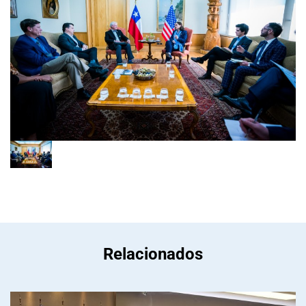
Relacionados