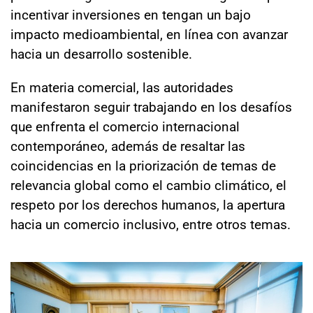
incentivar inversiones en tengan un bajo
impacto medioambiental, en línea con avanzar
hacia un desarrollo sostenible.
En materia comercial, las autoridades
manifestaron seguir trabajando en los desafíos
que enfrenta el comercio internacional
contemporáneo, además de resaltar las
coincidencias en la priorización de temas de
relevancia global como el cambio climático, el
respeto por los derechos humanos, la apertura
hacia un comercio inclusivo, entre otros temas.