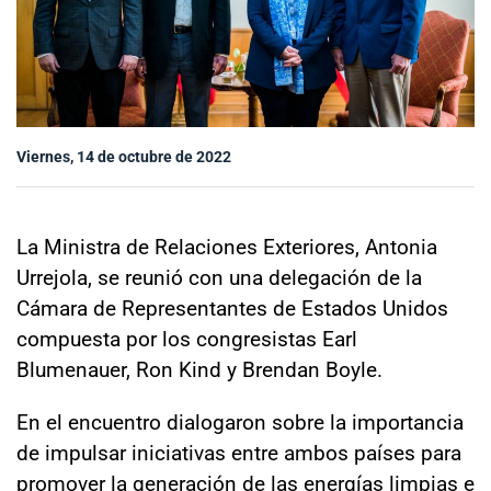
Sala de prensa
modo claro
Viernes, 14 de octubre de 2022
La Ministra de Relaciones Exteriores, Antonia
Urrejola, se reunió con una delegación de la
Cámara de Representantes de Estados Unidos
compuesta por los congresistas Earl
Blumenauer, Ron Kind y Brendan Boyle.
En el encuentro dialogaron sobre la importancia
de impulsar iniciativas entre ambos países para
promover la generación de las energías limpias e