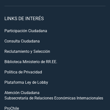
LINKS DE INTERÉS
Participación Ciudadana
Consulta Ciudadana
Reclutamiento y Selección
Biblioteca Ministerio de RR.EE.
Política de Privacidad
Plataforma Ley de Lobby
Atención Ciudadana
Subsecretaría de Relaciones Económicas Internacionales
ProChile