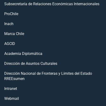
Subsecretaría de Relaciones Económicas Internacionales
ProChile
Inach
Marca Chile
AGCID
Academia Diplomática
Dirección de Asuntos Culturales
Dirección Nacional de Fronteras y Límites del Estado
RREEsumen
Intranet
Webmail