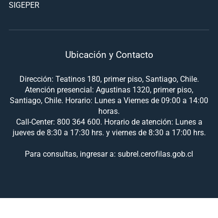
SIGEPER
Ubicación y Contacto
Dirección: Teatinos 180, primer piso, Santiago, Chile.
Atención presencial: Agustinas 1320, primer piso,
Santiago, Chile. Horario: Lunes a Viernes de 09:00 a 14:00
horas.
Call-Center: 800 364 600. Horario de atención: Lunes a
jueves de 8:30 a 17:30 hrs. y viernes de 8:30 a 17:00 hrs.
Para consultas, ingresar a: subrel.cerofilas.gob.cl