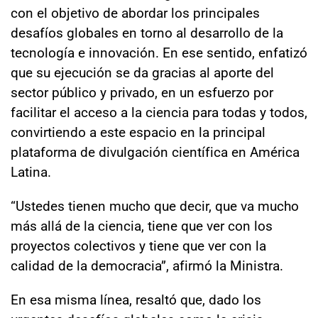
con el objetivo de abordar los principales
desafíos globales en torno al desarrollo de la
tecnología e innovación. En ese sentido, enfatizó
que su ejecución se da gracias al aporte del
sector público y privado, en un esfuerzo por
facilitar el acceso a la ciencia para todas y todos,
convirtiendo a este espacio en la principal
plataforma de divulgación científica en América
Latina.
“Ustedes tienen mucho que decir, que va mucho
más allá de la ciencia, tiene que ver con los
proyectos colectivos y tiene que ver con la
calidad de la democracia”, afirmó la Ministra.
En esa misma línea, resaltó que, dado los