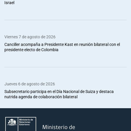
Israel
Viernes 7 de agosto de 2026
Canciller acompaña a Presidente Kast en reunión bilateral con el
presidente electo de Colombia
Jueves 6 de agosto de 2026
Subsecretario participa en el Día Nacional de Suiza y destaca
nutrida agenda de colaboración bilateral