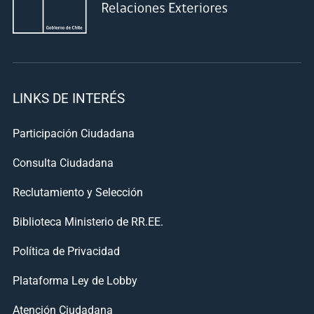
LINKS DE INTERÉS
Participación Ciudadana
Consulta Ciudadana
Reclutamiento y Selección
Biblioteca Ministerio de RR.EE.
Política de Privacidad
Plataforma Ley de Lobby
Atención Ciudadana