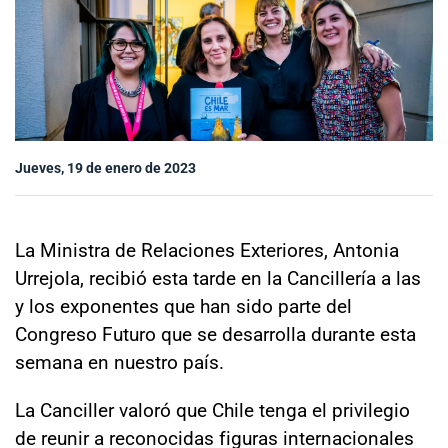
Sala de prensa
modo claro
Jueves, 19 de enero de 2023
La Ministra de Relaciones Exteriores, Antonia
Urrejola, recibió esta tarde en la Cancillería a las
y los exponentes que han sido parte del
Congreso Futuro que se desarrolla durante esta
semana en nuestro país.
La Canciller valoró que Chile tenga el privilegio
de reunir a reconocidas figuras internacionales