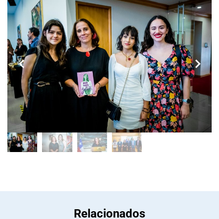
Relacionados