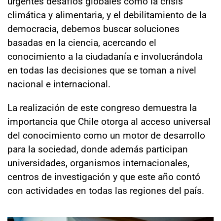
urgentes desafíos globales como la crisis
climática y alimentaria, y el debilitamiento de la
democracia, debemos buscar soluciones
basadas en la ciencia, acercando el
conocimiento a la ciudadanía e involucrándola
en todas las decisiones que se toman a nivel
nacional e internacional.
La realización de este congreso demuestra la
importancia que Chile otorga al acceso universal
del conocimiento como un motor de desarrollo
para la sociedad, donde además participan
universidades, organismos internacionales,
centros de investigación y que este año contó
con actividades en todas las regiones del país.