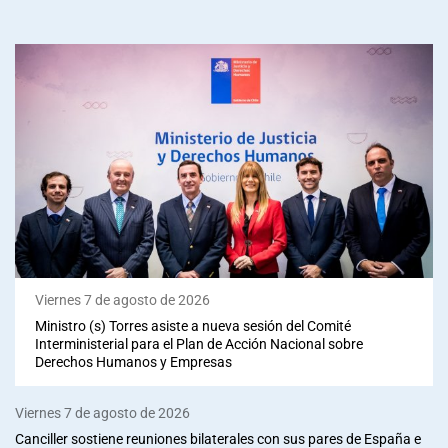
Viernes 7 de agosto de 2026
Ministro (s) Torres asiste a nueva sesión del Comité
Interministerial para el Plan de Acción Nacional sobre
Derechos Humanos y Empresas
Viernes 7 de agosto de 2026
Canciller sostiene reuniones bilaterales con sus pares de España e