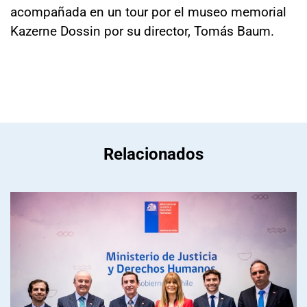
acompañada en un tour por el museo memorial
Kazerne Dossin por su director, Tomás Baum.
Relacionados