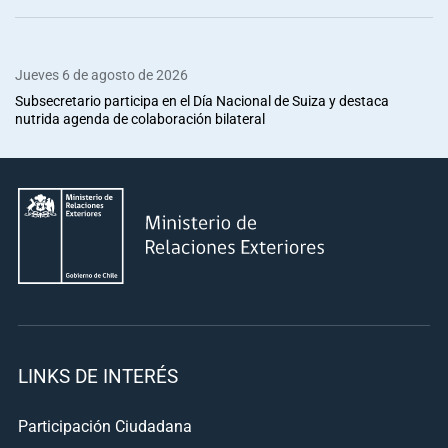
Jueves 6 de agosto de 2026
Subsecretario participa en el Día Nacional de Suiza y destaca
nutrida agenda de colaboración bilateral
LINKS DE INTERÉS
Participación Ciudadana