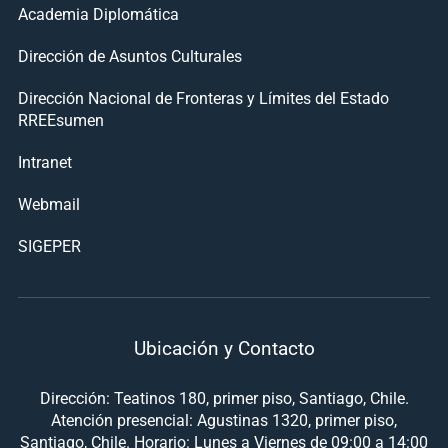
Academia Diplomática
Dirección de Asuntos Culturales
Dirección Nacional de Fronteras y Límites del Estado
RREEsumen
Intranet
Webmail
SIGEPER
Ubicación y Contacto
Dirección: Teatinos 180, primer piso, Santiago, Chile.
Atención presencial: Agustinas 1320, primer piso,
Santiago, Chile. Horario: Lunes a Viernes de 09:00 a 14:00