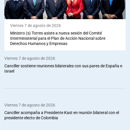
Viernes 7 de agosto de 2026
Ministro (s) Torres asiste a nueva sesión del Comité
Interministerial para el Plan de Acción Nacional sobre
Derechos Humanos y Empresas
Viernes 7 de agosto de 2026
Canciller sostiene reuniones bilaterales con sus pares de España e
Israel
Viernes 7 de agosto de 2026
Canciller acompaña a Presidente Kast en reunión bilateral con el
presidente electo de Colombia