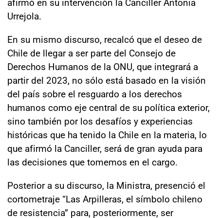
afirmó en su intervención la Canciller Antonia
Urrejola.
En su mismo discurso, recalcó que el deseo de
Chile de llegar a ser parte del Consejo de
Derechos Humanos de la ONU, que integrará a
partir del 2023, no sólo está basado en la visión
del país sobre el resguardo a los derechos
humanos como eje central de su política exterior,
sino también por los desafíos y experiencias
históricas que ha tenido la Chile en la materia, lo
que afirmó la Canciller, será de gran ayuda para
las decisiones que tomemos en el cargo.
Posterior a su discurso, la Ministra, presenció el
cortometraje “Las Arpilleras, el símbolo chileno
de resistencia” para, posteriormente, ser