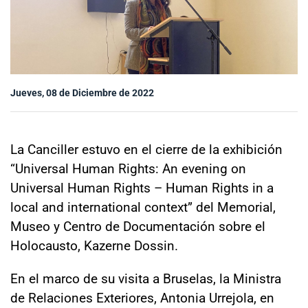
Sala de prensa
modo claro
Jueves, 08 de Diciembre de 2022
La Canciller estuvo en el cierre de la exhibición
“Universal Human Rights: An evening on
Universal Human Rights – Human Rights in a
local and international context” del Memorial,
Museo y Centro de Documentación sobre el
Holocausto, Kazerne Dossin.
En el marco de su visita a Bruselas, la Ministra
de Relaciones Exteriores, Antonia Urrejola, en