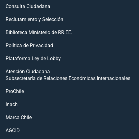
Consulta Ciudadana
Reclutamiento y Selección
Biblioteca Ministerio de RR.EE.
Política de Privacidad
Plataforma Ley de Lobby
Atención Ciudadana
Subsecretaría de Relaciones Económicas Internacionales
ProChile
Inach
Marca Chile
AGCID