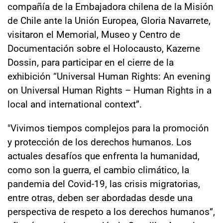
compañía de la Embajadora chilena de la Misión
de Chile ante la Unión Europea, Gloria Navarrete,
visitaron el Memorial, Museo y Centro de
Documentación sobre el Holocausto, Kazerne
Dossin, para participar en el cierre de la
exhibición “Universal Human Rights: An evening
on Universal Human Rights – Human Rights in a
local and international context”.
"Vivimos tiempos complejos para la promoción
y protección de los derechos humanos. Los
actuales desafíos que enfrenta la humanidad,
como son la guerra, el cambio climático, la
pandemia del Covid-19, las crisis migratorias,
entre otras, deben ser abordadas desde una
perspectiva de respeto a los derechos humanos”,