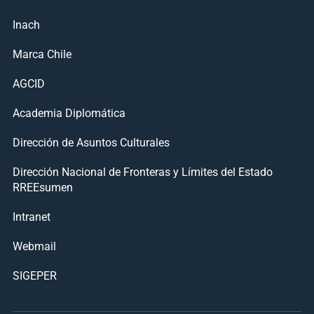
Inach
Marca Chile
AGCID
Academia Diplomática
Dirección de Asuntos Culturales
Dirección Nacional de Fronteras y Límites del Estado
RREEsumen
Intranet
Webmail
SIGEPER