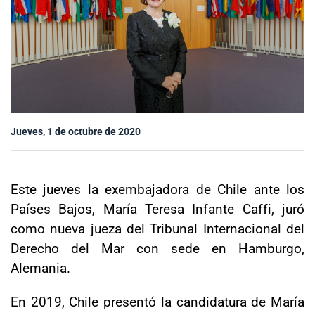
Sala de prensa
modo claro
Jueves, 1 de octubre de 2020
Este jueves la exembajadora de Chile ante los
Países Bajos, María Teresa Infante Caffi, juró
como nueva jueza del Tribunal Internacional del
Derecho del Mar con sede en Hamburgo,
Alemania.
En 2019, Chile presentó la candidatura de María