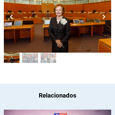
Relacionados