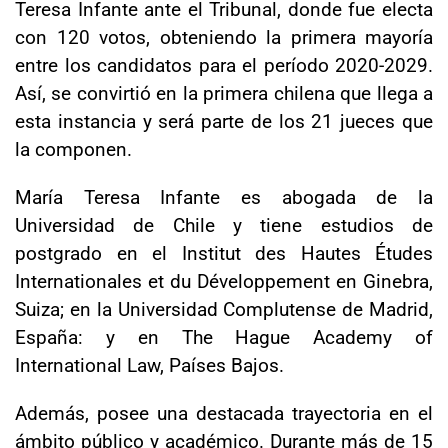
Teresa Infante ante el Tribunal, donde fue electa
con 120 votos, obteniendo la primera mayoría
entre los candidatos para el período 2020-2029.
Así, se convirtió en la primera chilena que llega a
esta instancia y será parte de los 21 jueces que
la componen.
María Teresa Infante es abogada de la
Universidad de Chile y tiene estudios de
postgrado en el Institut des Hautes Études
Internationales et du Développement en Ginebra,
Suiza; en la Universidad Complutense de Madrid,
España: y en The Hague Academy of
International Law, Países Bajos.
Además, posee una destacada trayectoria en el
ámbito público y académico. Durante más de 15