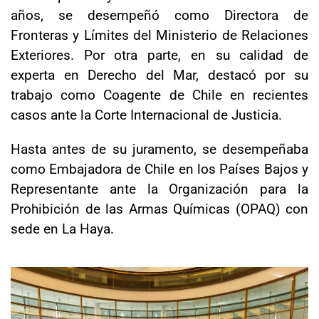
años, se desempeñó como Directora de
Fronteras y Límites del Ministerio de Relaciones
Exteriores. Por otra parte, en su calidad de
experta en Derecho del Mar, destacó por su
trabajo como Coagente de Chile en recientes
casos ante la Corte Internacional de Justicia.
Hasta antes de su juramento, se desempeñaba
como Embajadora de Chile en los Países Bajos y
Representante ante la Organización para la
Prohibición de las Armas Químicas (OPAQ) con
sede en La Haya.