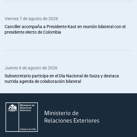
Viernes 7 de agosto de 2026
Canciller acompaña a Presidente Kast en reunión bilateral con el
presidente electo de Colombia
Jueves 6 de agosto de 2026
Subsecretario participa en el Día Nacional de Suiza y destaca
nutrida agenda de colaboración bilateral