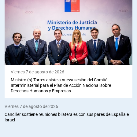
Viernes 7 de agosto de 2026
Ministro (s) Torres asiste a nueva sesión del Comité
Interministerial para el Plan de Acción Nacional sobre
Derechos Humanos y Empresas
Viernes 7 de agosto de 2026
Canciller sostiene reuniones bilaterales con sus pares de España e
Israel