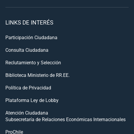
LINKS DE INTERÉS
Participación Ciudadana
Consulta Ciudadana
Reclutamiento y Selección
Biblioteca Ministerio de RR.EE.
Política de Privacidad
Plataforma Ley de Lobby
Atención Ciudadana
Subsecretaría de Relaciones Económicas Internacionales
ProChile