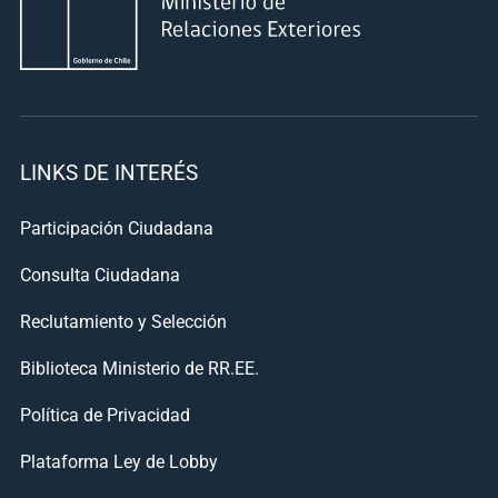
LINKS DE INTERÉS
Participación Ciudadana
Consulta Ciudadana
Reclutamiento y Selección
Biblioteca Ministerio de RR.EE.
Política de Privacidad
Plataforma Ley de Lobby