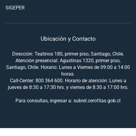
SIGEPER
Ubicación y Contacto
Dirección: Teatinos 180, primer piso, Santiago, Chile.
Atención presencial: Agustinas 1320, primer piso,
Santiago, Chile. Horario: Lunes a Viernes de 09:00 a 14:00
horas.
Call-Center: 800 364 600. Horario de atención: Lunes a
jueves de 8:30 a 17:30 hrs. y viernes de 8:30 a 17:00 hrs.
Para consultas, ingresar a: subrel.cerofilas.gob.cl