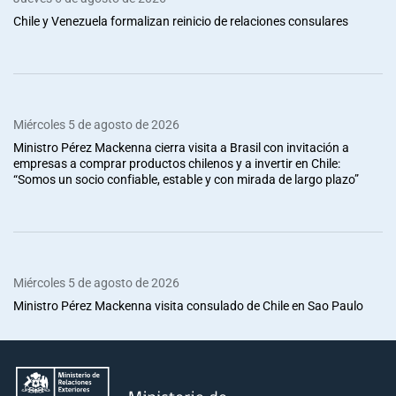
Chile y Venezuela formalizan reinicio de relaciones consulares
Miércoles 5 de agosto de 2026
Ministro Pérez Mackenna cierra visita a Brasil con invitación a
empresas a comprar productos chilenos y a invertir en Chile:
“Somos un socio confiable, estable y con mirada de largo plazo”
Miércoles 5 de agosto de 2026
Ministro Pérez Mackenna visita consulado de Chile en Sao Paulo