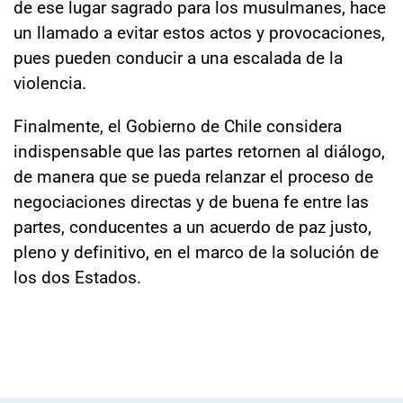
de ese lugar sagrado para los musulmanes, hace
un llamado a evitar estos actos y provocaciones,
pues pueden conducir a una escalada de la
violencia.
Finalmente, el Gobierno de Chile considera
indispensable que las partes retornen al diálogo,
de manera que se pueda relanzar el proceso de
negociaciones directas y de buena fe entre las
partes, conducentes a un acuerdo de paz justo,
pleno y definitivo, en el marco de la solución de
los dos Estados.