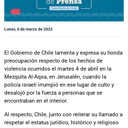
Sala de prensa
Lunes, 6 de marzo de 2023
modo claro
El Gobierno de Chile lamenta y expresa su honda
preocupación respecto de los hechos de
violencia ocurridos el martes 4 de abril en la
Mezquita Al-Aqsa, en Jerusalén, cuando la
policía israelí irrumpió en ese lugar de culto y
desalojó por la fuerza a personas que se
encontraban en el interior.
Al respecto, Chile, junto con reiterar su llamado a
respetar el estatus jurídico, histórico y religioso