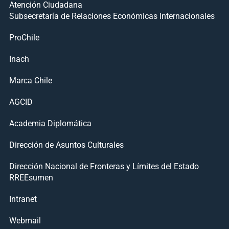
Atención Ciudadana
Subsecretaría de Relaciones Económicas Internacionales
ProChile
Inach
Marca Chile
AGCID
Academia Diplomática
Dirección de Asuntos Culturales
Dirección Nacional de Fronteras y Límites del Estado
RREEsumen
Intranet
Webmail