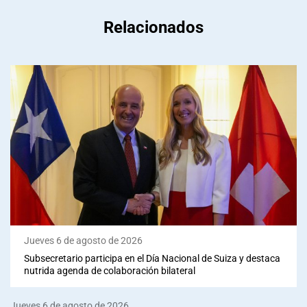
Relacionados
Jueves 6 de agosto de 2026
Subsecretario participa en el Día Nacional de Suiza y destaca
nutrida agenda de colaboración bilateral
Jueves 6 de agosto de 2026