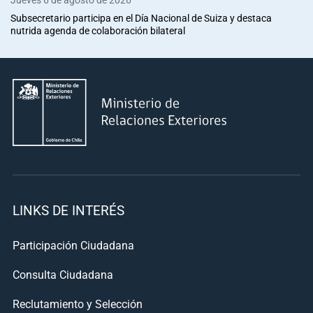
Subsecretario participa en el Día Nacional de Suiza y destaca
nutrida agenda de colaboración bilateral
LINKS DE INTERÉS
Participación Ciudadana
Consulta Ciudadana
Reclutamiento y Selección