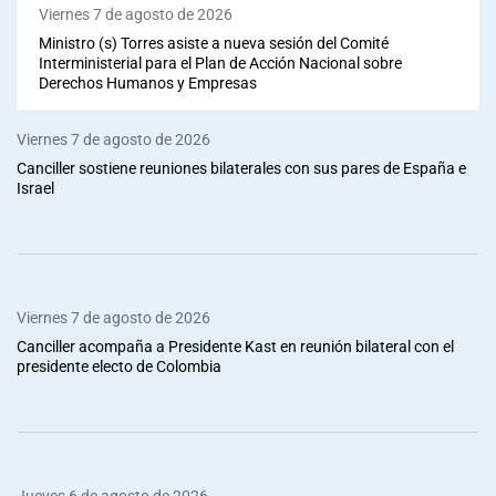
Viernes 7 de agosto de 2026
Ministro (s) Torres asiste a nueva sesión del Comité
Interministerial para el Plan de Acción Nacional sobre
Derechos Humanos y Empresas
Viernes 7 de agosto de 2026
Canciller sostiene reuniones bilaterales con sus pares de España e
Israel
Viernes 7 de agosto de 2026
Canciller acompaña a Presidente Kast en reunión bilateral con el
presidente electo de Colombia
Jueves 6 de agosto de 2026