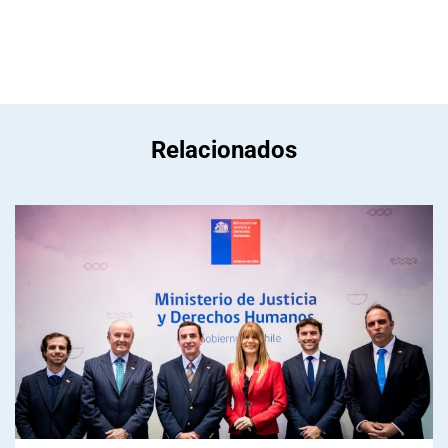
Relacionados