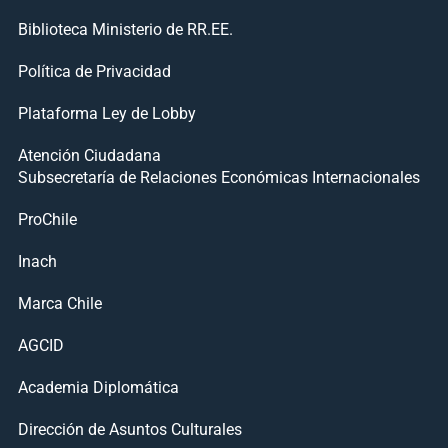
Biblioteca Ministerio de RR.EE.
Política de Privacidad
Plataforma Ley de Lobby
Atención Ciudadana
Subsecretaría de Relaciones Económicas Internacionales
ProChile
Inach
Marca Chile
AGCID
Academia Diplomática
Dirección de Asuntos Culturales