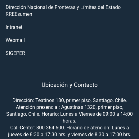
Dirección Nacional de Fronteras y Límites del Estado
RREEsumen
Intranet
Webmail
SIGEPER
Ubicación y Contacto
Dirección: Teatinos 180, primer piso, Santiago, Chile.
Atención presencial: Agustinas 1320, primer piso,
Santiago, Chile. Horario: Lunes a Viernes de 09:00 a 14:00
horas.
Call-Center: 800 364 600. Horario de atención: Lunes a
jueves de 8:30 a 17:30 hrs. y viernes de 8:30 a 17:00 hrs.