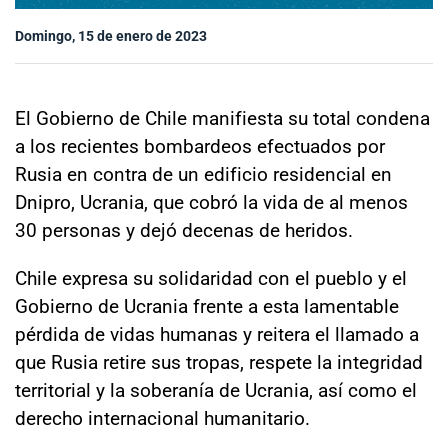
Sala de prensa
Domingo, 15 de enero de 2023
modo claro
El Gobierno de Chile manifiesta su total condena
a los recientes bombardeos efectuados por
Rusia en contra de un edificio residencial en
Dnipro, Ucrania, que cobró la vida de al menos
30 personas y dejó decenas de heridos.
Chile expresa su solidaridad con el pueblo y el
Gobierno de Ucrania frente a esta lamentable
pérdida de vidas humanas y reitera el llamado a
que Rusia retire sus tropas, respete la integridad
territorial y la soberanía de Ucrania, así como el
derecho internacional humanitario.