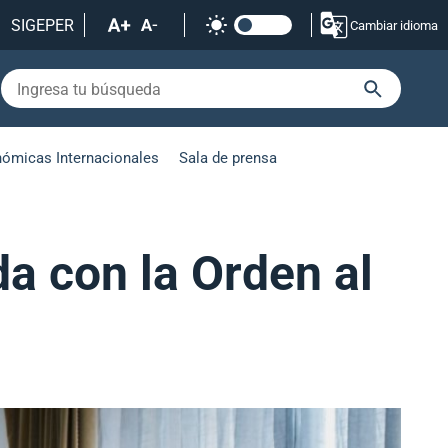
SIGEPER
Cambiar idioma
nómicas Internacionales
Sala de prensa
a con la Orden al