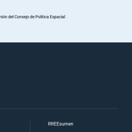
unión del Consejo de Política Espacial
RREEsumen