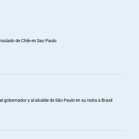
nsulado de Chile en Sao Paulo
al gobernador y al alcalde de São Paulo en su visita a Brasil