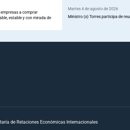
Martes 4 de agosto de 2026
 a empresas a comprar
Ministro (s) Torres participa de re
iable, estable y con mirada de
taría de Relaciones Económicas Internacionales