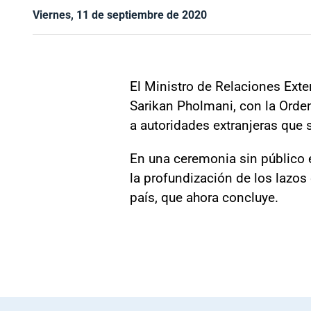
Viernes, 11 de septiembre de 2020
El Ministro de Relaciones Exte
Sarikan Pholmani, con la Orden
a autoridades extranjeras que 
En una ceremonia sin público e
la profundización de los lazos
país, que ahora concluye.