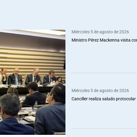
Miércoles 5 de agosto de 2026
Ministro Pérez Mackenna visita co
Miércoles 5 de agosto de 2026
Canciller realiza saludo protocolar 