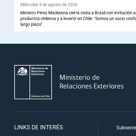
Miércoles 5 de agosto de 2026
Ministro Pérez Mackenna cierra visita a Brasil con invitación
productos chilenos y a invertir en Chile: “Somos un socio conf
largo plazo”
LINKS DE INTERÉS
Subsecre