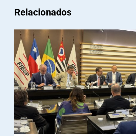
Relacionados