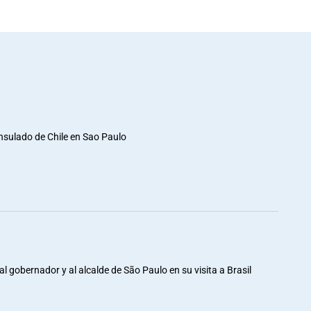
nsulado de Chile en Sao Paulo
al gobernador y al alcalde de São Paulo en su visita a Brasil