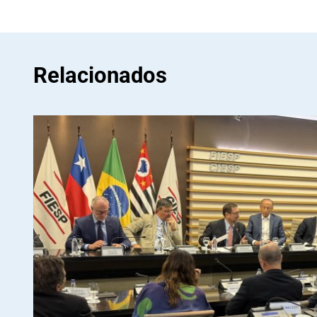
Relacionados