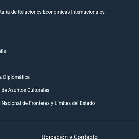
taría de Relaciones Económicas Internacionales
ile
 Diplomática
n de Asuntos Culturales
 Nacional de Fronteras y Límites del Estado
Ubicación y Contacto