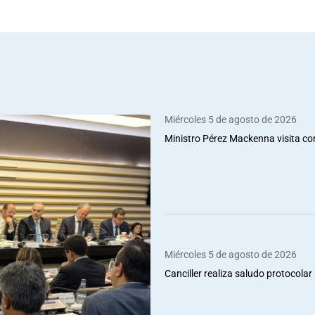
Miércoles 5 de agosto de 2026
Ministro Pérez Mackenna visita co
Miércoles 5 de agosto de 2026
Canciller realiza saludo protocolar 