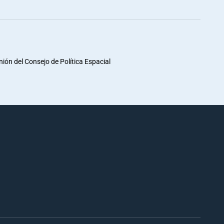
unión del Consejo de Política Espacial