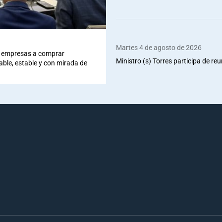
Martes 4 de agosto de 2026
 a empresas a comprar
Ministro (s) Torres participa de re
iable, estable y con mirada de