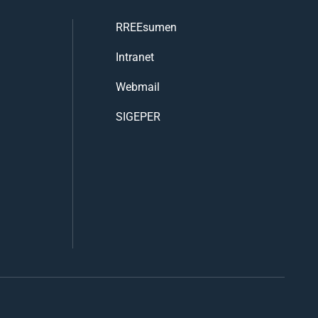
RREEsumen
Intranet
Webmail
SIGEPER