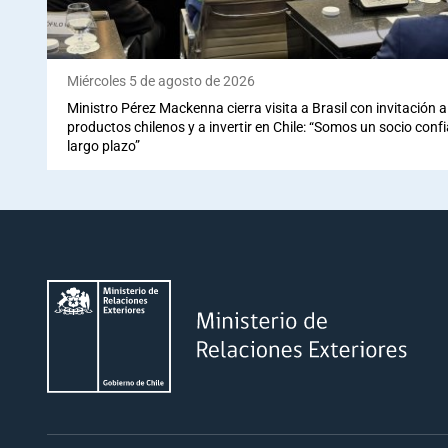
Miércoles 5 de agosto de 2026
Ministro Pérez Mackenna cierra visita a Brasil con invitación
productos chilenos y a invertir en Chile: “Somos un socio conf
largo plazo”