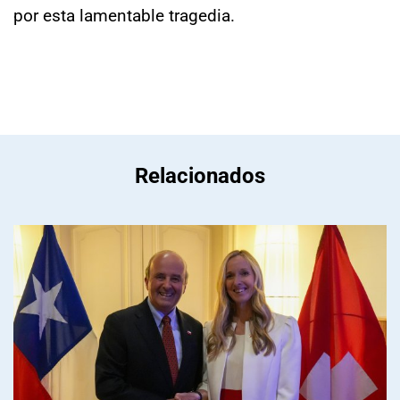
por esta lamentable tragedia.
Relacionados