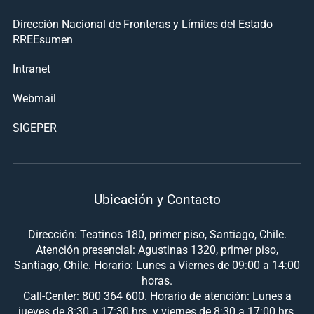
Dirección Nacional de Fronteras y Límites del Estado
RREEsumen
Intranet
Webmail
SIGEPER
Ubicación y Contacto
Dirección: Teatinos 180, primer piso, Santiago, Chile.
Atención presencial: Agustinas 1320, primer piso,
Santiago, Chile. Horario: Lunes a Viernes de 09:00 a 14:00
horas.
Call-Center: 800 364 600. Horario de atención: Lunes a
jueves de 8:30 a 17:30 hrs. y viernes de 8:30 a 17:00 hrs.