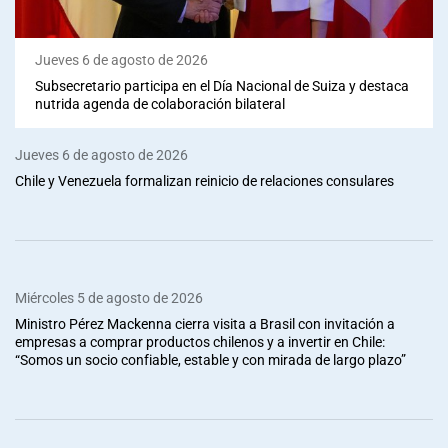
Jueves 6 de agosto de 2026
Subsecretario participa en el Día Nacional de Suiza y destaca
nutrida agenda de colaboración bilateral
Jueves 6 de agosto de 2026
Chile y Venezuela formalizan reinicio de relaciones consulares
Miércoles 5 de agosto de 2026
Ministro Pérez Mackenna cierra visita a Brasil con invitación a
empresas a comprar productos chilenos y a invertir en Chile:
“Somos un socio confiable, estable y con mirada de largo plazo”