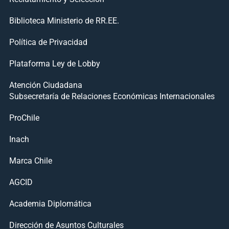
Biblioteca Ministerio de RR.EE.
Política de Privacidad
Plataforma Ley de Lobby
Atención Ciudadana
Subsecretaría de Relaciones Económicas Internacionales
ProChile
Inach
Marca Chile
AGCID
Academia Diplomática
Dirección de Asuntos Culturales