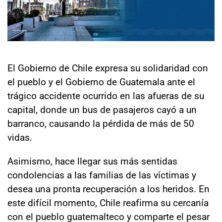
Sala de prensa
modo claro
El Gobierno de Chile expresa su solidaridad con
el pueblo y el Gobierno de Guatemala ante el
trágico accidente ocurrido en las afueras de su
capital, donde un bus de pasajeros cayó a un
barranco, causando la pérdida de más de 50
vidas.
Asimismo, hace llegar sus más sentidas
condolencias a las familias de las víctimas y
desea una pronta recuperación a los heridos. En
este difícil momento, Chile reafirma su cercanía
con el pueblo guatemalteco y comparte el pesar