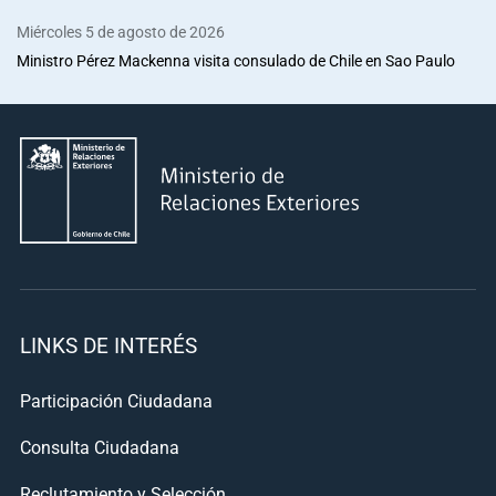
Miércoles 5 de agosto de 2026
Ministro Pérez Mackenna visita consulado de Chile en Sao Paulo
LINKS DE INTERÉS
Participación Ciudadana
Consulta Ciudadana
Reclutamiento y Selección