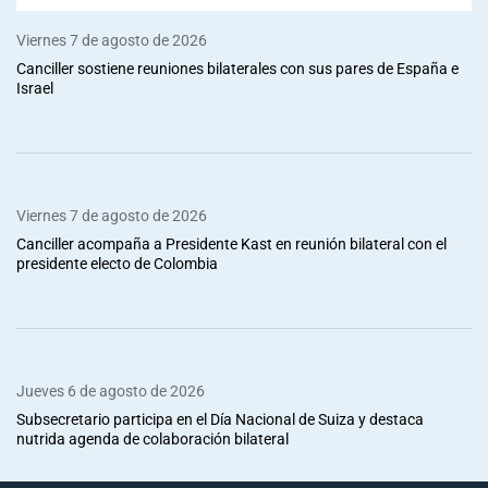
Viernes 7 de agosto de 2026
Canciller sostiene reuniones bilaterales con sus pares de España e
Israel
Viernes 7 de agosto de 2026
Canciller acompaña a Presidente Kast en reunión bilateral con el
presidente electo de Colombia
Jueves 6 de agosto de 2026
Subsecretario participa en el Día Nacional de Suiza y destaca
nutrida agenda de colaboración bilateral