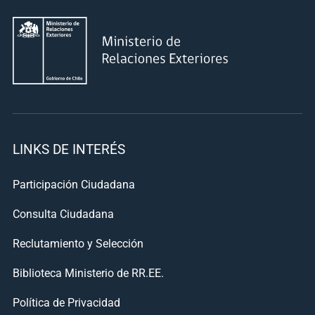
LINKS DE INTERÉS
Participación Ciudadana
Consulta Ciudadana
Reclutamiento y Selección
Biblioteca Ministerio de RR.EE.
Política de Privacidad