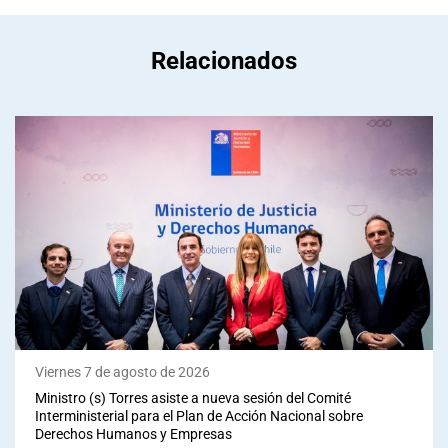
Relacionados
Viernes 7 de agosto de 2026
Ministro (s) Torres asiste a nueva sesión del Comité
Interministerial para el Plan de Acción Nacional sobre
Derechos Humanos y Empresas