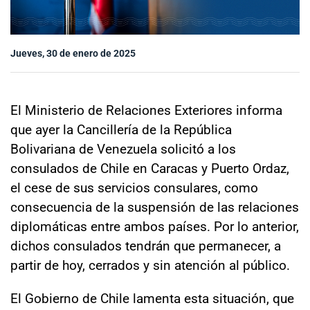
Sala de prensa
Jueves, 30 de enero de 2025
modo claro
El Ministerio de Relaciones Exteriores informa
que ayer la Cancillería de la República
Bolivariana de Venezuela solicitó a los
consulados de Chile en Caracas y Puerto Ordaz,
el cese de sus servicios consulares, como
consecuencia de la suspensión de las relaciones
diplomáticas entre ambos países. Por lo anterior,
dichos consulados tendrán que permanecer, a
partir de hoy, cerrados y sin atención al público.
El Gobierno de Chile lamenta esta situación, que