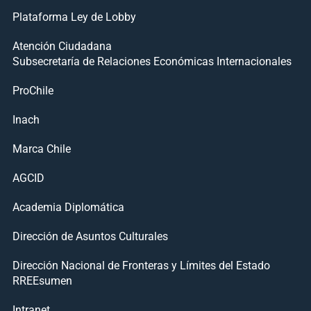
Plataforma Ley de Lobby
Atención Ciudadana
Subsecretaría de Relaciones Económicas Internacionales
ProChile
Inach
Marca Chile
AGCID
Academia Diplomática
Dirección de Asuntos Culturales
Dirección Nacional de Fronteras y Límites del Estado
RREEsumen
Intranet