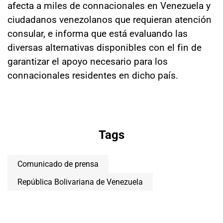
afecta a miles de connacionales en Venezuela y
ciudadanos venezolanos que requieran atención
consular, e informa que está evaluando las
diversas alternativas disponibles con el fin de
garantizar el apoyo necesario para los
connacionales residentes en dicho país.
Tags
Comunicado de prensa
República Bolivariana de Venezuela