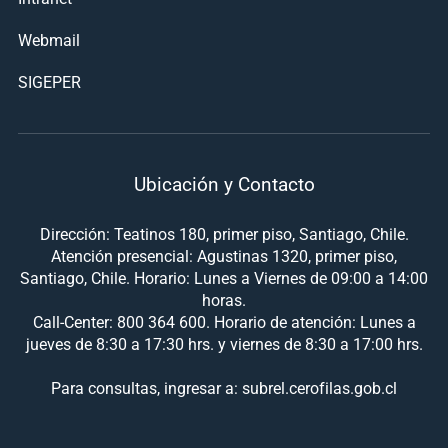
Webmail
SIGEPER
Ubicación y Contacto
Dirección: Teatinos 180, primer piso, Santiago, Chile.
Atención presencial: Agustinas 1320, primer piso,
Santiago, Chile. Horario: Lunes a Viernes de 09:00 a 14:00
horas.
Call-Center: 800 364 600. Horario de atención: Lunes a
jueves de 8:30 a 17:30 hrs. y viernes de 8:30 a 17:00 hrs.
Para consultas, ingresar a: subrel.cerofilas.gob.cl