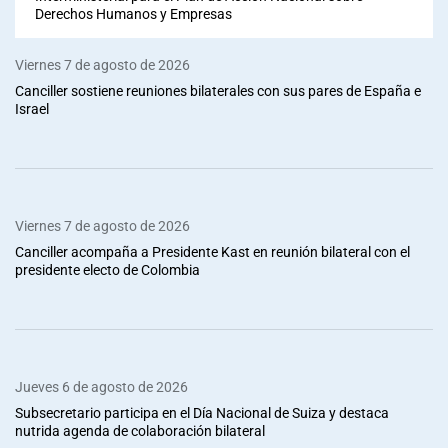
Derechos Humanos y Empresas
Viernes 7 de agosto de 2026
Canciller sostiene reuniones bilaterales con sus pares de España e
Israel
Viernes 7 de agosto de 2026
Canciller acompaña a Presidente Kast en reunión bilateral con el
presidente electo de Colombia
Jueves 6 de agosto de 2026
Subsecretario participa en el Día Nacional de Suiza y destaca
nutrida agenda de colaboración bilateral