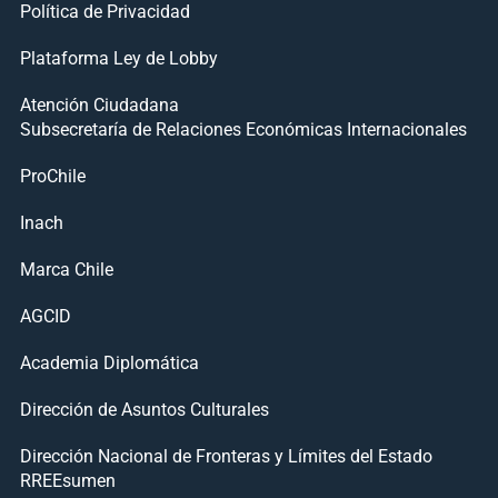
Política de Privacidad
Plataforma Ley de Lobby
Atención Ciudadana
Subsecretaría de Relaciones Económicas Internacionales
ProChile
Inach
Marca Chile
AGCID
Academia Diplomática
Dirección de Asuntos Culturales
Dirección Nacional de Fronteras y Límites del Estado
RREEsumen