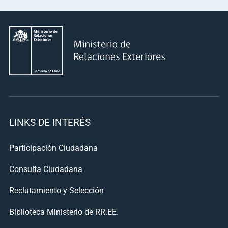
LINKS DE INTERÉS
Participación Ciudadana
Consulta Ciudadana
Reclutamiento y Selección
Biblioteca Ministerio de RR.EE.