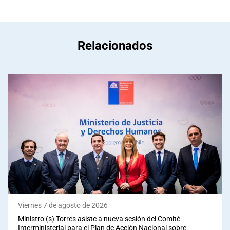
Relacionados
Viernes 7 de agosto de 2026
Ministro (s) Torres asiste a nueva sesión del Comité
Interministerial para el Plan de Acción Nacional sobre