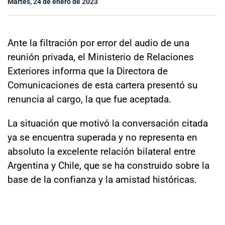
Martes, 24 de enero de 2023
Sala de prensa
Ante la filtración por error del audio de una
modo claro
reunión privada, el Ministerio de Relaciones
Exteriores informa que la Directora de
Comunicaciones de esta cartera presentó su
renuncia al cargo, la que fue aceptada.
La situación que motivó la conversación citada
ya se encuentra superada y no representa en
absoluto la excelente relación bilateral entre
Argentina y Chile, que se ha construido sobre la
base de la confianza y la amistad históricas.