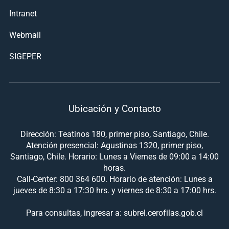
Intranet
Webmail
SIGEPER
Ubicación y Contacto
Dirección: Teatinos 180, primer piso, Santiago, Chile.
Atención presencial: Agustinas 1320, primer piso,
Santiago, Chile. Horario: Lunes a Viernes de 09:00 a 14:00
horas.
Call-Center: 800 364 600. Horario de atención: Lunes a
jueves de 8:30 a 17:30 hrs. y viernes de 8:30 a 17:00 hrs.
Para consultas, ingresar a: subrel.cerofilas.gob.cl