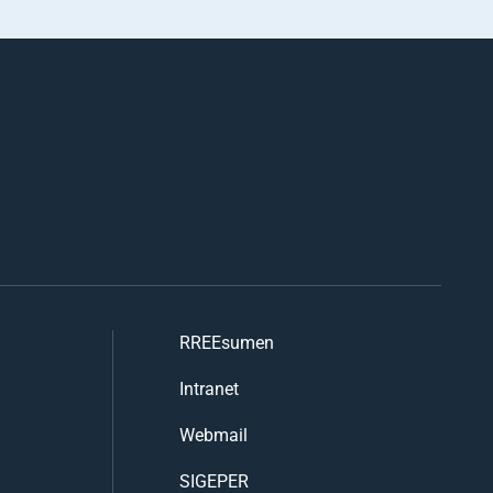
RREEsumen
Intranet
Webmail
SIGEPER