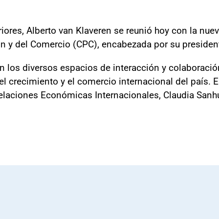
iores, Alberto van Klaveren se reunió hoy con la nueva
n y del Comercio (CPC), encabezada por su presiden
n los diversos espacios de interacción y colaboración
 el crecimiento y el comercio internacional del país.
 Relaciones Económicas Internacionales, Claudia Sanh