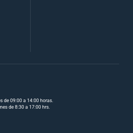
es de 09:00 a 14:00 horas.
rnes de 8:30 a 17:00 hrs.