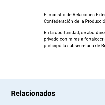
El ministro de Relaciones Exter
Confederación de la Producció
En la oportunidad, se abordaro
privado con miras a fortalecer
participó la subsecretaria de
Relacionados