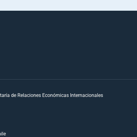
taría de Relaciones Económicas Internacionales
ile