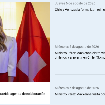
Jueves 6 de agosto de 2026
Chile y Venezuela formalizan reinic
Miércoles 5 de agosto de 2026
Ministro Pérez Mackenna cierra vis
chilenos y a invertir en Chile: “So
Miércoles 5 de agosto de 2026
 nutrida agenda de colaboración
Ministro Pérez Mackenna visita co