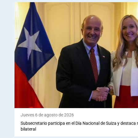
Jueves 6 de agosto de 2026
Subsecretario participa en el Día Nacional de Suiza y destaca
bilateral