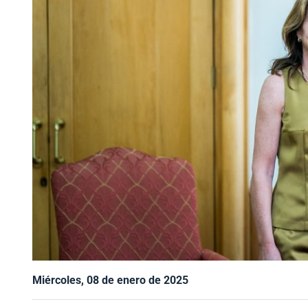
Miércoles, 08 de enero de 2025