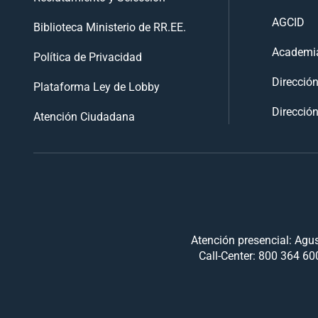
AGCID
Biblioteca Ministerio de RR.EE.
Academia
Política de Privacidad
Direcció
Plataforma Ley de Lobby
Dirección
Atención Ciudadana
Atención presencial: Agus
Call-Center: 800 364 600