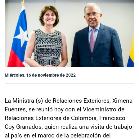
Sala de prensa
modo claro
Miércoles, 16 de noviembre de 2022
La Ministra (s) de Relaciones Exteriores, Ximena
Fuentes, se reunió hoy con el Viceministro de
Relaciones Exteriores de Colombia, Francisco
Coy Granados, quien realiza una visita de trabajo
al país en el marco de la celebración del