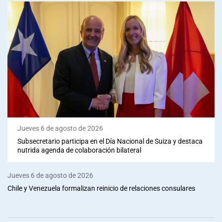
Jueves 6 de agosto de 2026
Subsecretario participa en el Día Nacional de Suiza y destaca
nutrida agenda de colaboración bilateral
Jueves 6 de agosto de 2026
Chile y Venezuela formalizan reinicio de relaciones consulares