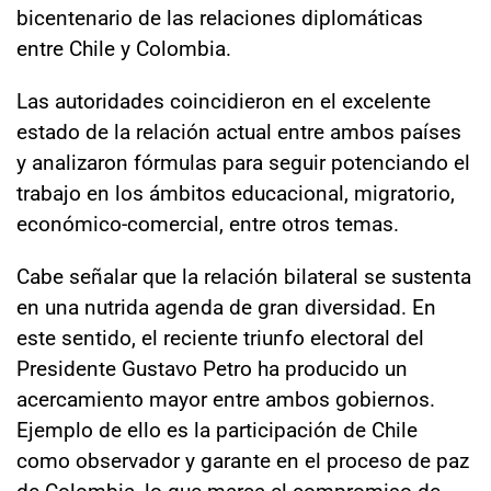
bicentenario de las relaciones diplomáticas
entre Chile y Colombia.
Las autoridades coincidieron en el excelente
estado de la relación actual entre ambos países
y analizaron fórmulas para seguir potenciando el
trabajo en los ámbitos educacional, migratorio,
económico-comercial, entre otros temas.
Cabe señalar que la relación bilateral se sustenta
en una nutrida agenda de gran diversidad. En
este sentido, el reciente triunfo electoral del
Presidente Gustavo Petro ha producido un
acercamiento mayor entre ambos gobiernos.
Ejemplo de ello es la participación de Chile
como observador y garante en el proceso de paz
de Colombia, lo que marca el compromiso de