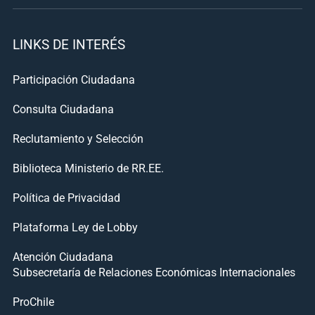
LINKS DE INTERÉS
Participación Ciudadana
Consulta Ciudadana
Reclutamiento y Selección
Biblioteca Ministerio de RR.EE.
Política de Privacidad
Plataforma Ley de Lobby
Atención Ciudadana
Subsecretaría de Relaciones Económicas Internacionales
ProChile