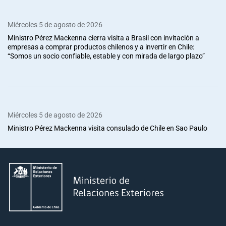
Miércoles 5 de agosto de 2026
Ministro Pérez Mackenna cierra visita a Brasil con invitación a
empresas a comprar productos chilenos y a invertir en Chile:
“Somos un socio confiable, estable y con mirada de largo plazo”
Miércoles 5 de agosto de 2026
Ministro Pérez Mackenna visita consulado de Chile en Sao Paulo