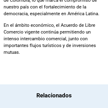
nuestro país con el fortalecimiento de la
democracia, especialmente en América Latina.
En el ámbito económico, el Acuerdo de Libre
Comercio vigente continúa permitiendo un
intenso intercambio comercial, junto con
importantes flujos turísticos y de inversiones
mutuas.
Relacionados