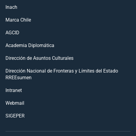
Inach
Marca Chile
AGCID
Academia Diplomática
Dirección de Asuntos Culturales
Dirección Nacional de Fronteras y Límites del Estado
RREEsumen
Intranet
Webmail
SIGEPER