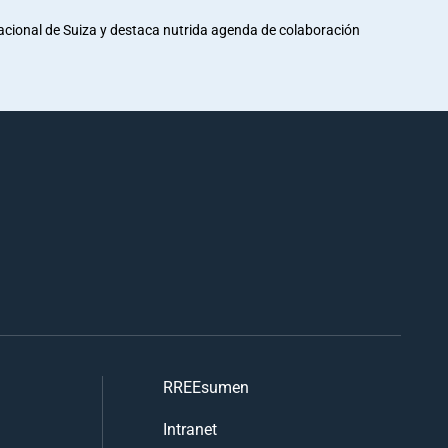
Nacional de Suiza y destaca nutrida agenda de colaboración
RREEsumen
Intranet