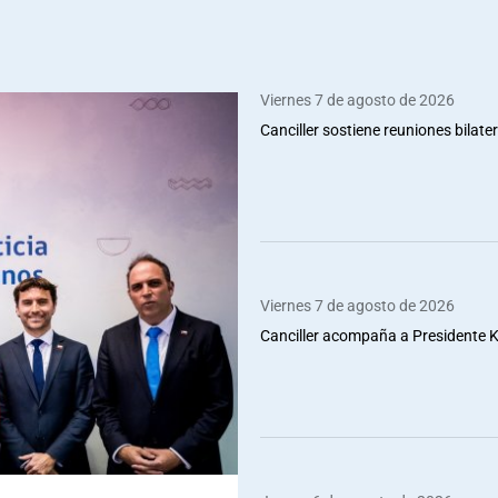
Viernes 7 de agosto de 2026
Canciller sostiene reuniones bilate
Viernes 7 de agosto de 2026
Canciller acompaña a Presidente Ka