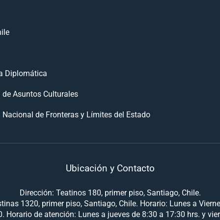
ile
 Diplomática
n de Asuntos Culturales
 Nacional de Fronteras y Límites del Estado
Ubicación y Contacto
Dirección: Teatinos 180, primer piso, Santiago, Chile.
tinas 1320, primer piso, Santiago, Chile. Horario: Lunes a Viern
. Horario de atención: Lunes a jueves de 8:30 a 17:30 hrs. y vie