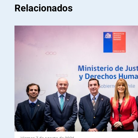
Relacionados