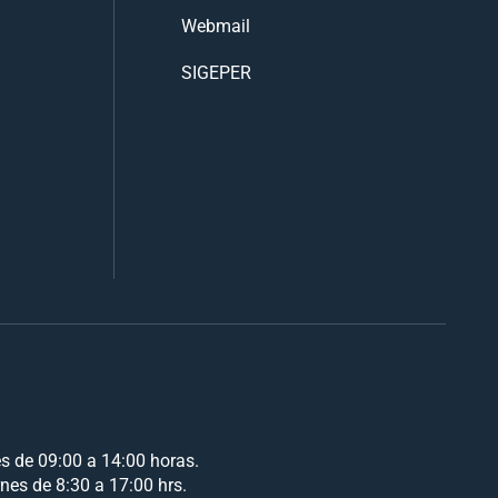
Webmail
SIGEPER
es de 09:00 a 14:00 horas.
rnes de 8:30 a 17:00 hrs.