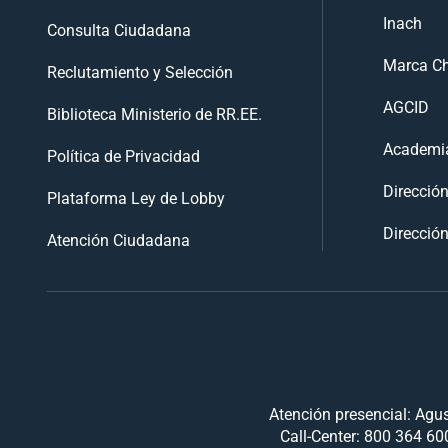
Inach
Consulta Ciudadana
Marca Ch
Reclutamiento y Selección
AGCID
Biblioteca Ministerio de RR.EE.
Academia
Política de Privacidad
Direcció
Plataforma Ley de Lobby
Dirección
Atención Ciudadana
Atención presencial: Agus
Call-Center: 800 364 600