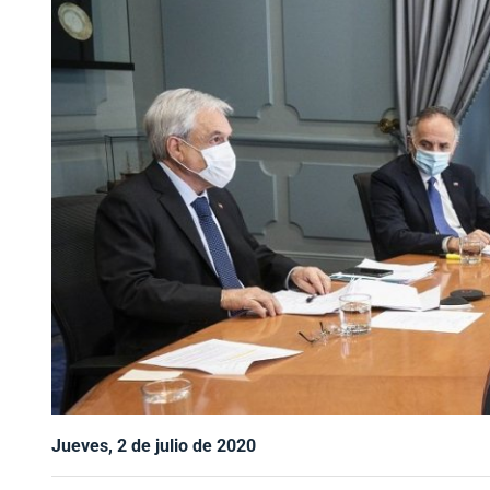
Jueves, 2 de julio de 2020