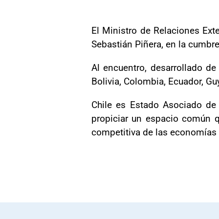
El Ministro de Relaciones Exte
Sebastián Piñera, en la cumbr
Al encuentro, desarrollado de 
Bolivia, Colombia, Ecuador, Gu
Chile es Estado Asociado de 
propiciar un espacio común q
competitiva de las economías 