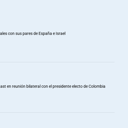
rales con sus pares de España e Israel
st en reunión bilateral con el presidente electo de Colombia