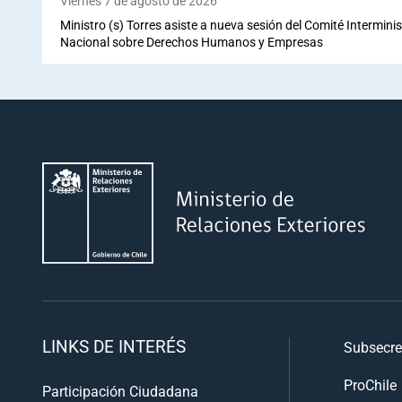
Viernes 7 de agosto de 2026
Ministro (s) Torres asiste a nueva sesión del Comité Interminis
Nacional sobre Derechos Humanos y Empresas
LINKS DE INTERÉS
Subsecre
ProChile
Participación Ciudadana