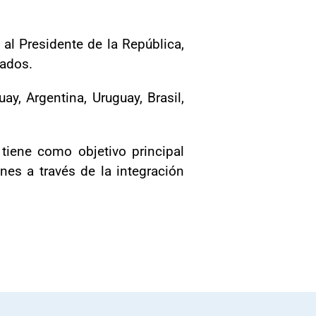
 al Presidente de la República,
iados.
ay, Argentina, Uruguay, Brasil,
tiene como objetivo principal
es a través de la integración