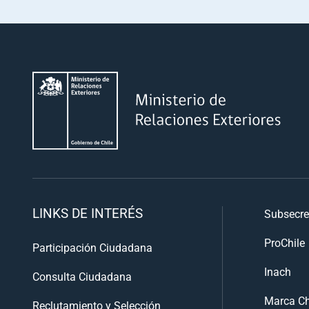
LINKS DE INTERÉS
Subsecre
ProChile
Participación Ciudadana
Inach
Consulta Ciudadana
Marca Ch
Reclutamiento y Selección