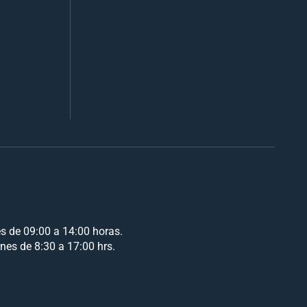
es de 09:00 a 14:00 horas.
rnes de 8:30 a 17:00 hrs.