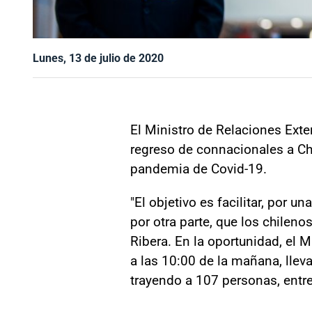
Lunes, 13 de julio de 2020
El Ministro de Relaciones Exter
regreso de connacionales a Chi
pandemia de Covid-19.
"El objetivo es facilitar, por 
por otra parte, que los chileno
Ribera. En la oportunidad, el 
a las 10:00 de la mañana, llev
trayendo a 107 personas, entre