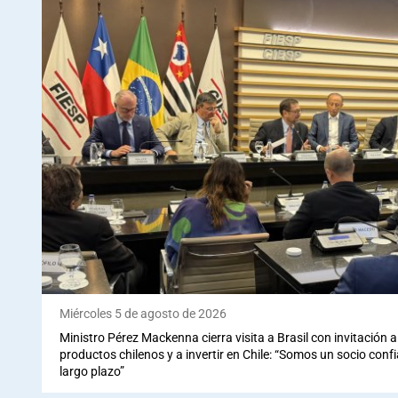
Miércoles 5 de agosto de 2026
Ministro Pérez Mackenna cierra visita a Brasil con invitación
productos chilenos y a invertir en Chile: “Somos un socio conf
largo plazo”