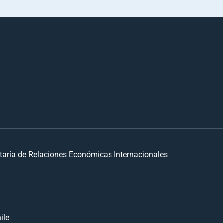
taría de Relaciones Económicas Internacionales
ile