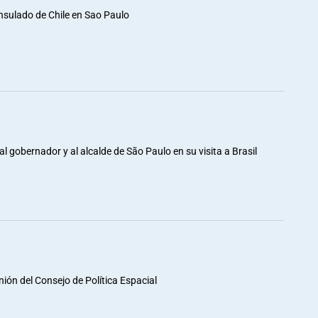
nsulado de Chile en Sao Paulo
al gobernador y al alcalde de São Paulo en su visita a Brasil
unión del Consejo de Política Espacial