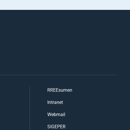
RREEsumen
Intranet
Webmail
SIGEPER