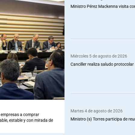
Ministro Pérez Mackenna visita co
Miércoles 5 de agosto de 2026
Canciller realiza saludo protocolar 
Martes 4 de agosto de 2026
 a empresas a comprar
Ministro (s) Torres participa de re
iable, estable y con mirada de