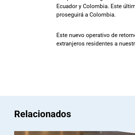
Ecuador y Colombia. Este últim
proseguirá a Colombia.
Este nuevo operativo de retorn
extranjeros residentes a nuest
Relacionados