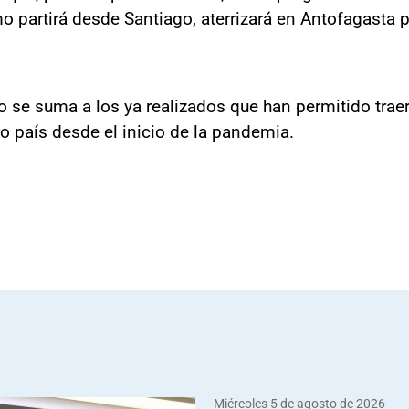
o partirá desde Santiago, aterrizará en Antofagasta 
o se suma a los ya realizados que han permitido traer
ro país desde el inicio de la pandemia.
Miércoles 5 de agosto de 2026