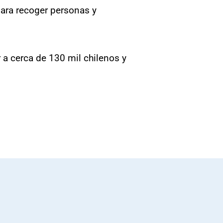
para recoger personas y
 a cerca de 130 mil chilenos y