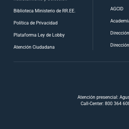
AGCID
Biblioteca Ministerio de RR.EE.
Academia
Política de Privacidad
Direcció
Plataforma Ley de Lobby
Dirección
Atención Ciudadana
Atención presencial: Agus
Call-Center: 800 364 600