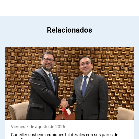
Relacionados
Viernes 7 de agosto de 2026
Canciller sostiene reuniones bilaterales con sus pares de