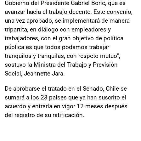
Gobierno del Presidente Gabriel Boric, que es
avanzar hacia el trabajo decente. Este convenio,
una vez aprobado, se implementará de manera
tripartita, en diálogo con empleadores y
trabajadores, con el gran objetivo de política
pública es que todos podamos trabajar
tranquilos y tranquilas, con respeto mutuo”,
sostuvo la Ministra del Trabajo y Previsión
Social, Jeannette Jara.
De aprobarse el tratado en el Senado, Chile se
sumará a los 23 países que ya han suscrito el
acuerdo y entraría en vigor 12 meses después
del registro de su ratificación.