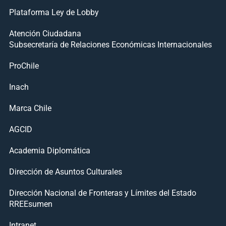
Plataforma Ley de Lobby
Atención Ciudadana
Subsecretaría de Relaciones Económicas Internacionales
ProChile
Inach
Marca Chile
AGCID
Academia Diplomática
Dirección de Asuntos Culturales
Dirección Nacional de Fronteras y Límites del Estado
RREEsumen
Intranet