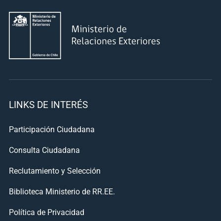
LINKS DE INTERÉS
Participación Ciudadana
Consulta Ciudadana
Reclutamiento y Selección
Biblioteca Ministerio de RR.EE.
Política de Privacidad