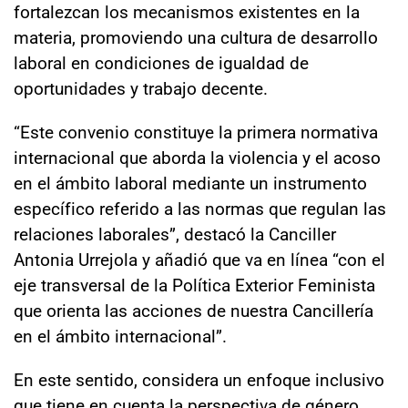
fortalezcan los mecanismos existentes en la
materia, promoviendo una cultura de desarrollo
laboral en condiciones de igualdad de
oportunidades y trabajo decente.
“Este convenio constituye la primera normativa
internacional que aborda la violencia y el acoso
en el ámbito laboral mediante un instrumento
específico referido a las normas que regulan las
relaciones laborales”, destacó la Canciller
Antonia Urrejola y añadió que va en línea “con el
eje transversal de la Política Exterior Feminista
que orienta las acciones de nuestra Cancillería
en el ámbito internacional”.
En este sentido, considera un enfoque inclusivo
que tiene en cuenta la perspectiva de género,