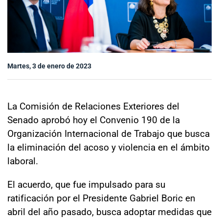
Sala de prensa
modo claro
Martes, 3 de enero de 2023
La Comisión de Relaciones Exteriores del
Senado aprobó hoy el Convenio 190 de la
Organización Internacional de Trabajo que busca
la eliminación del acoso y violencia en el ámbito
laboral.
El acuerdo, que fue impulsado para su
ratificación por el Presidente Gabriel Boric en
abril del año pasado, busca adoptar medidas que