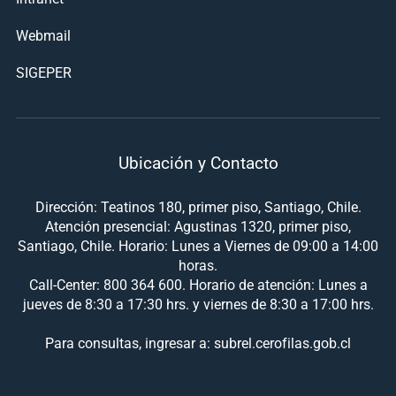
Webmail
SIGEPER
Ubicación y Contacto
Dirección: Teatinos 180, primer piso, Santiago, Chile.
Atención presencial: Agustinas 1320, primer piso,
Santiago, Chile. Horario: Lunes a Viernes de 09:00 a 14:00
horas.
Call-Center: 800 364 600. Horario de atención: Lunes a
jueves de 8:30 a 17:30 hrs. y viernes de 8:30 a 17:00 hrs.
Para consultas, ingresar a: subrel.cerofilas.gob.cl