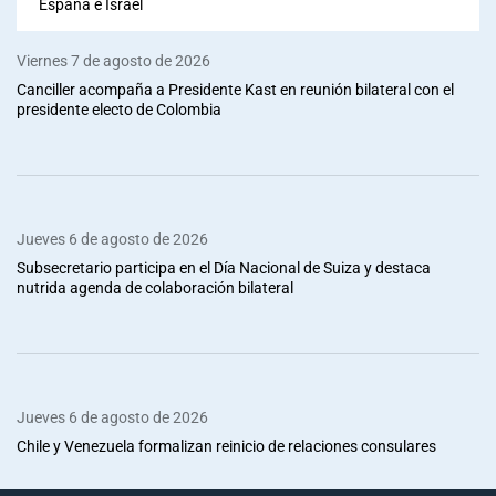
España e Israel
Viernes 7 de agosto de 2026
Canciller acompaña a Presidente Kast en reunión bilateral con el
presidente electo de Colombia
Jueves 6 de agosto de 2026
Subsecretario participa en el Día Nacional de Suiza y destaca
nutrida agenda de colaboración bilateral
Jueves 6 de agosto de 2026
Chile y Venezuela formalizan reinicio de relaciones consulares