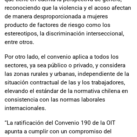
reconociendo que la violencia y el acoso afectan
de manera desproporcionada a mujeres
producto de factores de riesgo como los
estereotipos, la discriminación interseccional,
entre otros.
Por otro lado, el convenio aplica a todos los
sectores, ya sea público o privado, y considera
las zonas rurales y urbanas, independiente de la
situación contractual de las y los trabajadores,
elevando el estándar de la normativa chilena en
consistencia con las normas laborales
internacionales.
“La ratificación del Convenio 190 de la OIT
apunta a cumplir con un compromiso del