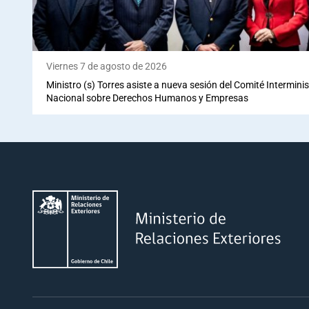
Viernes 7 de agosto de 2026
Ministro (s) Torres asiste a nueva sesión del Comité Interminis
Nacional sobre Derechos Humanos y Empresas