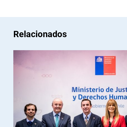
Relacionados