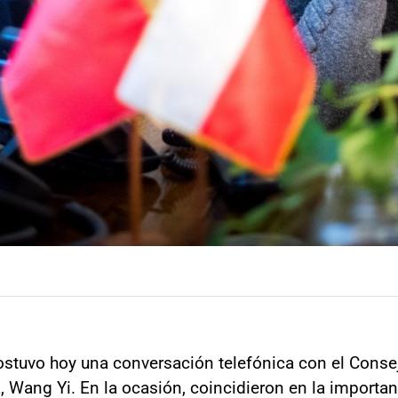
sostuvo hoy una conversación telefónica con el Conse
 Wang Yi. En la ocasión, coincidieron en la importanc