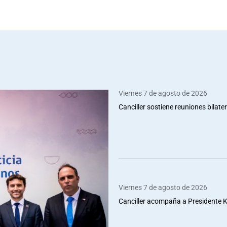
Viernes 7 de agosto de 2026
Canciller sostiene reuniones bilate
Viernes 7 de agosto de 2026
Canciller acompaña a Presidente Ka