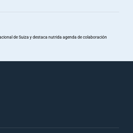
Nacional de Suiza y destaca nutrida agenda de colaboración