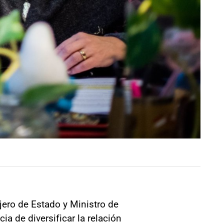
jero de Estado y Ministro de
ia de diversificar la relación