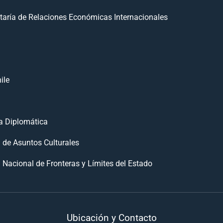
taría de Relaciones Económicas Internacionales
ile
 Diplomática
n de Asuntos Culturales
 Nacional de Fronteras y Límites del Estado
Ubicación y Contacto