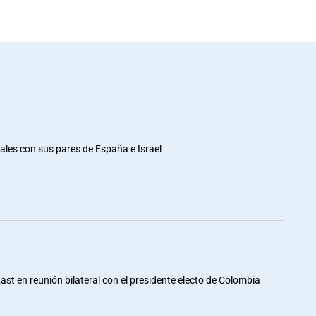
rales con sus pares de España e Israel
st en reunión bilateral con el presidente electo de Colombia