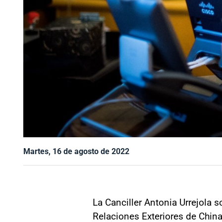
Martes, 16 de agosto de 2022
La Canciller Antonia Urrejola 
Relaciones Exteriores de China,