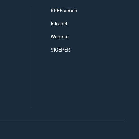
RREEsumen
Intranet
Webmail
SIGEPER