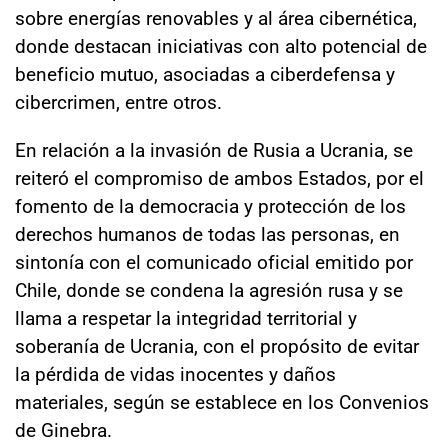
sobre energías renovables y al área cibernética,
donde destacan iniciativas con alto potencial de
beneficio mutuo, asociadas a ciberdefensa y
cibercrimen, entre otros.
En relación a la invasión de Rusia a Ucrania, se
reiteró el compromiso de ambos Estados, por el
fomento de la democracia y protección de los
derechos humanos de todas las personas, en
sintonía con el comunicado oficial emitido por
Chile, donde se condena la agresión rusa y se
llama a respetar la integridad territorial y
soberanía de Ucrania, con el propósito de evitar
la pérdida de vidas inocentes y daños
materiales, según se establece en los Convenios
de Ginebra.