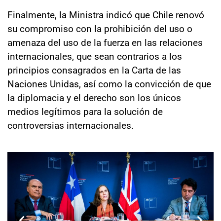
Finalmente, la Ministra indicó que Chile renovó
su compromiso con la prohibición del uso o
amenaza del uso de la fuerza en las relaciones
internacionales, que sean contrarios a los
principios consagrados en la Carta de las
Naciones Unidas, así como la convicción de que
la diplomacia y el derecho son los únicos
medios legítimos para la solución de
controversias internacionales.