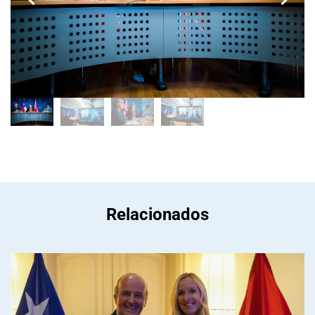
Relacionados