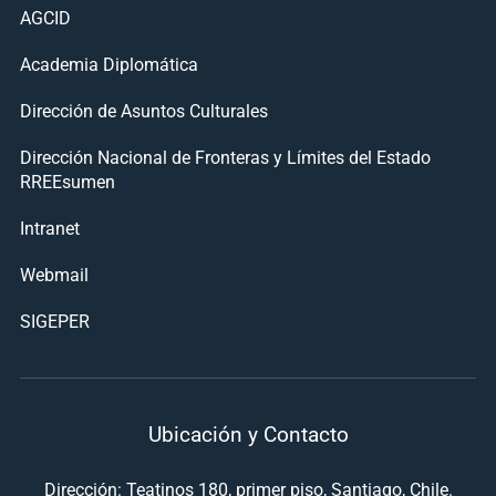
AGCID
Academia Diplomática
Dirección de Asuntos Culturales
Dirección Nacional de Fronteras y Límites del Estado
RREEsumen
Intranet
Webmail
SIGEPER
Ubicación y Contacto
Dirección: Teatinos 180, primer piso, Santiago, Chile.