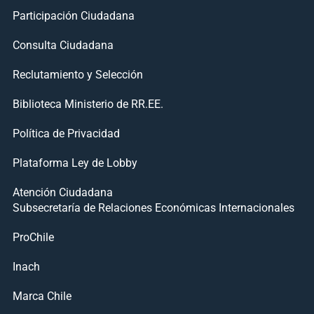
Participación Ciudadana
Consulta Ciudadana
Reclutamiento y Selección
Biblioteca Ministerio de RR.EE.
Política de Privacidad
Plataforma Ley de Lobby
Atención Ciudadana
Subsecretaría de Relaciones Económicas Internacionales
ProChile
Inach
Marca Chile