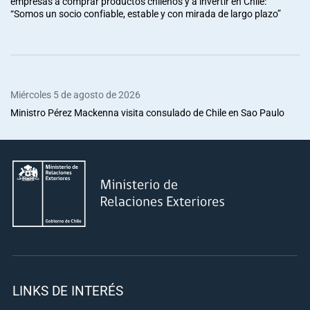
empresas a comprar productos chilenos y a invertir en Chile:
“Somos un socio confiable, estable y con mirada de largo plazo”
Miércoles 5 de agosto de 2026
Ministro Pérez Mackenna visita consulado de Chile en Sao Paulo
LINKS DE INTERÉS