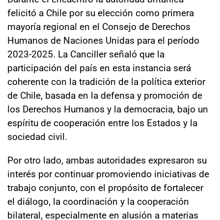
felicitó a Chile por su elección como primera
mayoría regional en el Consejo de Derechos
Humanos de Naciones Unidas para el período
2023-2025. La Canciller señaló que la
participación del país en esta instancia será
coherente con la tradición de la política exterior
de Chile, basada en la defensa y promoción de
los Derechos Humanos y la democracia, bajo un
espíritu de cooperación entre los Estados y la
sociedad civil.
Por otro lado, ambas autoridades expresaron su
interés por continuar promoviendo iniciativas de
trabajo conjunto, con el propósito de fortalecer
el diálogo, la coordinación y la cooperación
bilateral, especialmente en alusión a materias