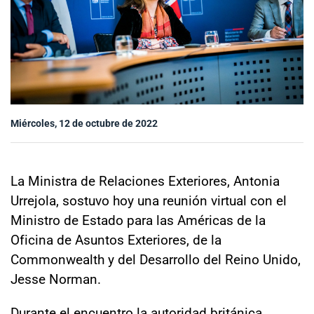
Sala de prensa
modo claro
Miércoles, 12 de octubre de 2022
La Ministra de Relaciones Exteriores, Antonia
Urrejola, sostuvo hoy una reunión virtual con el
Ministro de Estado para las Américas de la
Oficina de Asuntos Exteriores, de la
Commonwealth y del Desarrollo del Reino Unido,
Jesse Norman.
Durante el encuentro la autoridad británica