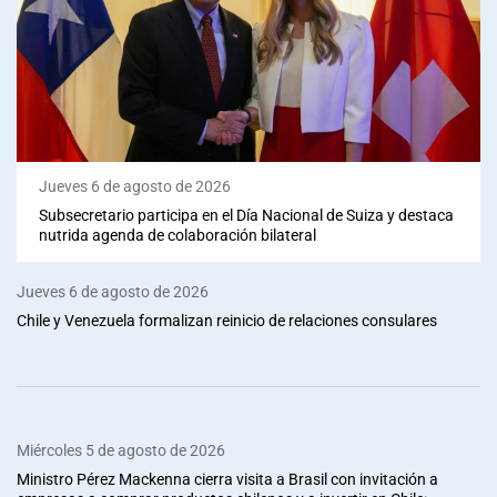
Jueves 6 de agosto de 2026
Subsecretario participa en el Día Nacional de Suiza y destaca
nutrida agenda de colaboración bilateral
Jueves 6 de agosto de 2026
Chile y Venezuela formalizan reinicio de relaciones consulares
Miércoles 5 de agosto de 2026
Ministro Pérez Mackenna cierra visita a Brasil con invitación a