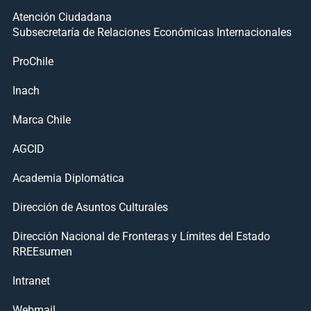
Atención Ciudadana
Subsecretaría de Relaciones Económicas Internacionales
ProChile
Inach
Marca Chile
AGCID
Academia Diplomática
Dirección de Asuntos Culturales
Dirección Nacional de Fronteras y Límites del Estado
RREEsumen
Intranet
Webmail