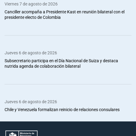
Viernes 7 de agosto de 2026
Canciller acompaña a Presidente Kast en reunión bilateral con el
presidente electo de Colombia
Jueves 6 de agosto de 2026
Subsecretario participa en el Día Nacional de Suiza y destaca
nutrida agenda de colaboración bilateral
Jueves 6 de agosto de 2026
Chile y Venezuela formalizan reinicio de relaciones consulares