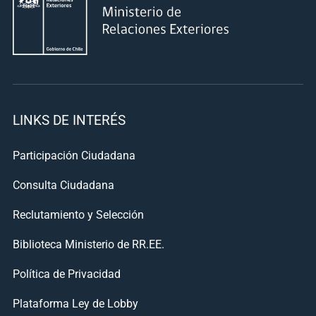
LINKS DE INTERÉS
Participación Ciudadana
Consulta Ciudadana
Reclutamiento y Selección
Biblioteca Ministerio de RR.EE.
Política de Privacidad
Plataforma Ley de Lobby