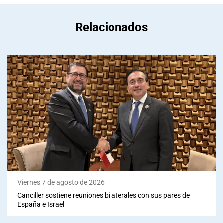
Relacionados
Viernes 7 de agosto de 2026
Canciller sostiene reuniones bilaterales con sus pares de
España e Israel