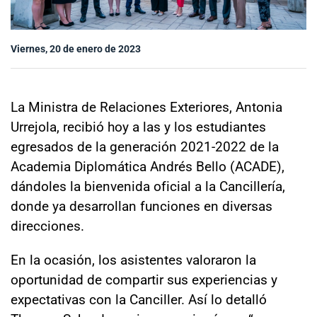
Sala de prensa
Viernes, 20 de enero de 2023
modo claro
La Ministra de Relaciones Exteriores, Antonia
Urrejola, recibió hoy a las y los estudiantes
egresados de la generación 2021-2022 de la
Academia Diplomática Andrés Bello (ACADE),
dándoles la bienvenida oficial a la Cancillería,
donde ya desarrollan funciones en diversas
direcciones.
En la ocasión, los asistentes valoraron la
oportunidad de compartir sus experiencias y
expectativas con la Canciller. Así lo detalló