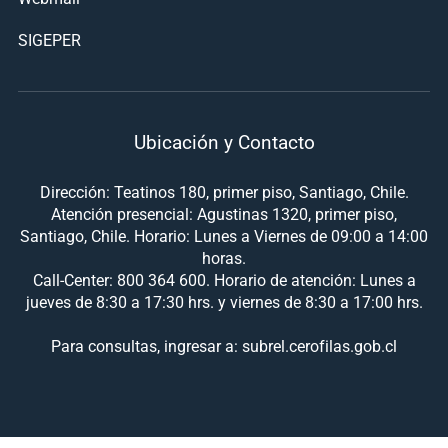
SIGEPER
Ubicación y Contacto
Dirección: Teatinos 180, primer piso, Santiago, Chile.
Atención presencial: Agustinas 1320, primer piso,
Santiago, Chile. Horario: Lunes a Viernes de 09:00 a 14:00
horas.
Call-Center: 800 364 600. Horario de atención: Lunes a
jueves de 8:30 a 17:30 hrs. y viernes de 8:30 a 17:00 hrs.
Para consultas, ingresar a: subrel.cerofilas.gob.cl