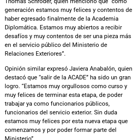
Thomas Schroder, quien mencionó que “como
generación estamos muy felices y contentos de
haber egresado finalmente de la Academia
Diplomática. Estamos muy abiertos a recibir
desafíos y muy contentos de ser una pieza más
en el servicio público del Ministerio de
Relaciones Exteriores”.
Opinión similar expresó Javiera Anabalón, quien
destacó que “salir de la ACADE” ha sido un gran
logro. “Estamos muy orgullosos como curso y
muy felices de terminar esta etapa, de poder
trabajar ya como funcionarios públicos,
funcionarios del servicio exterior. Sin duda
estamos muy felices por esta nueva etapa que
comenzamos y por poder formar parte del
Ministerio”.