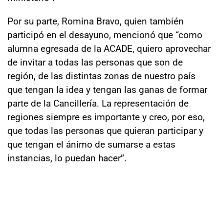
Por su parte, Romina Bravo, quien también
participó en el desayuno, mencionó que “como
alumna egresada de la ACADE, quiero aprovechar
de invitar a todas las personas que son de
región, de las distintas zonas de nuestro país
que tengan la idea y tengan las ganas de formar
parte de la Cancillería. La representación de
regiones siempre es importante y creo, por eso,
que todas las personas que quieran participar y
que tengan el ánimo de sumarse a estas
instancias, lo puedan hacer”.