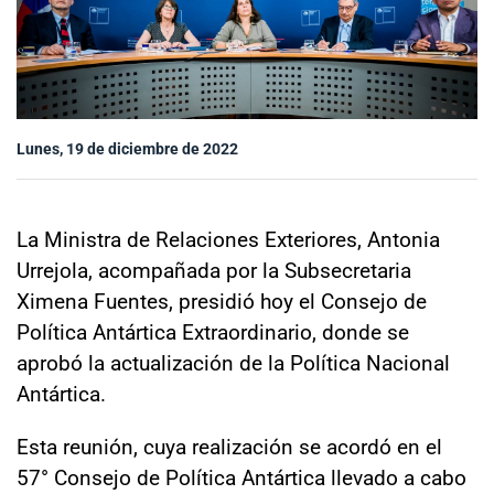
Sala de prensa
modo claro
Lunes, 19 de diciembre de 2022
La Ministra de Relaciones Exteriores, Antonia
Urrejola, acompañada por la Subsecretaria
Ximena Fuentes, presidió hoy el Consejo de
Política Antártica Extraordinario, donde se
aprobó la actualización de la Política Nacional
Antártica.
Esta reunión, cuya realización se acordó en el
57° Consejo de Política Antártica llevado a cabo