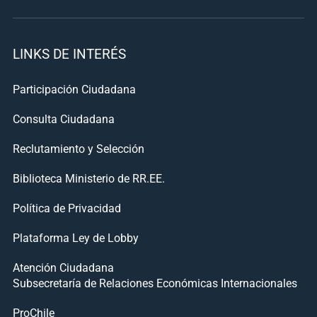
LINKS DE INTERÉS
Participación Ciudadana
Consulta Ciudadana
Reclutamiento y Selección
Biblioteca Ministerio de RR.EE.
Política de Privacidad
Plataforma Ley de Lobby
Atención Ciudadana
Subsecretaría de Relaciones Económicas Internacionales
ProChile