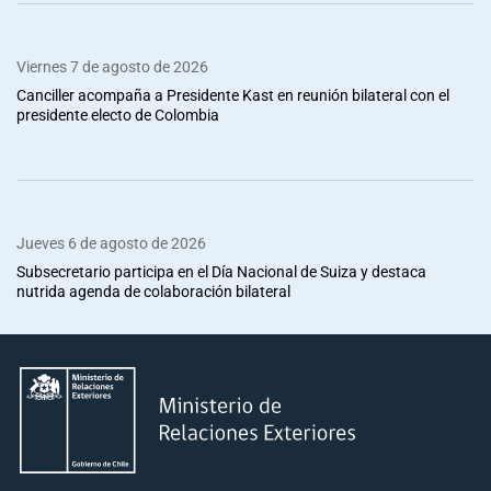
Viernes 7 de agosto de 2026
Canciller acompaña a Presidente Kast en reunión bilateral con el
presidente electo de Colombia
Jueves 6 de agosto de 2026
Subsecretario participa en el Día Nacional de Suiza y destaca
nutrida agenda de colaboración bilateral