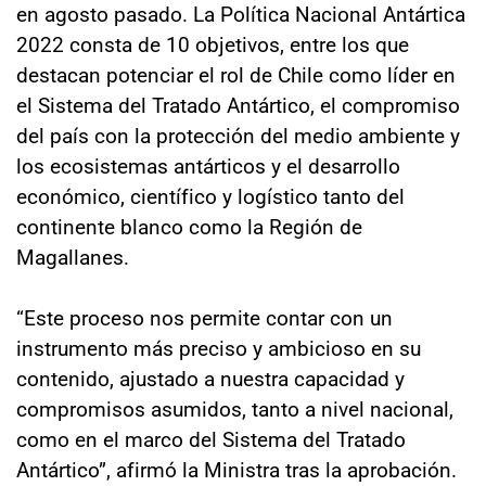
en agosto pasado. La Política Nacional Antártica
2022 consta de 10 objetivos, entre los que
destacan potenciar el rol de Chile como líder en
el Sistema del Tratado Antártico, el compromiso
del país con la protección del medio ambiente y
los ecosistemas antárticos y el desarrollo
económico, científico y logístico tanto del
continente blanco como la Región de
Magallanes.
“Este proceso nos permite contar con un
instrumento más preciso y ambicioso en su
contenido, ajustado a nuestra capacidad y
compromisos asumidos, tanto a nivel nacional,
como en el marco del Sistema del Tratado
Antártico”, afirmó la Ministra tras la aprobación.