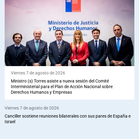
Viernes 7 de agosto de 2026
Ministro (s) Torres asiste a nueva sesión del Comité
Interministerial para el Plan de Acción Nacional sobre
Derechos Humanos y Empresas
Viernes 7 de agosto de 2026
Canciller sostiene reuniones bilaterales con sus pares de España e
Israel