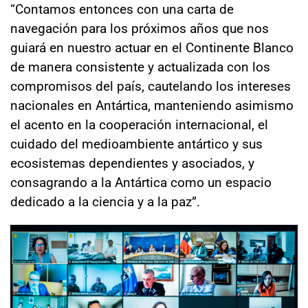
“Contamos entonces con una carta de
navegación para los próximos años que nos
guiará en nuestro actuar en el Continente Blanco
de manera consistente y actualizada con los
compromisos del país, cautelando los intereses
nacionales en Antártica, manteniendo asimismo
el acento en la cooperación internacional, el
cuidado del medioambiente antártico y sus
ecosistemas dependientes y asociados, y
consagrando a la Antártica como un espacio
dedicado a la ciencia y a la paz”.