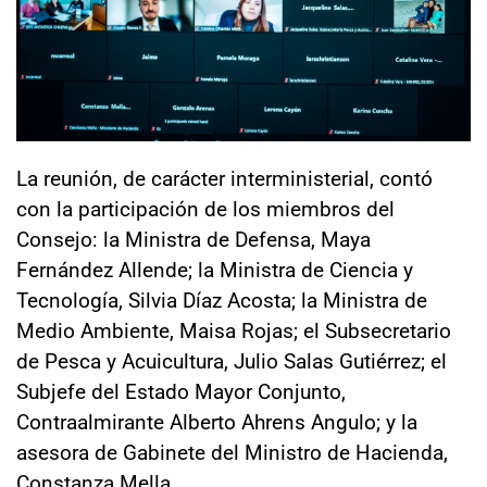
La reunión, de carácter interministerial, contó
con la participación de los miembros del
Consejo: la Ministra de Defensa, Maya
Fernández Allende; la Ministra de Ciencia y
Tecnología, Silvia Díaz Acosta; la Ministra de
Medio Ambiente, Maisa Rojas; el Subsecretario
de Pesca y Acuicultura, Julio Salas Gutiérrez; el
Subjefe del Estado Mayor Conjunto,
Contraalmirante Alberto Ahrens Angulo; y la
asesora de Gabinete del Ministro de Hacienda,
Constanza Mella.