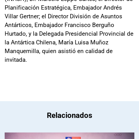
Planificación Estratégica, Embajador Andrés
Villar Gertner; el Director División de Asuntos
Antárticos, Embajador Francisco Berguño
Hurtado, y la Delegada Presidencial Provincial de
la Antártica Chilena, María Luisa Muñoz
Manquemilla, quien asistió en calidad de
invitada.
Relacionados