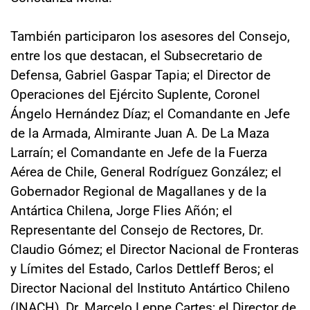
También participaron los asesores del Consejo,
entre los que destacan, el Subsecretario de
Defensa, Gabriel Gaspar Tapia; el Director de
Operaciones del Ejército Suplente, Coronel
Ángelo Hernández Díaz; el Comandante en Jefe
de la Armada, Almirante Juan A. De La Maza
Larraín; el Comandante en Jefe de la Fuerza
Aérea de Chile, General Rodríguez González; el
Gobernador Regional de Magallanes y de la
Antártica Chilena, Jorge Flies Añón; el
Representante del Consejo de Rectores, Dr.
Claudio Gómez; el Director Nacional de Fronteras
y Límites del Estado, Carlos Dettleff Beros; el
Director Nacional del Instituto Antártico Chileno
(INACH), Dr. Marcelo Leppe Cartes; el Director de