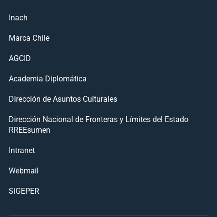
Inach
Marca Chile
AGCID
Academia Diplomática
Dirección de Asuntos Culturales
Dirección Nacional de Fronteras y Límites del Estado
RREEsumen
Intranet
Webmail
SIGEPER