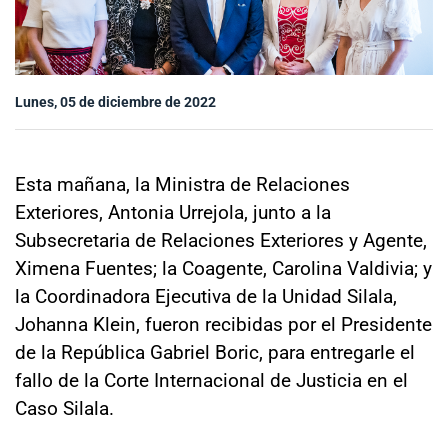
Sala de prensa
Lunes, 05 de diciembre de 2022
modo claro
Esta mañana, la Ministra de Relaciones
Exteriores, Antonia Urrejola, junto a la
Subsecretaria de Relaciones Exteriores y Agente,
Ximena Fuentes; la Coagente, Carolina Valdivia; y
la Coordinadora Ejecutiva de la Unidad Silala,
Johanna Klein, fueron recibidas por el Presidente
de la República Gabriel Boric, para entregarle el
fallo de la Corte Internacional de Justicia en el
Caso Silala.