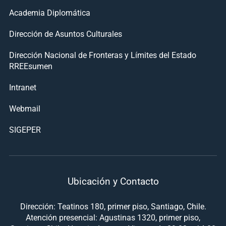
Academia Diplomática
Dirección de Asuntos Culturales
Dirección Nacional de Fronteras y Límites del Estado
RREEsumen
Intranet
Webmail
SIGEPER
Ubicación y Contacto
Dirección: Teatinos 180, primer piso, Santiago, Chile.
Atención presencial: Agustinas 1320, primer piso,