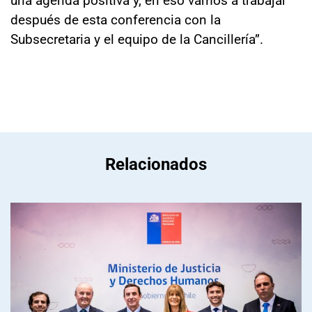
después de esta conferencia con la
Subsecretaria y el equipo de la Cancillería”.
Relacionados