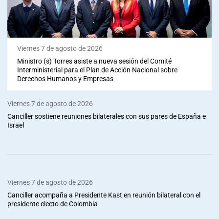
Viernes 7 de agosto de 2026
Ministro (s) Torres asiste a nueva sesión del Comité
Interministerial para el Plan de Acción Nacional sobre
Derechos Humanos y Empresas
Viernes 7 de agosto de 2026
Canciller sostiene reuniones bilaterales con sus pares de España e
Israel
Viernes 7 de agosto de 2026
Canciller acompaña a Presidente Kast en reunión bilateral con el
presidente electo de Colombia