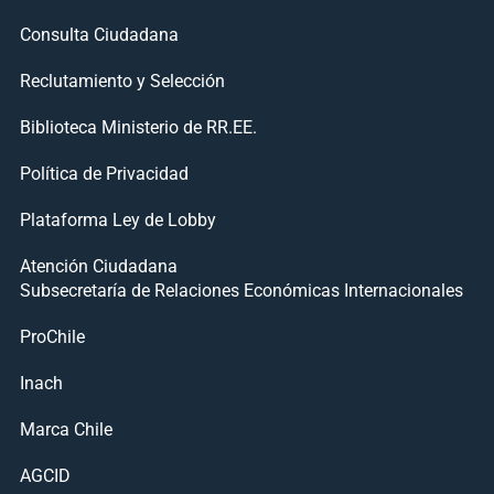
Consulta Ciudadana
Reclutamiento y Selección
Biblioteca Ministerio de RR.EE.
Política de Privacidad
Plataforma Ley de Lobby
Atención Ciudadana
Subsecretaría de Relaciones Económicas Internacionales
ProChile
Inach
Marca Chile
AGCID