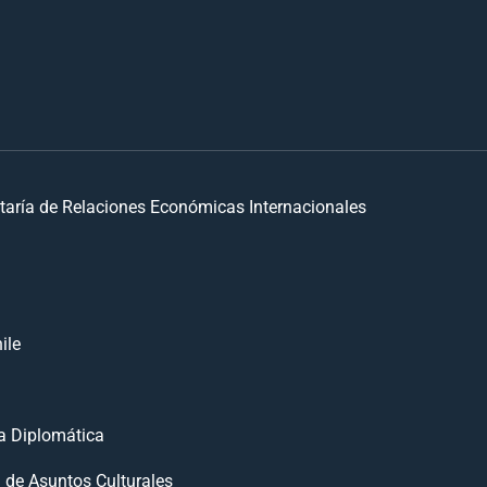
taría de Relaciones Económicas Internacionales
ile
 Diplomática
n de Asuntos Culturales