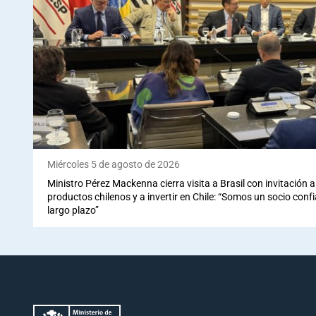
Miércoles 5 de agosto de 2026
Ministro Pérez Mackenna cierra visita a Brasil con invitación
productos chilenos y a invertir en Chile: “Somos un socio conf
largo plazo”