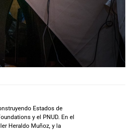
econstruyendo Estados de
Foundations y el PNUD. En el
ler Heraldo Muñoz, y la