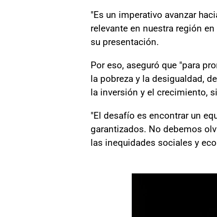
"Es un imperativo avanzar hac
relevante en nuestra región en 
su presentación.
Por eso, aseguró que "para pro
la pobreza y la desigualdad, d
la inversión y el crecimiento, 
"El desafío es encontrar un eq
garantizados. No debemos olvid
las inequidades sociales y eco