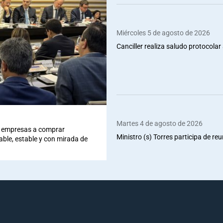
Miércoles 5 de agosto de 2026
Canciller realiza saludo protocolar 
Martes 4 de agosto de 2026
 a empresas a comprar
Ministro (s) Torres participa de re
iable, estable y con mirada de