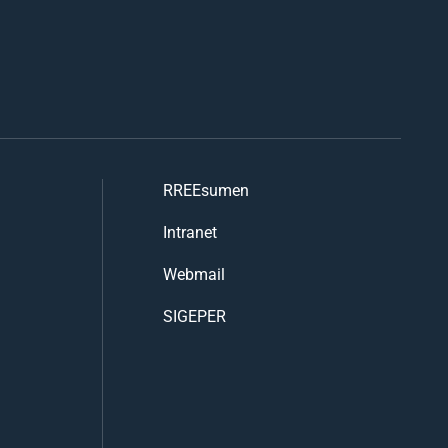
RREEsumen
Intranet
Webmail
SIGEPER