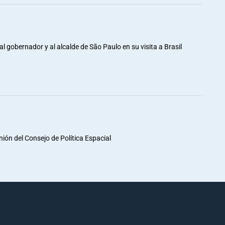
al gobernador y al alcalde de São Paulo en su visita a Brasil
unión del Consejo de Política Espacial