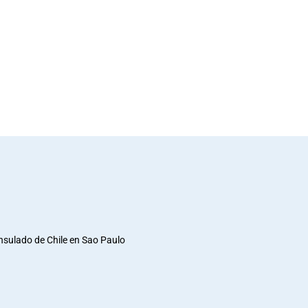
nsulado de Chile en Sao Paulo