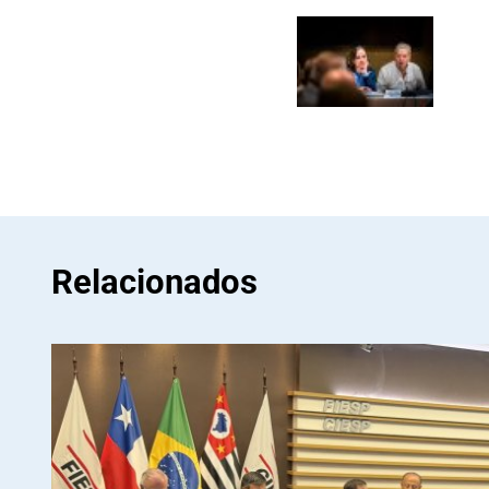
Relacionados