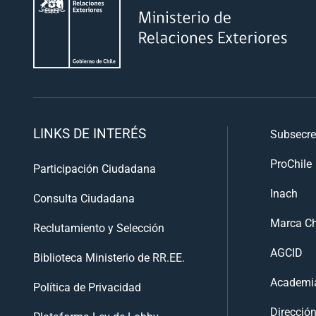
LINKS DE INTERÉS
Subsecre
ProChile
Participación Ciudadana
Inach
Consulta Ciudadana
Marca Ch
Reclutamiento y Selección
AGCID
Biblioteca Ministerio de RR.EE.
Academia
Política de Privacidad
Direcció