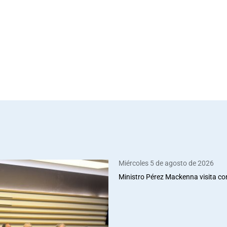
Miércoles 5 de agosto de 2026
Ministro Pérez Mackenna visita co