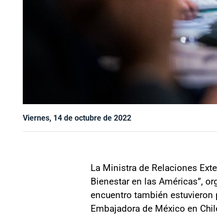
Viernes, 14 de octubre de 2022
La Ministra de Relaciones Exte
Bienestar en las Américas”, or
encuentro también estuvieron p
Embajadora de México en Chile,