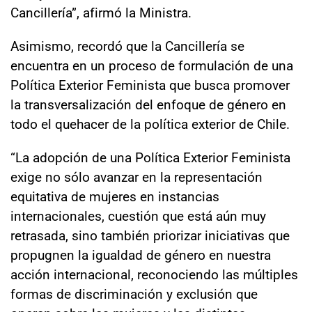
Cancillería”, afirmó la Ministra.
Asimismo, recordó que la Cancillería se
encuentra en un proceso de formulación de una
Política Exterior Feminista que busca promover
la transversalización del enfoque de género en
todo el quehacer de la política exterior de Chile.
“La adopción de una Política Exterior Feminista
exige no sólo avanzar en la representación
equitativa de mujeres en instancias
internacionales, cuestión que está aún muy
retrasada, sino también priorizar iniciativas que
propugnen la igualdad de género en nuestra
acción internacional, reconociendo las múltiples
formas de discriminación y exclusión que