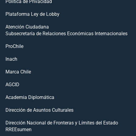
Política de Privacidad
Plataforma Ley de Lobby
Atención Ciudadana
Subsecretaría de Relaciones Económicas Internacionales
ProChile
Inach
Marca Chile
AGCID
Academia Diplomática
Dirección de Asuntos Culturales
Dirección Nacional de Fronteras y Límites del Estado
RREEsumen