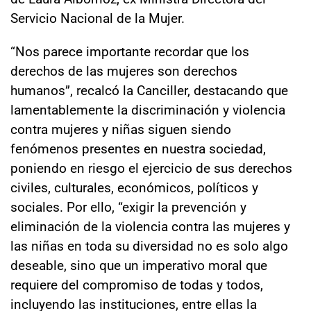
Servicio Nacional de la Mujer.
“Nos parece importante recordar que los
derechos de las mujeres son derechos
humanos”, recalcó la Canciller, destacando que
lamentablemente la discriminación y violencia
contra mujeres y niñas siguen siendo
fenómenos presentes en nuestra sociedad,
poniendo en riesgo el ejercicio de sus derechos
civiles, culturales, económicos, políticos y
sociales. Por ello, “exigir la prevención y
eliminación de la violencia contra las mujeres y
las niñas en toda su diversidad no es solo algo
deseable, sino que un imperativo moral que
requiere del compromiso de todas y todos,
incluyendo las instituciones, entre ellas la