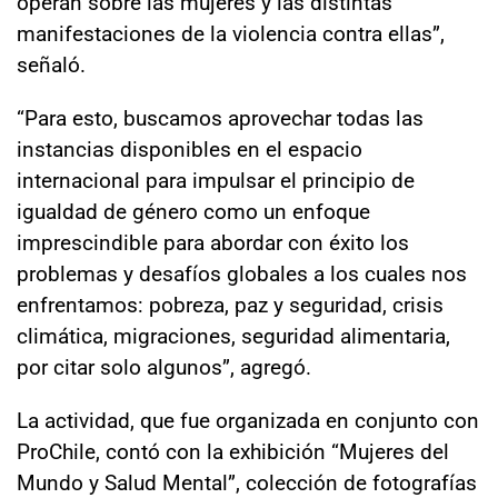
operan sobre las mujeres y las distintas
manifestaciones de la violencia contra ellas”,
señaló.
“Para esto, buscamos aprovechar todas las
instancias disponibles en el espacio
internacional para impulsar el principio de
igualdad de género como un enfoque
imprescindible para abordar con éxito los
problemas y desafíos globales a los cuales nos
enfrentamos: pobreza, paz y seguridad, crisis
climática, migraciones, seguridad alimentaria,
por citar solo algunos”, agregó.
La actividad, que fue organizada en conjunto con
ProChile, contó con la exhibición “Mujeres del
Mundo y Salud Mental”, colección de fotografías