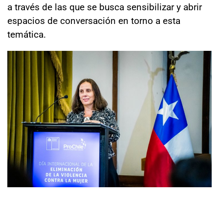
a través de las que se busca sensibilizar y abrir
espacios de conversación en torno a esta
temática.