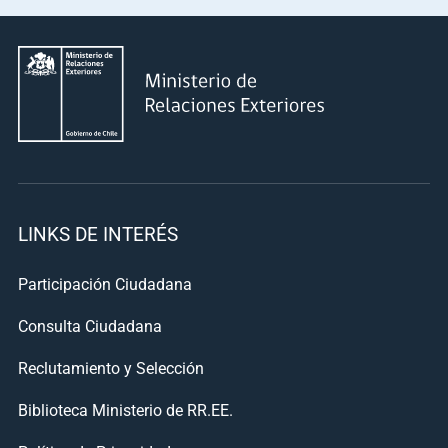
LINKS DE INTERÉS
Participación Ciudadana
Consulta Ciudadana
Reclutamiento y Selección
Biblioteca Ministerio de RR.EE.