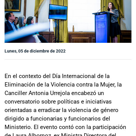
Sala de prensa
modo claro
Lunes, 05 de diciembre de 2022
En el contexto del Día Internacional de la
Eliminación de la Violencia contra la Mujer, la
Canciller Antonia Urrejola encabezó un
conversatorio sobre políticas e iniciativas
orientadas a erradicar la violencia de género
dirigido a funcionarias y funcionarios del
Ministerio. El evento contó con la participación
de Laura Albornoz, ex Ministra Directora del