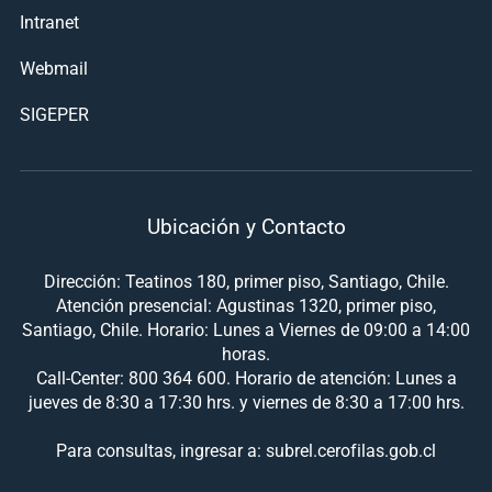
Intranet
Webmail
SIGEPER
Ubicación y Contacto
Dirección: Teatinos 180, primer piso, Santiago, Chile.
Atención presencial: Agustinas 1320, primer piso,
Santiago, Chile. Horario: Lunes a Viernes de 09:00 a 14:00
horas.
Call-Center: 800 364 600. Horario de atención: Lunes a
jueves de 8:30 a 17:30 hrs. y viernes de 8:30 a 17:00 hrs.
Para consultas, ingresar a: subrel.cerofilas.gob.cl