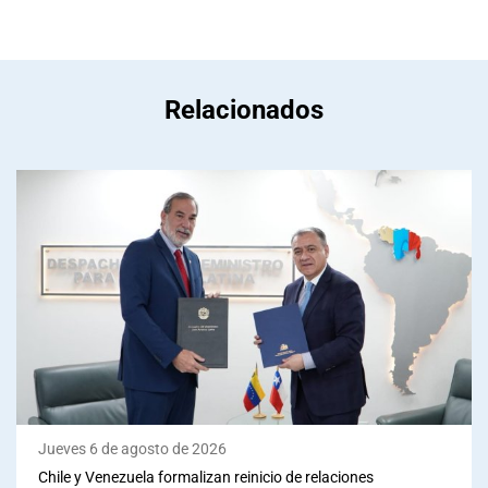
Relacionados
Jueves 6 de agosto de 2026
Chile y Venezuela formalizan reinicio de relaciones