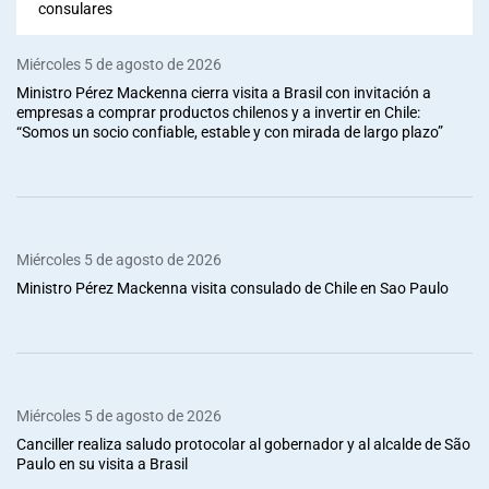
consulares
Miércoles 5 de agosto de 2026
Ministro Pérez Mackenna cierra visita a Brasil con invitación a
empresas a comprar productos chilenos y a invertir en Chile:
“Somos un socio confiable, estable y con mirada de largo plazo”
Miércoles 5 de agosto de 2026
Ministro Pérez Mackenna visita consulado de Chile en Sao Paulo
Miércoles 5 de agosto de 2026
Canciller realiza saludo protocolar al gobernador y al alcalde de São
Paulo en su visita a Brasil