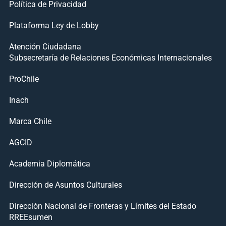
Política de Privacidad
Plataforma Ley de Lobby
Atención Ciudadana
Subsecretaría de Relaciones Económicas Internacionales
ProChile
Inach
Marca Chile
AGCID
Academia Diplomática
Dirección de Asuntos Culturales
Dirección Nacional de Fronteras y Límites del Estado
RREEsumen