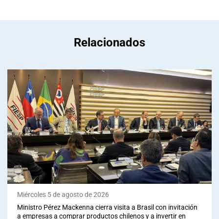
Relacionados
Miércoles 5 de agosto de 2026
Ministro Pérez Mackenna cierra visita a Brasil con invitación
a empresas a comprar productos chilenos y a invertir en