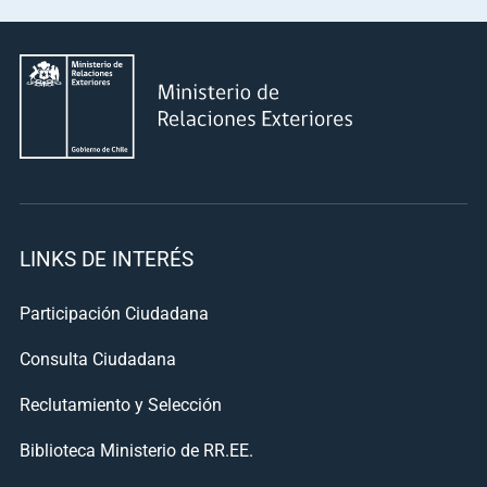
LINKS DE INTERÉS
Participación Ciudadana
Consulta Ciudadana
Reclutamiento y Selección
Biblioteca Ministerio de RR.EE.