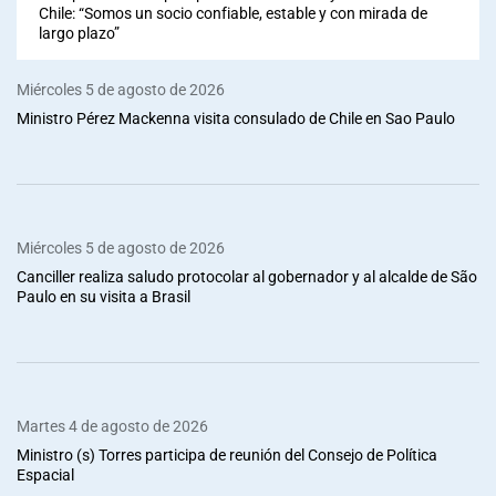
Chile: “Somos un socio confiable, estable y con mirada de
largo plazo”
Miércoles 5 de agosto de 2026
Ministro Pérez Mackenna visita consulado de Chile en Sao Paulo
Miércoles 5 de agosto de 2026
Canciller realiza saludo protocolar al gobernador y al alcalde de São
Paulo en su visita a Brasil
Martes 4 de agosto de 2026
Ministro (s) Torres participa de reunión del Consejo de Política
Espacial