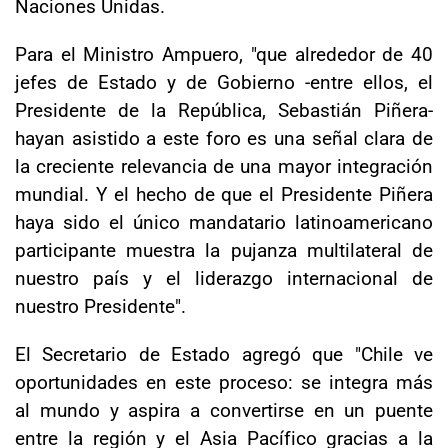
Naciones Unidas.
Para el Ministro Ampuero, "que alrededor de 40
jefes de Estado y de Gobierno -entre ellos, el
Presidente de la República, Sebastián Piñera-
hayan asistido a este foro es una señal clara de
la creciente relevancia de una mayor integración
mundial. Y el hecho de que el Presidente Piñera
haya sido el único mandatario latinoamericano
participante muestra la pujanza multilateral de
nuestro país y el liderazgo internacional de
nuestro Presidente".
El Secretario de Estado agregó que "Chile ve
oportunidades en este proceso: se integra más
al mundo y aspira a convertirse en un puente
entre la región y el Asia Pacífico gracias a la