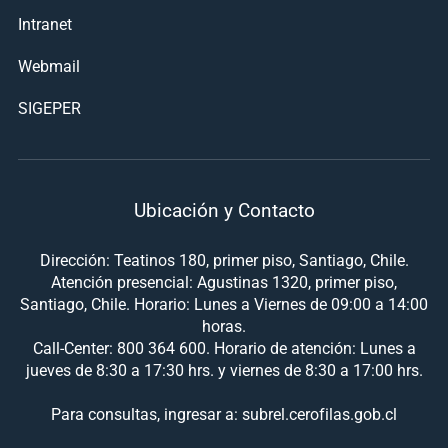
Intranet
Webmail
SIGEPER
Ubicación y Contacto
Dirección: Teatinos 180, primer piso, Santiago, Chile.
Atención presencial: Agustinas 1320, primer piso,
Santiago, Chile. Horario: Lunes a Viernes de 09:00 a 14:00
horas.
Call-Center: 800 364 600. Horario de atención: Lunes a
jueves de 8:30 a 17:30 hrs. y viernes de 8:30 a 17:00 hrs.
Para consultas, ingresar a: subrel.cerofilas.gob.cl