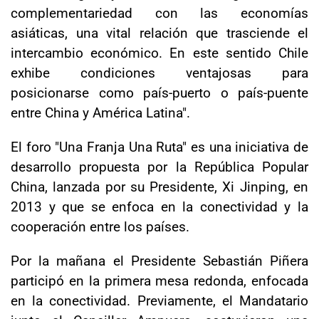
complementariedad con las economías
asiáticas, una vital relación que trasciende el
intercambio económico. En este sentido Chile
exhibe condiciones ventajosas para
posicionarse como país-puerto o país-puente
entre China y América Latina".
El foro "Una Franja Una Ruta" es una iniciativa de
desarrollo propuesta por la República Popular
China, lanzada por su Presidente, Xi Jinping, en
2013 y que se enfoca en la conectividad y la
cooperación entre los países.
Por la mañana el Presidente Sebastián Piñera
participó en la primera mesa redonda, enfocada
en la conectividad. Previamente, el Mandatario