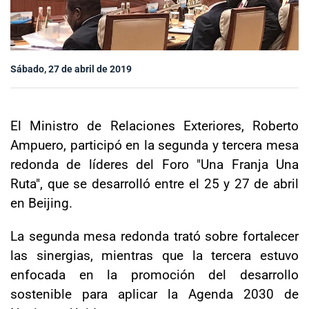
Sala de prensa
Sábado, 27 de abril de 2019
modo claro
El Ministro de Relaciones Exteriores, Roberto
Ampuero, participó en la segunda y tercera mesa
redonda de líderes del Foro "Una Franja Una
Ruta", que se desarrolló entre el 25 y 27 de abril
en Beijing.
La segunda mesa redonda trató sobre fortalecer
las sinergias, mientras que la tercera estuvo
enfocada en la promoción del desarrollo
sostenible para aplicar la Agenda 2030 de