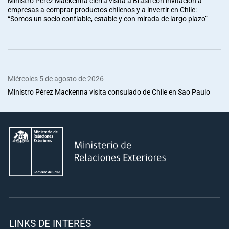
Ministro Pérez Mackenna cierra visita a Brasil con invitación a
empresas a comprar productos chilenos y a invertir en Chile:
“Somos un socio confiable, estable y con mirada de largo plazo”
Miércoles 5 de agosto de 2026
Ministro Pérez Mackenna visita consulado de Chile en Sao Paulo
LINKS DE INTERÉS