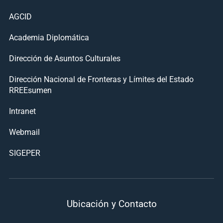
AGCID
Academia Diplomática
Dirección de Asuntos Culturales
Dirección Nacional de Fronteras y Límites del Estado
RREEsumen
Intranet
Webmail
SIGEPER
Ubicación y Contacto