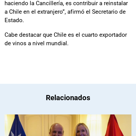
haciendo la Cancillería, es contribuir a reinstalar
a Chile en el extranjero”, afirmó el Secretario de
Estado.
Cabe destacar que Chile es el cuarto exportador
de vinos a nivel mundial.
Relacionados