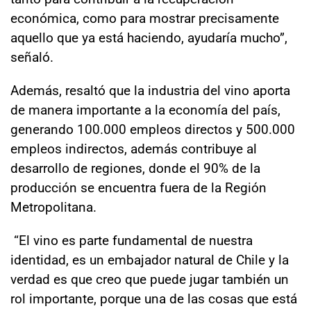
económica, como para mostrar precisamente
aquello que ya está haciendo, ayudaría mucho”,
señaló.
Además, resaltó que la industria del vino aporta
de manera importante a la economía del país,
generando 100.000 empleos directos y 500.000
empleos indirectos, además contribuye al
desarrollo de regiones, donde el 90% de la
producción se encuentra fuera de la Región
Metropolitana.
“El vino es parte fundamental de nuestra
identidad, es un embajador natural de Chile y la
verdad es que creo que puede jugar también un
rol importante, porque una de las cosas que está