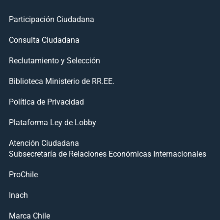
Participación Ciudadana
Consulta Ciudadana
Reclutamiento y Selección
Biblioteca Ministerio de RR.EE.
Política de Privacidad
Plataforma Ley de Lobby
Atención Ciudadana
Subsecretaría de Relaciones Económicas Internacionales
ProChile
Inach
Marca Chile