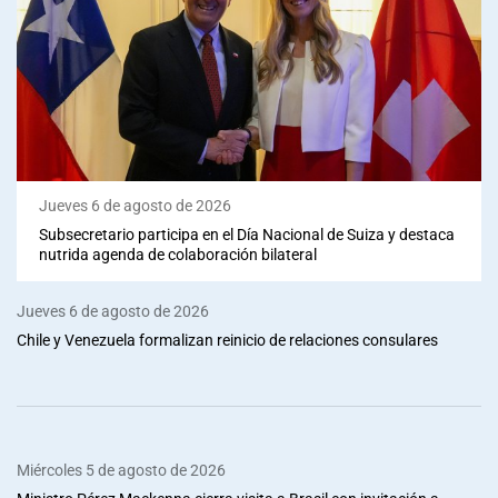
Jueves 6 de agosto de 2026
Subsecretario participa en el Día Nacional de Suiza y destaca
nutrida agenda de colaboración bilateral
Jueves 6 de agosto de 2026
Chile y Venezuela formalizan reinicio de relaciones consulares
Miércoles 5 de agosto de 2026