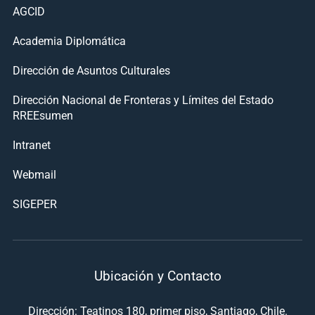
AGCID
Academia Diplomática
Dirección de Asuntos Culturales
Dirección Nacional de Fronteras y Límites del Estado
RREEsumen
Intranet
Webmail
SIGEPER
Ubicación y Contacto
Dirección: Teatinos 180, primer piso, Santiago, Chile.