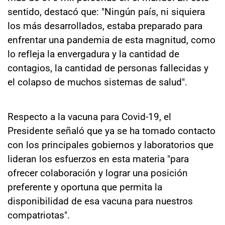
sentido, destacó que: "Ningún país, ni siquiera
los más desarrollados, estaba preparado para
enfrentar una pandemia de esta magnitud, como
lo refleja la envergadura y la cantidad de
contagios, la cantidad de personas fallecidas y
el colapso de muchos sistemas de salud".
Respecto a la vacuna para Covid-19, el
Presidente señaló que ya se ha tomado contacto
con los principales gobiernos y laboratorios que
lideran los esfuerzos en esta materia "para
ofrecer colaboración y lograr una posición
preferente y oportuna que permita la
disponibilidad de esa vacuna para nuestros
compatriotas".