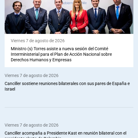
Viernes 7 de agosto de 2026
Ministro (s) Torres asiste a nueva sesión del Comité
Interministerial para el Plan de Acción Nacional sobre
Derechos Humanos y Empresas
Viernes 7 de agosto de 2026
Canciller sostiene reuniones bilaterales con sus pares de España e
Israel
Viernes 7 de agosto de 2026
Canciller acompaña a Presidente Kast en reunión bilateral con el