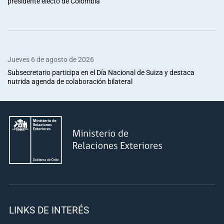
presidente electo de Colombia
Jueves 6 de agosto de 2026
Subsecretario participa en el Día Nacional de Suiza y destaca
nutrida agenda de colaboración bilateral
LINKS DE INTERÉS