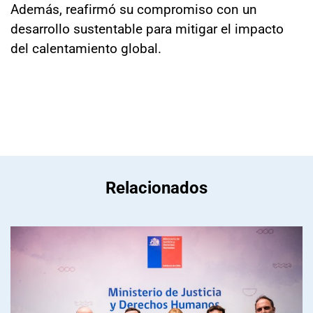
Además, reafirmó su compromiso con un
desarrollo sustentable para mitigar el impacto
del calentamiento global.
Relacionados