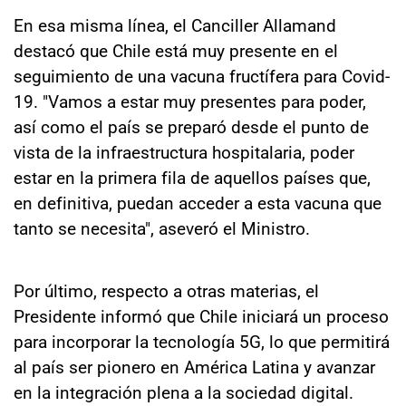
En esa misma línea, el Canciller Allamand
destacó que Chile está muy presente en el
seguimiento de una vacuna fructífera para Covid-
19. "Vamos a estar muy presentes para poder,
así como el país se preparó desde el punto de
vista de la infraestructura hospitalaria, poder
estar en la primera fila de aquellos países que,
en definitiva, puedan acceder a esta vacuna que
tanto se necesita", aseveró el Ministro.
Por último, respecto a otras materias, el
Presidente informó que Chile iniciará un proceso
para incorporar la tecnología 5G, lo que permitirá
al país ser pionero en América Latina y avanzar
en la integración plena a la sociedad digital.