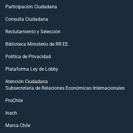
Participación Ciudadana
Consulta Ciudadana
Reclutamiento y Selección
Biblioteca Ministerio de RR.EE.
Política de Privacidad
Plataforma Ley de Lobby
Atención Ciudadana
Subsecretaría de Relaciones Económicas Internacionales
ProChile
Inach
Marca Chile