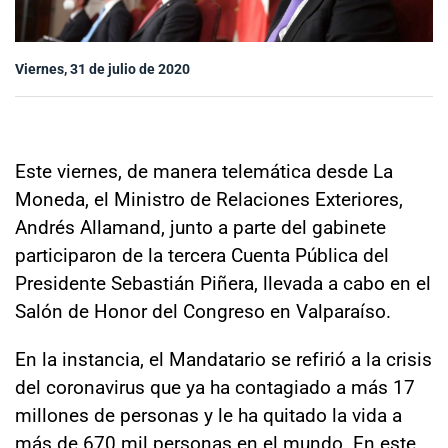
Sala de prensa
Viernes, 31 de julio de 2020
modo claro
Este viernes, de manera telemática desde La
Moneda, el Ministro de Relaciones Exteriores,
Andrés Allamand, junto a parte del gabinete
participaron de la tercera Cuenta Pública del
Presidente Sebastián Piñera, llevada a cabo en el
Salón de Honor del Congreso en Valparaíso.
En la instancia, el Mandatario se refirió a la crisis
del coronavirus que ya ha contagiado a más 17
millones de personas y le ha quitado la vida a
más de 670 mil personas en el mundo. En este