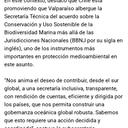
En este contexto, destacó que Chile está
promoviendo que Valparaíso albergue la
Secretaría Técnica del acuerdo sobre la
Conservación y Uso Sostenible de la
Biodiversidad Marina más allá de las
Jurisdicciones Nacionales (BBNJ por su sigla en
inglés), uno de los instrumentos más
importantes en protección medioambiental en
este asunto.
“Nos anima el deseo de contribuir, desde el sur
global, a una secretaría inclusiva, transparente,
con rendición de cuentas, eficiente y dirigida por
los países, que nos permita construir una
gobernanza oceánica global robusta. Sabemos
que esto requiere una acción decidida y