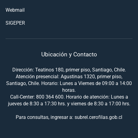
Webmail
SIGEPER
Ubicación y Contacto
Dirección: Teatinos 180, primer piso, Santiago, Chile.
Atención presencial: Agustinas 1320, primer piso,
Santiago, Chile. Horario: Lunes a Viernes de 09:00 a 14:00
horas.
Call-Center: 800 364 600. Horario de atención: Lunes a
jueves de 8:30 a 17:30 hrs. y viernes de 8:30 a 17:00 hrs.
Para consultas, ingresar a: subrel.cerofilas.gob.cl