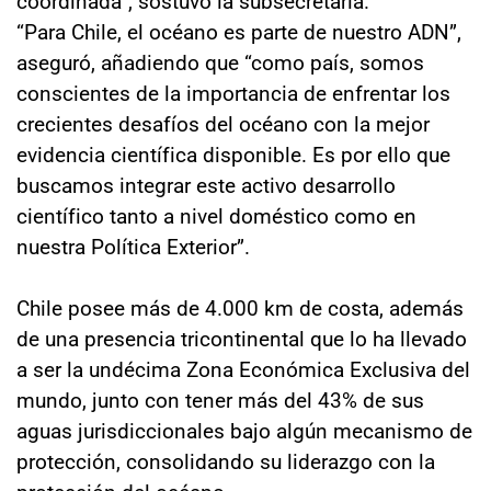
coordinada”, sostuvo la subsecretaria.
“Para Chile, el océano es parte de nuestro ADN”,
aseguró, añadiendo que “como país, somos
conscientes de la importancia de enfrentar los
crecientes desafíos del océano con la mejor
evidencia científica disponible. Es por ello que
buscamos integrar este activo desarrollo
científico tanto a nivel doméstico como en
nuestra Política Exterior”.
Chile posee más de 4.000 km de costa, además
de una presencia tricontinental que lo ha llevado
a ser la undécima Zona Económica Exclusiva del
mundo, junto con tener más del 43% de sus
aguas jurisdiccionales bajo algún mecanismo de
protección, consolidando su liderazgo con la