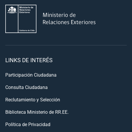
LINKS DE INTERÉS
Participación Ciudadana
Consulta Ciudadana
Reclutamiento y Selección
Biblioteca Ministerio de RR.EE.
Política de Privacidad