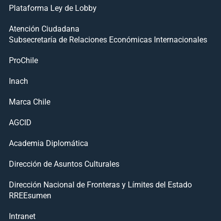
Plataforma Ley de Lobby
Atención Ciudadana
Subsecretaría de Relaciones Económicas Internacionales
ProChile
Inach
Marca Chile
AGCID
Academia Diplomática
Dirección de Asuntos Culturales
Dirección Nacional de Fronteras y Límites del Estado
RREEsumen
Intranet