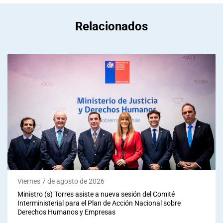
Relacionados
Viernes 7 de agosto de 2026
Ministro (s) Torres asiste a nueva sesión del Comité
Interministerial para el Plan de Acción Nacional sobre
Derechos Humanos y Empresas