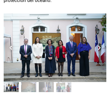
protección del océano.