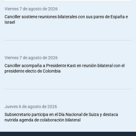
Viernes 7 de agosto de 2026
Canciller sostiene reuniones bilaterales con sus pares de España e
Israel
Viernes 7 de agosto de 2026
Canciller acompaña a Presidente Kast en reunión bilateral con el
presidente electo de Colombia
Jueves 6 de agosto de 2026
Subsecretario participa en el Día Nacional de Suiza y destaca
nutrida agenda de colaboración bilateral