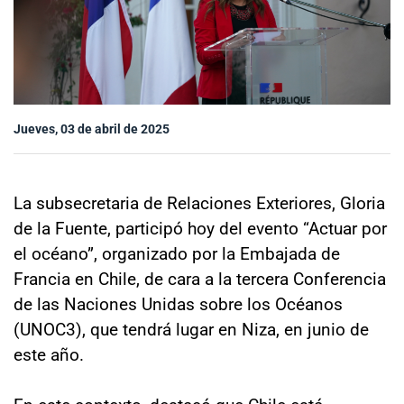
Sala de prensa
modo claro
Jueves, 03 de abril de 2025
La subsecretaria de Relaciones Exteriores, Gloria
de la Fuente, participó hoy del evento “Actuar por
el océano”, organizado por la Embajada de
Francia en Chile, de cara a la tercera Conferencia
de las Naciones Unidas sobre los Océanos
(UNOC3), que tendrá lugar en Niza, en junio de
este año.