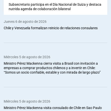
Subsecretario participa en el Día Nacional de Suiza y destaca
nutrida agenda de colaboración bilateral
Jueves 6 de agosto de 2026
Chile y Venezuela formalizan reinicio de relaciones consulares
Miércoles 5 de agosto de 2026
Ministro Pérez Mackenna cierra visita a Brasil con invitación a
empresas a comprar productos chilenos y a invertir en Chile:
“Somos un socio confiable, estable y con mirada de largo plazo”
Miércoles 5 de agosto de 2026
Ministro Pérez Mackenna visita consulado de Chile en Sao Paulo