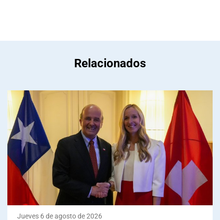
Relacionados
Jueves 6 de agosto de 2026