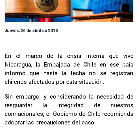
Sala de prensa
Jueves, 26 de abril de 2018
modo claro
En el marco de la crisis interna que vive
Nicaragua, la Embajada de Chile en ese país
informó que hasta la fecha no se registran
chilenos afectados por esta situación.
Sin embargo, y considerando la necesidad de
resguardar la integridad de nuestros
connacionales, el Gobierno de Chile recomienda
adoptar las precauciones del caso.