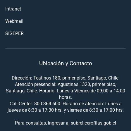
Intranet
Webmail
SIGEPER
Ubicación y Contacto
Dirección: Teatinos 180, primer piso, Santiago, Chile.
Atención presencial: Agustinas 1320, primer piso,
Santiago, Chile. Horario: Lunes a Viernes de 09:00 a 14:00
horas.
Call-Center: 800 364 600. Horario de atención: Lunes a
jueves de 8:30 a 17:30 hrs. y viernes de 8:30 a 17:00 hrs.
Para consultas, ingresar a: subrel.cerofilas.gob.cl