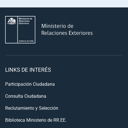
LINKS DE INTERÉS
Participación Ciudadana
Consulta Ciudadana
Reclutamiento y Selección
Biblioteca Ministerio de RR.EE.