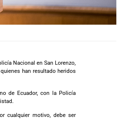
olicía Nacional en San Lorenzo,
 quienes han resultado heridos
no de Ecuador, con la Policía
istad.
or cualquier motivo, debe ser