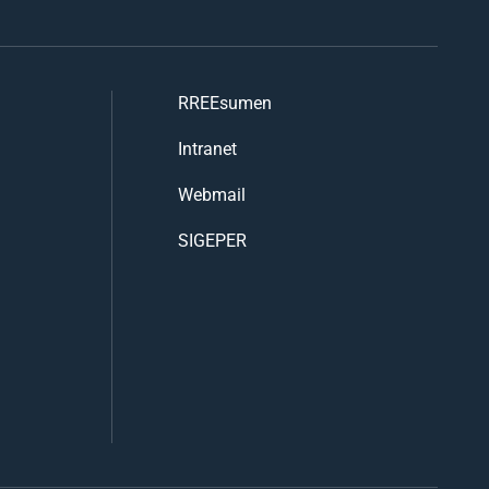
RREEsumen
Intranet
Webmail
SIGEPER