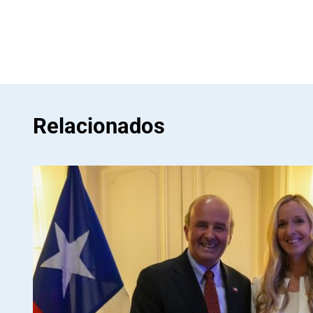
Relacionados