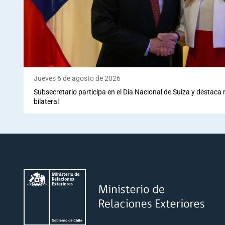
Jueves 6 de agosto de 2026
Subsecretario participa en el Día Nacional de Suiza y destaca
bilateral