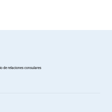
io de relaciones consulares