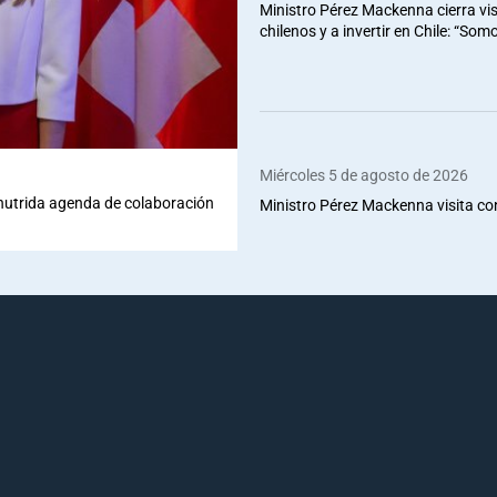
Ministro Pérez Mackenna cierra vis
chilenos y a invertir en Chile: “So
Miércoles 5 de agosto de 2026
 nutrida agenda de colaboración
Ministro Pérez Mackenna visita co