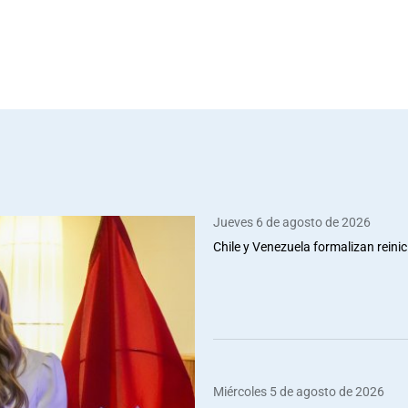
Jueves 6 de agosto de 2026
Chile y Venezuela formalizan reinic
Miércoles 5 de agosto de 2026