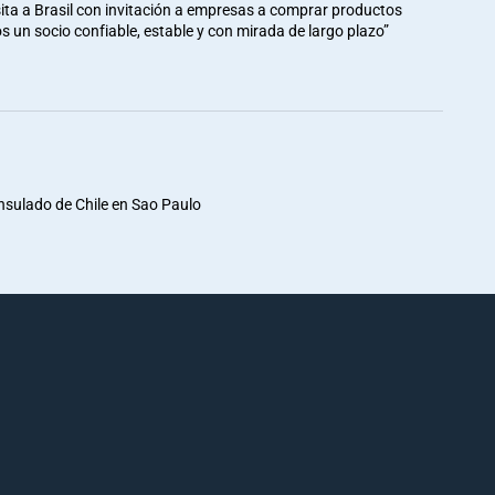
ita a Brasil con invitación a empresas a comprar productos
mos un socio confiable, estable y con mirada de largo plazo”
nsulado de Chile en Sao Paulo