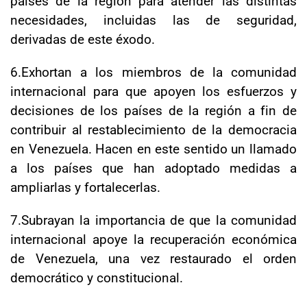
países de la región para atender las distintas
necesidades, incluidas las de seguridad,
derivadas de este éxodo.
6.Exhortan a los miembros de la comunidad
internacional para que apoyen los esfuerzos y
decisiones de los países de la región a fin de
contribuir al restablecimiento de la democracia
en Venezuela. Hacen en este sentido un llamado
a los países que han adoptado medidas a
ampliarlas y fortalecerlas.
7.Subrayan la importancia de que la comunidad
internacional apoye la recuperación económica
de Venezuela, una vez restaurado el orden
democrático y constitucional.