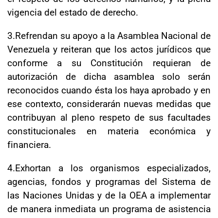
vigencia del estado de derecho.
3.Refrendan su apoyo a la Asamblea Nacional de
Venezuela y reiteran que los actos jurídicos que
conforme a su Constitución requieran de
autorización de dicha asamblea solo serán
reconocidos cuando ésta los haya aprobado y en
ese contexto, considerarán nuevas medidas que
contribuyan al pleno respeto de sus facultades
constitucionales en materia económica y
financiera.
4.Exhortan a los organismos especializados,
agencias, fondos y programas del Sistema de
las Naciones Unidas y de la OEA a implementar
de manera inmediata un programa de asistencia