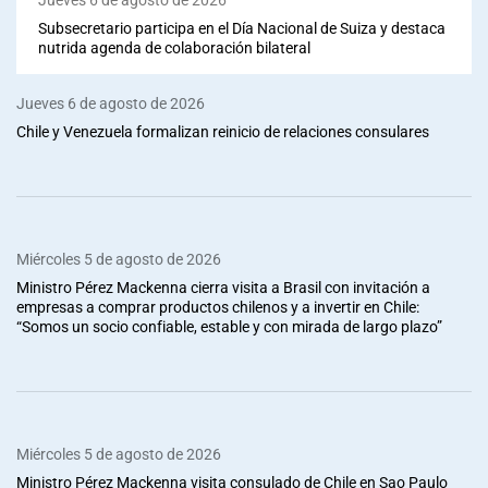
Subsecretario participa en el Día Nacional de Suiza y destaca
nutrida agenda de colaboración bilateral
Jueves 6 de agosto de 2026
Chile y Venezuela formalizan reinicio de relaciones consulares
Miércoles 5 de agosto de 2026
Ministro Pérez Mackenna cierra visita a Brasil con invitación a
empresas a comprar productos chilenos y a invertir en Chile:
“Somos un socio confiable, estable y con mirada de largo plazo”
Miércoles 5 de agosto de 2026
Ministro Pérez Mackenna visita consulado de Chile en Sao Paulo