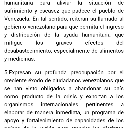
humanitaria para aliviar la situación de
sufrimiento y escasez que padece el pueblo de
Venezuela. En tal sentido, reiteran su llamado al
gobierno venezolano para que permita el ingreso
y distribución de la ayuda humanitaria que
mitigue los graves efectos del
desabastecimiento, especialmente de alimentos
y medicinas.
5.Expresan su profunda preocupación por el
creciente éxodo de ciudadanos venezolanos que
se han visto obligados a abandonar su país
como producto de la crisis y exhortan a los
organismos internacionales pertinentes a
elaborar de manera inmediata, un programa de
apoyo y fortalecimiento de capacidades de los