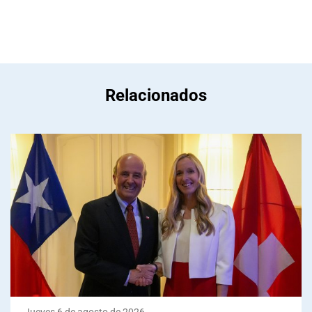
Relacionados
Jueves 6 de agosto de 2026