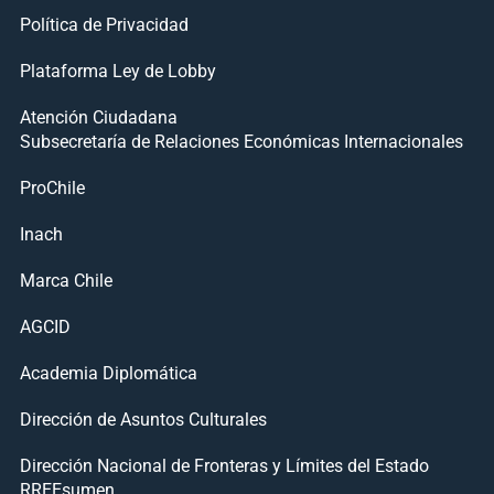
Política de Privacidad
Plataforma Ley de Lobby
Atención Ciudadana
Subsecretaría de Relaciones Económicas Internacionales
ProChile
Inach
Marca Chile
AGCID
Academia Diplomática
Dirección de Asuntos Culturales
Dirección Nacional de Fronteras y Límites del Estado
RREEsumen