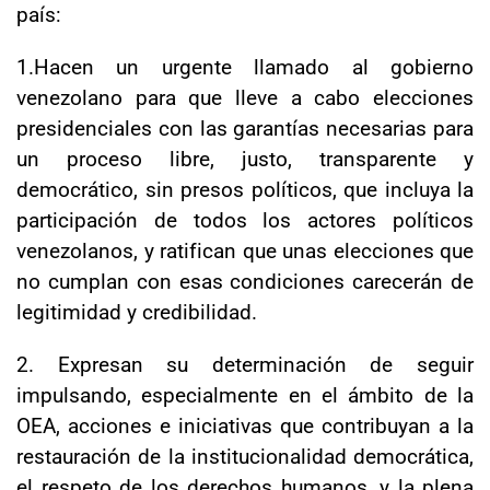
país:
1.Hacen un urgente llamado al gobierno
venezolano para que lleve a cabo elecciones
presidenciales con las garantías necesarias para
un proceso libre, justo, transparente y
democrático, sin presos políticos, que incluya la
participación de todos los actores políticos
venezolanos, y ratifican que unas elecciones que
no cumplan con esas condiciones carecerán de
legitimidad y credibilidad.
2. Expresan su determinación de seguir
impulsando, especialmente en el ámbito de la
OEA, acciones e iniciativas que contribuyan a la
restauración de la institucionalidad democrática,
el respeto de los derechos humanos, y la plena