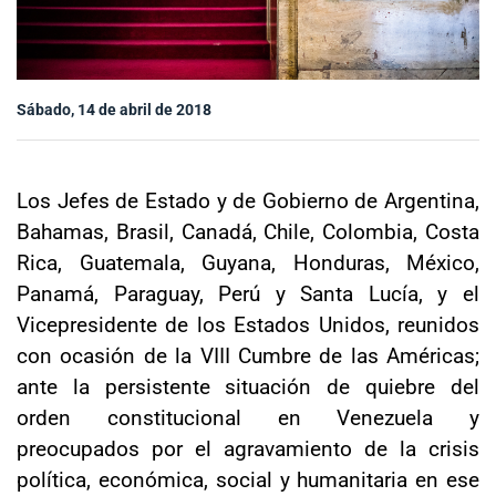
Sala de prensa
Sábado, 14 de abril de 2018
modo claro
Los Jefes de Estado y de Gobierno de Argentina,
Bahamas, Brasil, Canadá, Chile, Colombia, Costa
Rica, Guatemala, Guyana, Honduras, México,
Panamá, Paraguay, Perú y Santa Lucía, y el
Vicepresidente de los Estados Unidos, reunidos
con ocasión de la VIII Cumbre de las Américas;
ante la persistente situación de quiebre del
orden constitucional en Venezuela y
preocupados por el agravamiento de la crisis
política, económica, social y humanitaria en ese