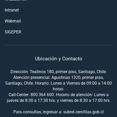
Intranet
Webmail
SIGEPER
Ubicación y Contacto
Dirección: Teatinos 180, primer piso, Santiago, Chile.
Atención presencial: Agustinas 1320, primer piso,
Santiago, Chile. Horario: Lunes a Viernes de 09:00 a 14:00
horas.
Call-Center: 800 364 600. Horario de atención: Lunes a
jueves de 8:30 a 17:30 hrs. y viernes de 8:30 a 17:00 hrs.
Para consultas, ingresar a: subrel.cerofilas.gob.cl