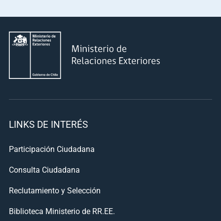
LINKS DE INTERÉS
Participación Ciudadana
Consulta Ciudadana
Reclutamiento y Selección
Biblioteca Ministerio de RR.EE.