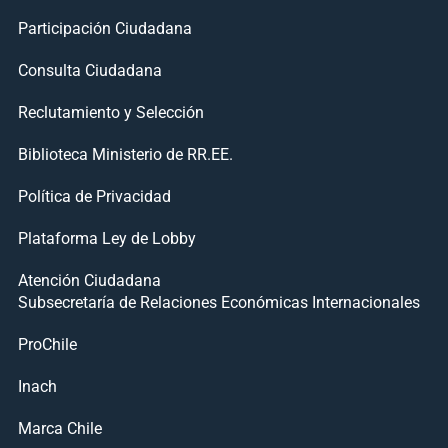
Participación Ciudadana
Consulta Ciudadana
Reclutamiento y Selección
Biblioteca Ministerio de RR.EE.
Política de Privacidad
Plataforma Ley de Lobby
Atención Ciudadana
Subsecretaría de Relaciones Económicas Internacionales
ProChile
Inach
Marca Chile