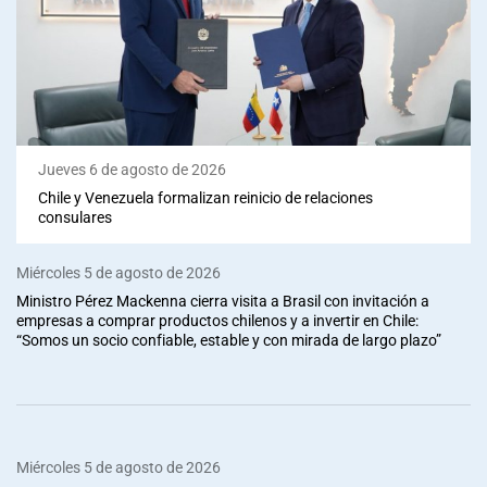
Jueves 6 de agosto de 2026
Chile y Venezuela formalizan reinicio de relaciones
consulares
Miércoles 5 de agosto de 2026
Ministro Pérez Mackenna cierra visita a Brasil con invitación a
empresas a comprar productos chilenos y a invertir en Chile:
“Somos un socio confiable, estable y con mirada de largo plazo”
Miércoles 5 de agosto de 2026