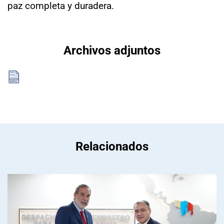
paz completa y duradera.
Archivos adjuntos
Relacionados