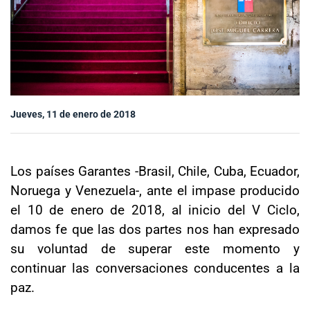
Sala de prensa
modo claro
Jueves, 11 de enero de 2018
Los países Garantes -Brasil, Chile, Cuba, Ecuador,
Noruega y Venezuela-, ante el impase producido
el 10 de enero de 2018, al inicio del V Ciclo,
damos fe que las dos partes nos han expresado
su voluntad de superar este momento y
continuar las conversaciones conducentes a la
paz.