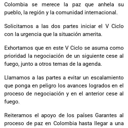
Colombia se merece la paz que anhela su
pueblo, la región y la comunidad internacional.
Solicitamos a las dos partes iniciar el V Ciclo
con la urgencia que la situación amerita.
Exhortamos que en este V Ciclo se asuma como
prioridad la negociación de un siguiente cese al
fuego, junto a otros temas de la agenda.
Llamamos a las partes a evitar un escalamiento
que ponga en peligro los avances logrados en el
proceso de negociación y en el anterior cese al
fuego.
Reiteramos el apoyo de los países Garantes al
proceso de paz en Colombia hasta llegar a una