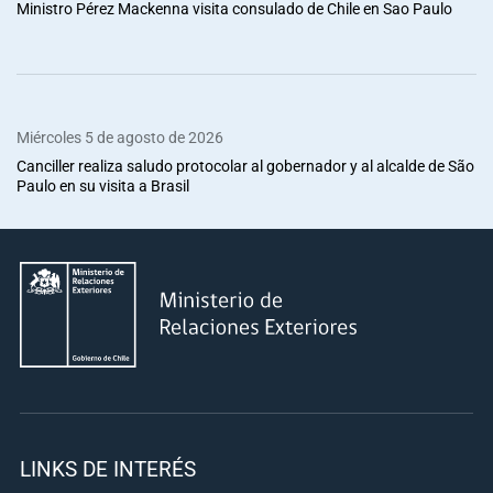
Ministro Pérez Mackenna visita consulado de Chile en Sao Paulo
Miércoles 5 de agosto de 2026
Canciller realiza saludo protocolar al gobernador y al alcalde de São
Paulo en su visita a Brasil
LINKS DE INTERÉS