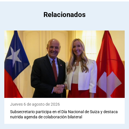
Relacionados
Jueves 6 de agosto de 2026
Subsecretario participa en el Día Nacional de Suiza y destaca
nutrida agenda de colaboración bilateral