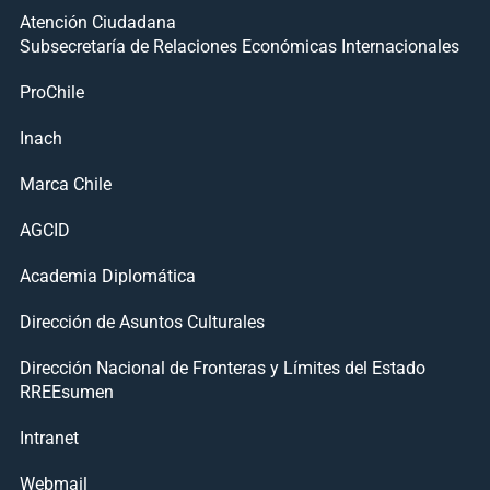
Atención Ciudadana
Subsecretaría de Relaciones Económicas Internacionales
ProChile
Inach
Marca Chile
AGCID
Academia Diplomática
Dirección de Asuntos Culturales
Dirección Nacional de Fronteras y Límites del Estado
RREEsumen
Intranet
Webmail