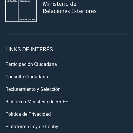
LINKS DE INTERÉS
Participación Ciudadana
Consulta Ciudadana
Reclutamiento y Selección
Biblioteca Ministerio de RR.EE.
Política de Privacidad
Plataforma Ley de Lobby