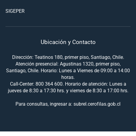
SIGEPER
Ubicación y Contacto
Dirección: Teatinos 180, primer piso, Santiago, Chile.
Atención presencial: Agustinas 1320, primer piso,
Santiago, Chile. Horario: Lunes a Viernes de 09:00 a 14:00
horas.
Call-Center: 800 364 600. Horario de atención: Lunes a
jueves de 8:30 a 17:30 hrs. y viernes de 8:30 a 17:00 hrs.
Para consultas, ingresar a: subrel.cerofilas.gob.cl