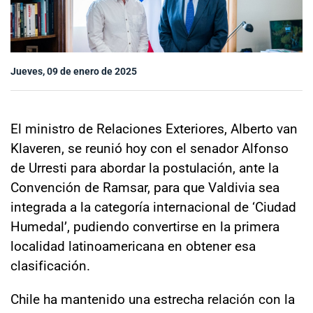
Sala de prensa
Jueves, 09 de enero de 2025
modo claro
El ministro de Relaciones Exteriores, Alberto van
Klaveren, se reunió hoy con el senador Alfonso
de Urresti para abordar la postulación, ante la
Convención de Ramsar, para que Valdivia sea
integrada a la categoría internacional de ‘Ciudad
Humedal’, pudiendo convertirse en la primera
localidad latinoamericana en obtener esa
clasificación.
Chile ha mantenido una estrecha relación con la