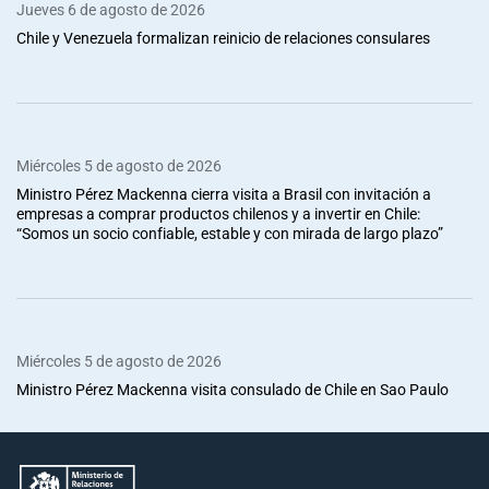
Jueves 6 de agosto de 2026
Chile y Venezuela formalizan reinicio de relaciones consulares
Miércoles 5 de agosto de 2026
Ministro Pérez Mackenna cierra visita a Brasil con invitación a
empresas a comprar productos chilenos y a invertir en Chile:
“Somos un socio confiable, estable y con mirada de largo plazo”
Miércoles 5 de agosto de 2026
Ministro Pérez Mackenna visita consulado de Chile en Sao Paulo