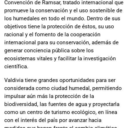
Convención de Ramsar, tratado internacional que
promueve la conservación y el uso sostenible de
los humedales en todo el mundo. Dentro de sus
objetivos tiene la protección de éstos, su uso
racional y el fomento de la cooperación
internacional para su conservación, además de
generar conciencia pública sobre los
ecosistemas vitales y facilitar la investigación
científica.
Valdivia tiene grandes oportunidades para ser
considerada como ciudad humedal, permitiendo
impulsar aún más la protección de la
biodiversidad, las fuentes de agua y proyectarla
como un centro de turismo ecológico, en línea
con el interés del país por avanzar hacia
medidas que hagan frente al cambio climático.