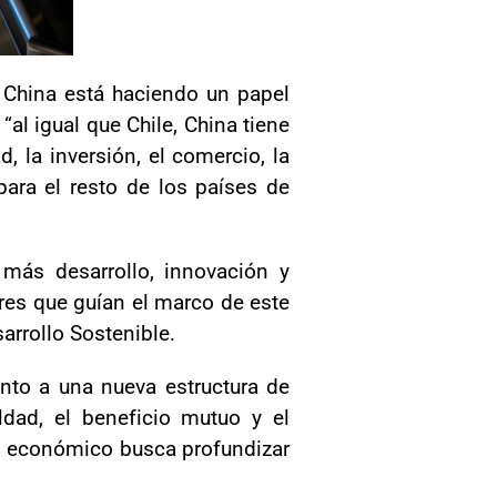
 China está haciendo un papel
al igual que Chile, China tiene
, la inversión, el comercio, la
ara el resto de los países de
más desarrollo, innovación y
res que guían el marco de este
arrollo Sostenible.
nto a una nueva estructura de
dad, el beneficio mutuo y el
lo económico busca profundizar