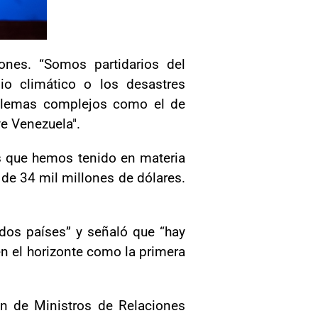
ones. “Somos partidarios del
io climático o los desastres
roblemas complejos como el de
ve Venezuela".
 que hemos tenido en materia
de 34 mil millones de dólares.
 dos países” y señaló que “hay
en el horizonte como la primera
ón de Ministros de Relaciones