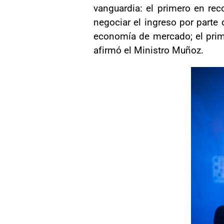
vanguardia: el primero en rec
negociar el ingreso por parte
economía de mercado; el prime
afirmó el Ministro Muñoz.