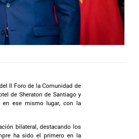
del II Foro de la Comunidad de
otel de Sheraton de Santiago y
a en ese mismo lugar, con la
ación bilateral, destacando los
pre ha sido el primero en la