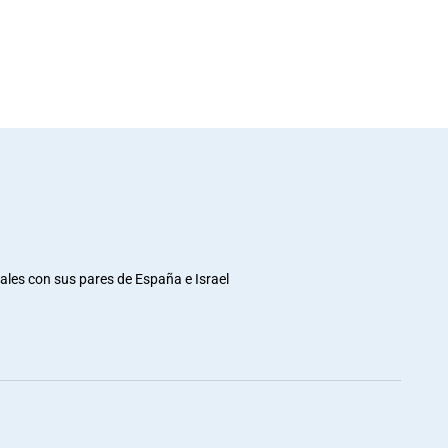
rales con sus pares de España e Israel