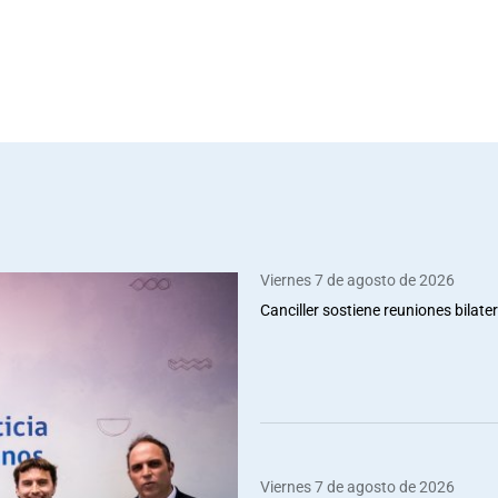
Viernes 7 de agosto de 2026
Canciller sostiene reuniones bilate
Viernes 7 de agosto de 2026