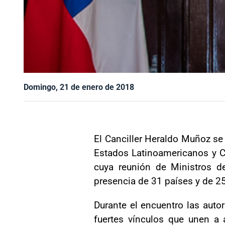
Domingo, 21 de enero de 2018
El Canciller Heraldo Muñoz se
Estados Latinoamericanos y Ca
cuya reunión de Ministros d
presencia de 31 países y de 25
Durante el encuentro las autor
fuertes vínculos que unen a