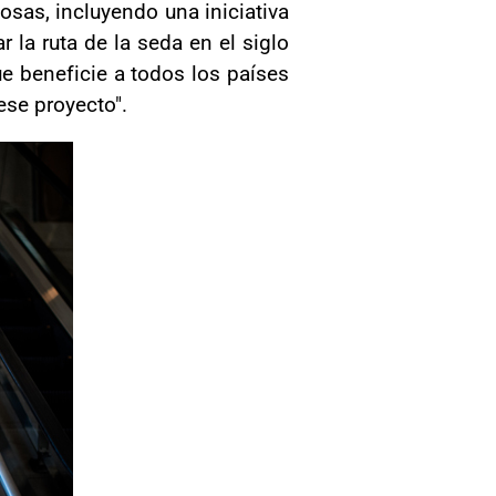
osas, incluyendo una iniciativa
 la ruta de la seda en el siglo
ue beneficie a todos los países
ese proyecto".