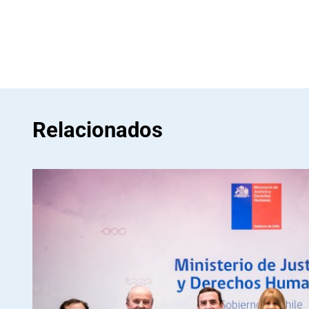
Relacionados