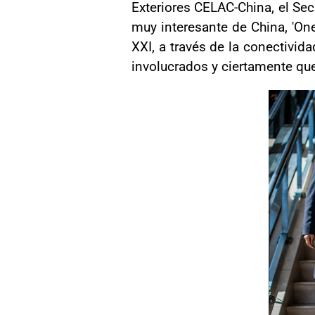
Exteriores CELAC-China, el Sec
muy interesante de China, 'One
XXI, a través de la conectivid
involucrados y ciertamente que