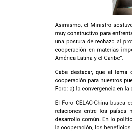
Asimismo, el Ministro sostuv
muy constructivo para enfrenta
una postura de rechazo al prot
cooperación en materias impo
América Latina y el Caribe”.
Cabe destacar, que el lema 
cooperación para nuestros pue
Foro: a) la convergencia en la 
El Foro CELAC-China busca es
relaciones entre los países
desarrollo común. En lo polít
la cooperación, los beneficios