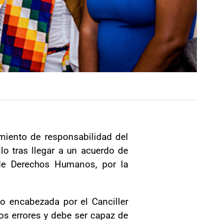
imiento de responsabilidad del
lo tras llegar a un acuerdo de
 de Derechos Humanos, por la
o encabezada por el Canciller
los errores y debe ser capaz de