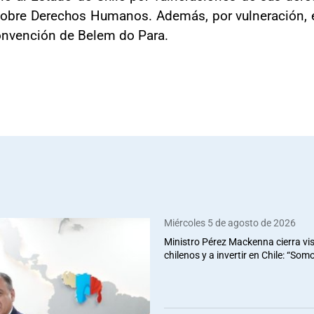
obre Derechos Humanos. Además, por vulneración, en
 Convención de Belem do Para.
Miércoles 5 de agosto de 2026
Ministro Pérez Mackenna cierra vis
chilenos y a invertir en Chile: “So