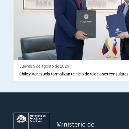
Jueves 6 de agosto de 2026
Chile y Venezuela formalizan reinicio de relaciones consulares