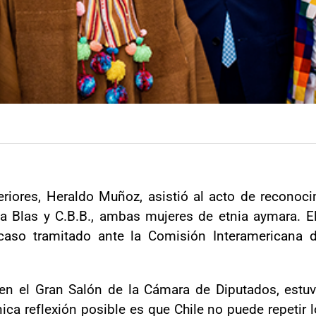
eriores, Heraldo Muñoz, asistió al acto de reconoc
a Blas y C.B.B., ambas mujeres de etnia aymara. El
 caso tramitado ante la Comisión Interamericana
 en el Gran Salón de la Cámara de Diputados, estuv
ca reflexión posible es que Chile no puede repetir 