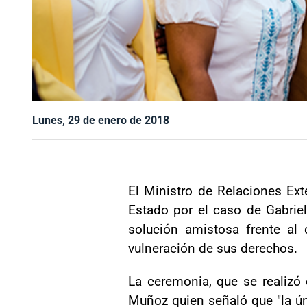
Lunes, 29 de enero de 2018
El Ministro de Relaciones Ext
Estado por el caso de Gabriel
solución amistosa frente al
vulneración de sus derechos.
La ceremonia, que se realizó
Muñoz quien señaló que "la úni