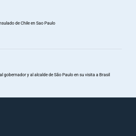
nsulado de Chile en Sao Paulo
al gobernador y al alcalde de São Paulo en su visita a Brasil