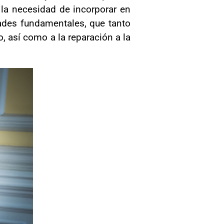
 la necesidad de incorporar en
tades fundamentales, que tanto
, así como a la reparación a la