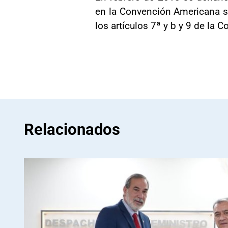
en la Convención Americana s
los artículos 7ª y b y 9 de la
Relacionados