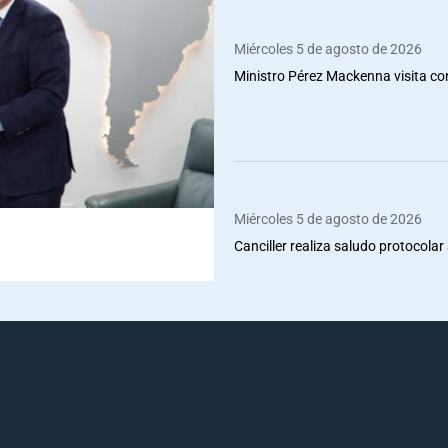
Miércoles 5 de agosto de 2026
Ministro Pérez Mackenna visita co
Miércoles 5 de agosto de 2026
Canciller realiza saludo protocolar 