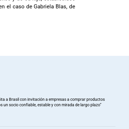
 el caso de Gabriela Blas, de
ita a Brasil con invitación a empresas a comprar productos
mos un socio confiable, estable y con mirada de largo plazo”