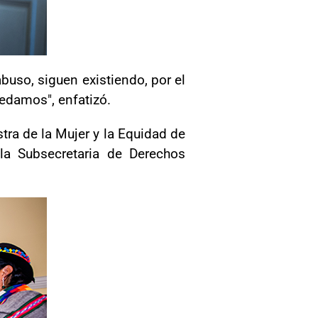
buso, siguen existiendo, por el
redamos", enfatizó.
stra de la Mujer y la Equidad de
 la Subsecretaria de Derechos