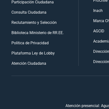
ProChile
Participación Ciudadana
Inach
Consulta Ciudadana
Marca Ch
Reclutamiento y Selección
AGCID
Biblioteca Ministerio de RR.EE.
Academia
Política de Privacidad
Direcció
Plataforma Ley de Lobby
Dirección
Atención Ciudadana
Atención presencial: Agus