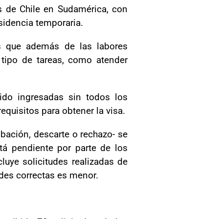
 de Chile en Sudamérica, con
sidencia temporaria.
os que además de las labores
 tipo de tareas, como atender
ido ingresadas sin todos los
equisitos para obtener la visa.
bación, descarte o rechazo- se
tá pendiente por parte de los
luye solicitudes realizadas de
udes correctas es menor.