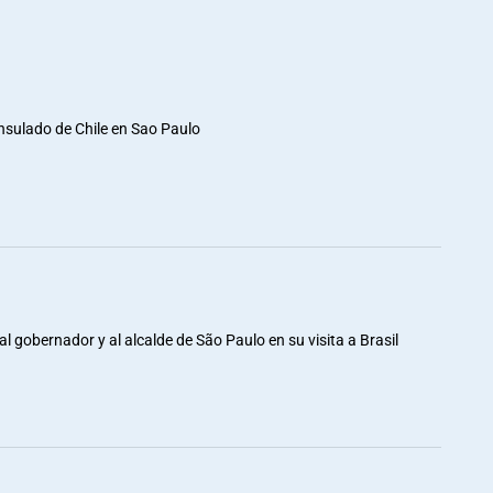
nsulado de Chile en Sao Paulo
al gobernador y al alcalde de São Paulo en su visita a Brasil