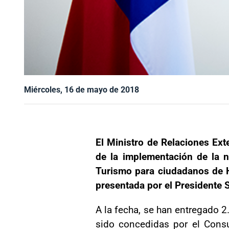
Miércoles, 16 de mayo de 2018
El Ministro de Relaciones Ex
de la implementación de la 
Turismo para ciudadanos de Ha
presentada por el Presidente 
A la fecha, se han entregado 
sido concedidas por el Consu