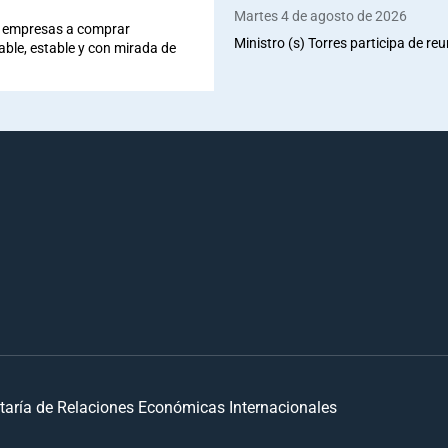
Martes 4 de agosto de 2026
 a empresas a comprar
Ministro (s) Torres participa de re
iable, estable y con mirada de
taría de Relaciones Económicas Internacionales