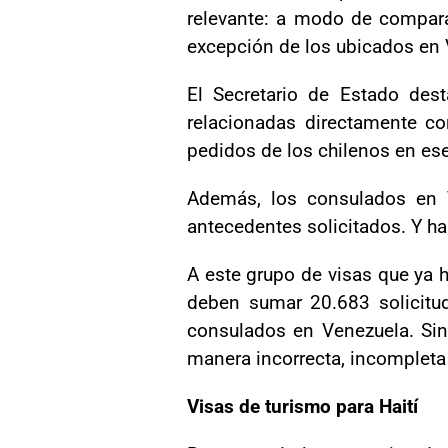
relevante: a modo de compar
excepción de los ubicados en 
El Secretario de Estado des
relacionadas directamente co
pedidos de los chilenos en ese
Además, los consulados en V
antecedentes solicitados. Y ha
A este grupo de visas que ya 
deben sumar 20.683 solicitud
consulados en Venezuela. Sin 
manera incorrecta, incompleta 
Visas de turismo para Haití