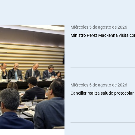
Miércoles 5 de agosto de 2026
Ministro Pérez Mackenna visita co
Miércoles 5 de agosto de 2026
Canciller realiza saludo protocolar 