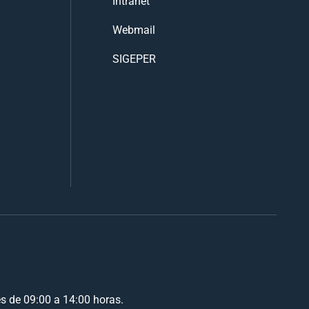
Intranet
Webmail
SIGEPER
es de 09:00 a 14:00 horas.