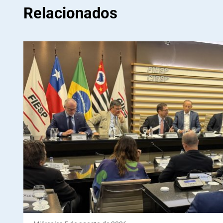
Relacionados