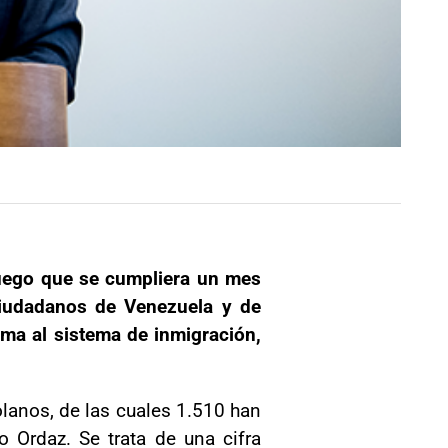
luego que se cumpliera un mes
ciudadanos de Venezuela y de
rma al sistema de inmigración,
lanos, de las cuales 1.510 han
 Ordaz. Se trata de una cifra