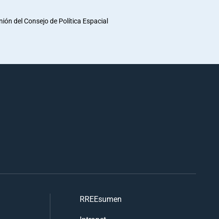
unión del Consejo de Política Espacial
RREEsumen