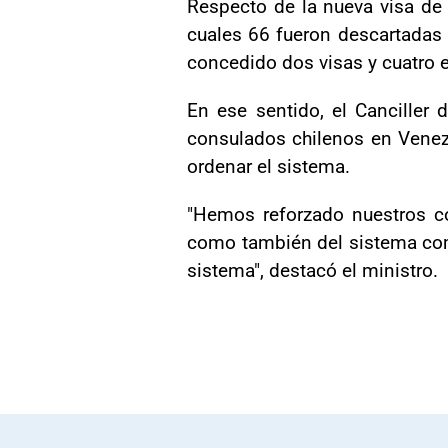
Respecto de la nueva visa de 
cuales 66 fueron descartadas 
concedido dos visas y cuatro 
En ese sentido, el Cancille
consulados chilenos en Venezu
ordenar el sistema.
"Hemos reforzado nuestros co
como también del sistema comp
sistema", destacó el ministro.