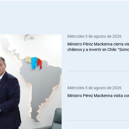
Miércoles 5 de agosto de 2026
Ministro Pérez Mackenna cierra vis
chilenos y a invertir en Chile: “So
Miércoles 5 de agosto de 2026
Ministro Pérez Mackenna visita co