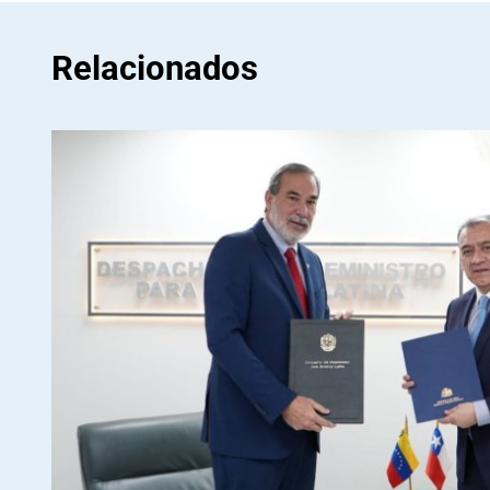
Relacionados