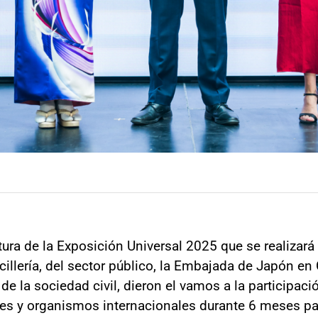
ra de la Exposición Universal 2025 que se realizará 
cillería, del sector público, la Embajada de Japón en 
 la sociedad civil, dieron el vamos a la participació
ses y organismos internacionales durante 6 meses pa