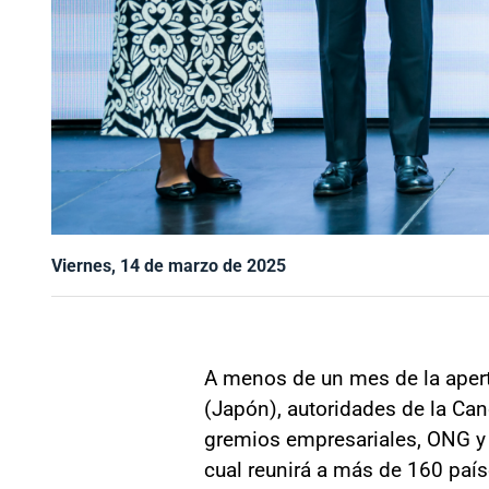
Viernes, 14 de marzo de 2025
A menos de un mes de la apertu
(Japón), autoridades de la Can
gremios empresariales, ONG y de
cual reunirá a más de 160 paí