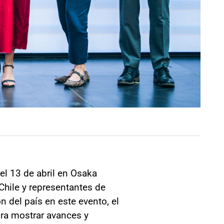
el 13 de abril en Osaka
Chile y representantes de
n del país en este evento, el
ra mostrar avances y