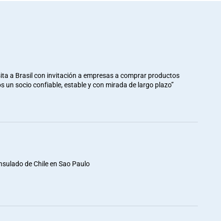
ita a Brasil con invitación a empresas a comprar productos
mos un socio confiable, estable y con mirada de largo plazo”
nsulado de Chile en Sao Paulo