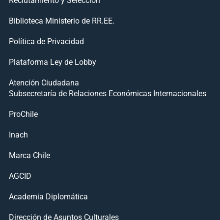
Biblioteca Ministerio de RR.EE.
Política de Privacidad
Plataforma Ley de Lobby
Atención Ciudadana
Subsecretaría de Relaciones Económicas Internacionales
ProChile
Inach
Marca Chile
AGCID
Academia Diplomática
Dirección de Asuntos Culturales