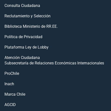
Consulta Ciudadana
Reclutamiento y Selección
Biblioteca Ministerio de RR.EE.
Política de Privacidad
Plataforma Ley de Lobby
Atención Ciudadana
Subsecretaría de Relaciones Económicas Internacionales
ProChile
Inach
Marca Chile
AGCID