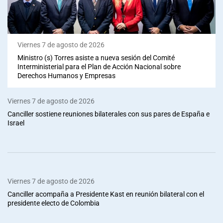
Viernes 7 de agosto de 2026
Ministro (s) Torres asiste a nueva sesión del Comité
Interministerial para el Plan de Acción Nacional sobre
Derechos Humanos y Empresas
Viernes 7 de agosto de 2026
Canciller sostiene reuniones bilaterales con sus pares de España e
Israel
Viernes 7 de agosto de 2026
Canciller acompaña a Presidente Kast en reunión bilateral con el
presidente electo de Colombia