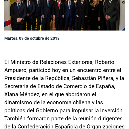
Sala de prensa
modo claro
Martes, 09 de octubre de 2018
El Ministro de Relaciones Exteriores, Roberto
Ampuero, participó hoy en un encuentro entre el
Presidente de la República, Sebastián Piñera, y la
Secretaria de Estado de Comercio de España,
Xiana Méndez, en el que abordaron el
dinamismo de la economía chilena y las
políticas del Gobierno para impulsar la inversión.
También formaron parte de la reunión dirigentes
de la Confederación Española de Organizaciones