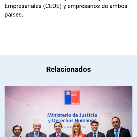
Empresariales (CEOE) y empresarios de ambos
países.
Relacionados