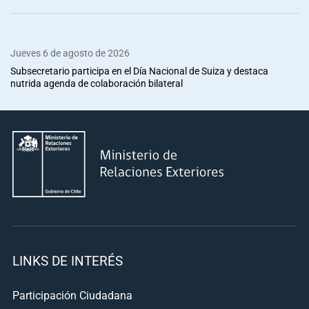
Jueves 6 de agosto de 2026
Subsecretario participa en el Día Nacional de Suiza y destaca
nutrida agenda de colaboración bilateral
LINKS DE INTERÉS
Participación Ciudadana