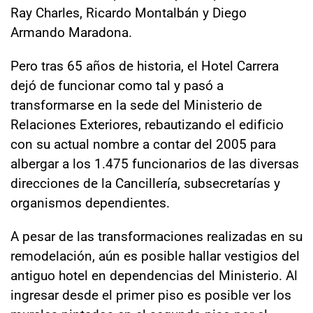
Ray Charles, Ricardo Montalbán y Diego
Armando Maradona.
Pero tras 65 años de historia, el Hotel Carrera
dejó de funcionar como tal y pasó a
transformarse en la sede del Ministerio de
Relaciones Exteriores, rebautizando el edificio
con su actual nombre a contar del 2005 para
albergar a los 1.475 funcionarios de las diversas
direcciones de la Cancillería, subsecretarías y
organismos dependientes.
A pesar de las transformaciones realizadas en su
remodelación, aún es posible hallar vestigios del
antiguo hotel en dependencias del Ministerio. Al
ingresar desde el primer piso es posible ver los