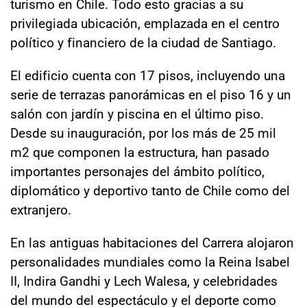
turismo en Chile. Todo esto gracias a su
privilegiada ubicación, emplazada en el centro
político y financiero de la ciudad de Santiago.
El edificio cuenta con 17 pisos, incluyendo una
serie de terrazas panorámicas en el piso 16 y un
salón con jardín y piscina en el último piso.
Desde su inauguración, por los más de 25 mil
m2 que componen la estructura, han pasado
importantes personajes del ámbito político,
diplomático y deportivo tanto de Chile como del
extranjero.
En las antiguas habitaciones del Carrera alojaron
personalidades mundiales como la Reina Isabel
II, Indira Gandhi y Lech Walesa, y celebridades
del mundo del espectáculo y el deporte como