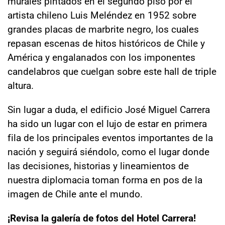
murales pintados en el segundo piso por el
artista chileno Luis Meléndez en 1952 sobre
grandes placas de marbrite negro, los cuales
repasan escenas de hitos históricos de Chile y
América y engalanados con los imponentes
candelabros que cuelgan sobre este hall de triple
altura.
Sin lugar a duda, el edificio José Miguel Carrera
ha sido un lugar con el lujo de estar en primera
fila de los principales eventos importantes de la
nación y seguirá siéndolo, como el lugar donde
las decisiones, historias y lineamientos de
nuestra diplomacia toman forma en pos de la
imagen de Chile ante el mundo.
¡Revisa la galería de fotos del Hotel Carrera!