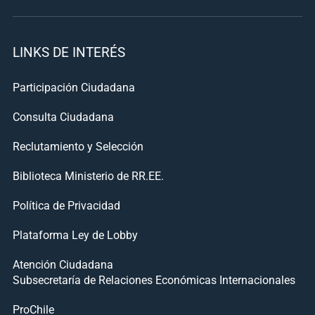
LINKS DE INTERÉS
Participación Ciudadana
Consulta Ciudadana
Reclutamiento y Selección
Biblioteca Ministerio de RR.EE.
Política de Privacidad
Plataforma Ley de Lobby
Atención Ciudadana
Subsecretaría de Relaciones Económicas Internacionales
ProChile