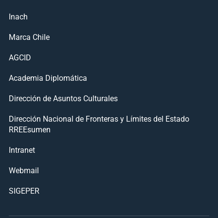
Inach
Marca Chile
AGCID
Academia Diplomática
Dirección de Asuntos Culturales
Dirección Nacional de Fronteras y Límites del Estado
RREEsumen
Intranet
Webmail
SIGEPER