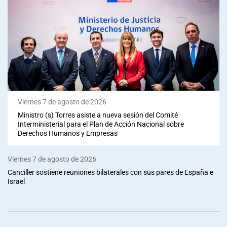
Viernes 7 de agosto de 2026
Ministro (s) Torres asiste a nueva sesión del Comité
Interministerial para el Plan de Acción Nacional sobre
Derechos Humanos y Empresas
Viernes 7 de agosto de 2026
Canciller sostiene reuniones bilaterales con sus pares de España e
Israel