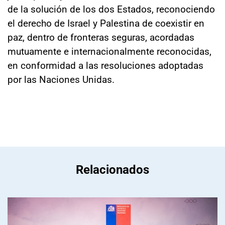
de la solución de los dos Estados, reconociendo
el derecho de Israel y Palestina de coexistir en
paz, dentro de fronteras seguras, acordadas
mutuamente e internacionalmente reconocidas,
en conformidad a las resoluciones adoptadas
por las Naciones Unidas.
Relacionados