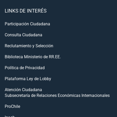
LINKS DE INTERÉS
Participación Ciudadana
Consulta Ciudadana
Reclutamiento y Selección
Biblioteca Ministerio de RR.EE.
Política de Privacidad
Plataforma Ley de Lobby
Atención Ciudadana
Subsecretaría de Relaciones Económicas Internacionales
ProChile