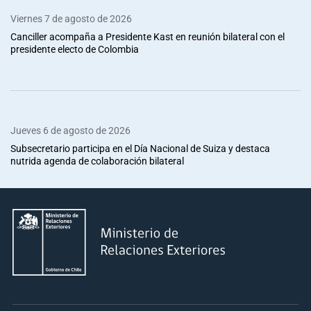
Viernes 7 de agosto de 2026
Canciller acompaña a Presidente Kast en reunión bilateral con el
presidente electo de Colombia
Jueves 6 de agosto de 2026
Subsecretario participa en el Día Nacional de Suiza y destaca
nutrida agenda de colaboración bilateral