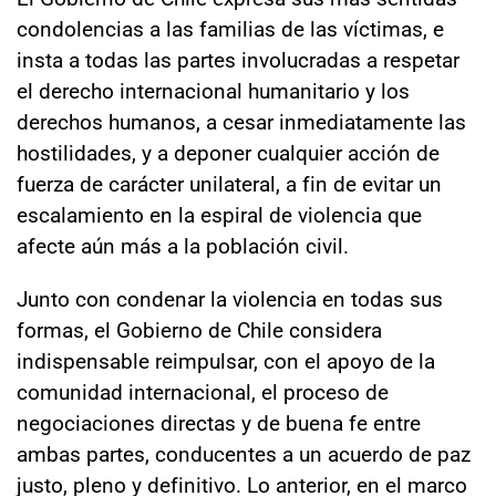
condolencias a las familias de las víctimas, e
insta a todas las partes involucradas a respetar
el derecho internacional humanitario y los
derechos humanos, a cesar inmediatamente las
hostilidades, y a deponer cualquier acción de
fuerza de carácter unilateral, a fin de evitar un
escalamiento en la espiral de violencia que
afecte aún más a la población civil.
Junto con condenar la violencia en todas sus
formas, el Gobierno de Chile considera
indispensable reimpulsar, con el apoyo de la
comunidad internacional, el proceso de
negociaciones directas y de buena fe entre
ambas partes, conducentes a un acuerdo de paz
justo, pleno y definitivo. Lo anterior, en el marco