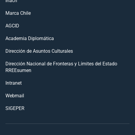
Inach
Marca Chile
AGCID
Academia Diplomática
Dirección de Asuntos Culturales
Dirección Nacional de Fronteras y Límites del Estado
RREEsumen
Intranet
Webmail
SIGEPER