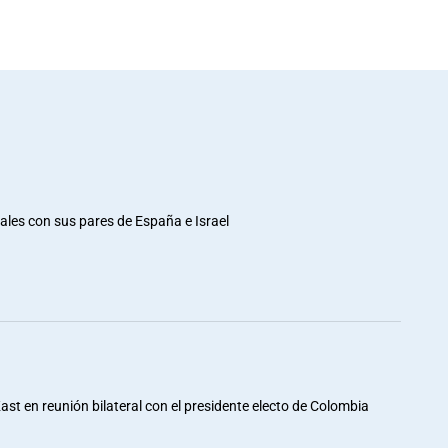
rales con sus pares de España e Israel
st en reunión bilateral con el presidente electo de Colombia