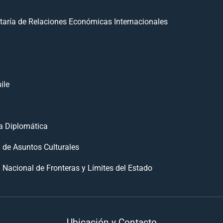
taría de Relaciones Económicas Internacionales
ile
 Diplomática
n de Asuntos Culturales
 Nacional de Fronteras y Límites del Estado
Ubicación y Contacto