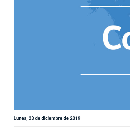
Lunes, 23 de diciembre de 2019