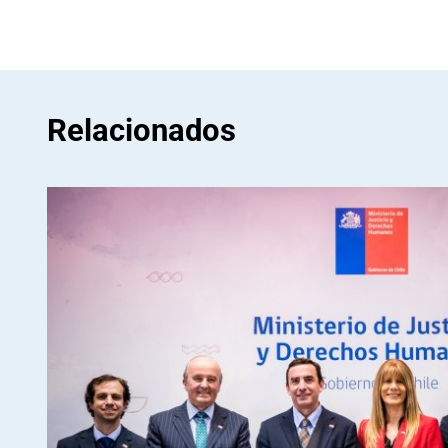
Relacionados