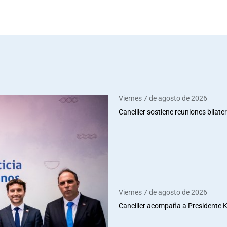
Viernes 7 de agosto de 2026
Canciller sostiene reuniones bilate
Viernes 7 de agosto de 2026
Canciller acompaña a Presidente Ka