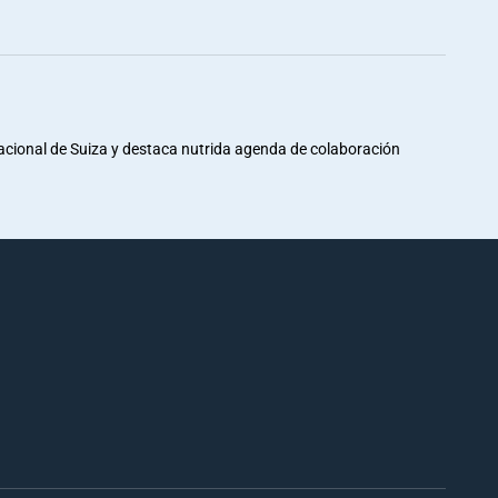
Nacional de Suiza y destaca nutrida agenda de colaboración