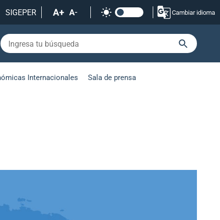
SIGEPER
Cambiar idioma
nómicas Internacionales
Sala de prensa