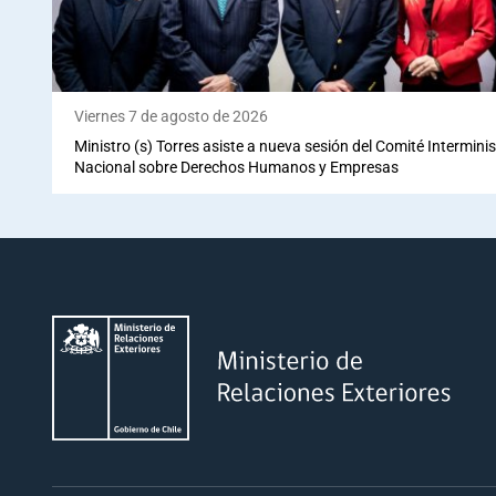
Viernes 7 de agosto de 2026
Ministro (s) Torres asiste a nueva sesión del Comité Interminis
Nacional sobre Derechos Humanos y Empresas