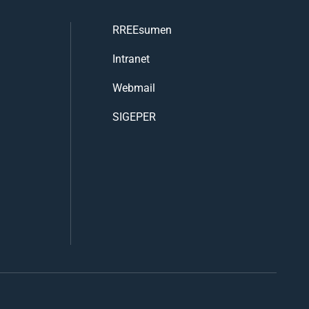
RREEsumen
Intranet
Webmail
SIGEPER