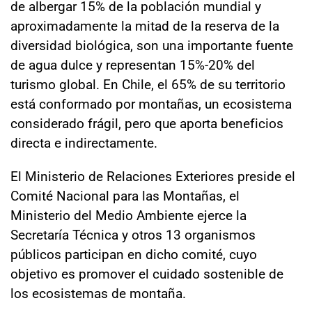
de albergar 15% de la población mundial y
aproximadamente la mitad de la reserva de la
diversidad biológica, son una importante fuente
de agua dulce y representan 15%-20% del
turismo global. En Chile, el 65% de su territorio
está conformado por montañas, un ecosistema
considerado frágil, pero que aporta beneficios
directa e indirectamente.
El Ministerio de Relaciones Exteriores preside el
Comité Nacional para las Montañas, el
Ministerio del Medio Ambiente ejerce la
Secretaría Técnica y otros 13 organismos
públicos participan en dicho comité, cuyo
objetivo es promover el cuidado sostenible de
los ecosistemas de montaña.