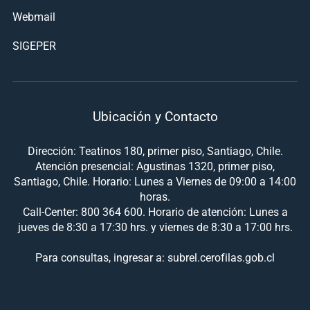
Webmail
SIGEPER
Ubicación y Contacto
Dirección: Teatinos 180, primer piso, Santiago, Chile.
Atención presencial: Agustinas 1320, primer piso,
Santiago, Chile. Horario: Lunes a Viernes de 09:00 a 14:00
horas.
Call-Center: 800 364 600. Horario de atención: Lunes a
jueves de 8:30 a 17:30 hrs. y viernes de 8:30 a 17:00 hrs.
Para consultas, ingresar a: subrel.cerofilas.gob.cl