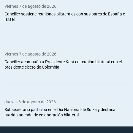
Viernes 7 de agosto de 2026
Canciller sostiene reuniones bilaterales con sus pares de España e
Israel
Viernes 7 de agosto de 2026
Canciller acompaña a Presidente Kast en reunión bilateral con el
presidente electo de Colombia
Jueves 6 de agosto de 2026
Subsecretario participa en el Día Nacional de Suiza y destaca
nutrida agenda de colaboración bilateral