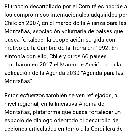
El trabajo desarrollado por el Comité es acorde a
los compromisos internacionales adquiridos por
Chile en 2007, en el marco de la Alianza para las
Montañas, asociación voluntaria de países que
busca fortalecer la cooperación surgida con
motivo de la Cumbre de la Tierra en 1992. En
sintonía con ello, Chile y otros 66 países
aprobaron en 2017 el Marco de Acción para la
aplicación de la Agenda 2030 “Agenda para las
Montañas”.
Estos esfuerzos también se ven reflejados, a
nivel regional, en la Iniciativa Andina de
Montañas, plataforma que busca fortalecer un
espacio de diálogo orientado al desarrollo de
acciones articuladas en torno a la Cordillera de