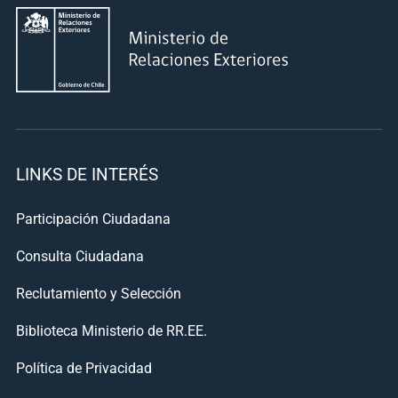
LINKS DE INTERÉS
Participación Ciudadana
Consulta Ciudadana
Reclutamiento y Selección
Biblioteca Ministerio de RR.EE.
Política de Privacidad