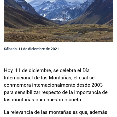
Sala de prensa
modo claro
Sábado, 11 de diciembre de 2021
Hoy, 11 de diciembre, se celebra el Día
Internacional de las Montañas, el cual se
conmemora internacionalmente desde 2003
para sensibilizar respecto de la importancia de
las montañas para nuestro planeta.
La relevancia de las montañas es que, además