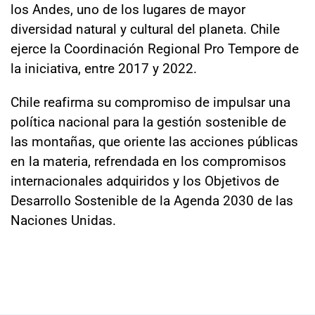
los Andes, uno de los lugares de mayor
diversidad natural y cultural del planeta. Chile
ejerce la Coordinación Regional Pro Tempore de
la iniciativa, entre 2017 y 2022.
Chile reafirma su compromiso de impulsar una
política nacional para la gestión sostenible de
las montañas, que oriente las acciones públicas
en la materia, refrendada en los compromisos
internacionales adquiridos y los Objetivos de
Desarrollo Sostenible de la Agenda 2030 de las
Naciones Unidas.