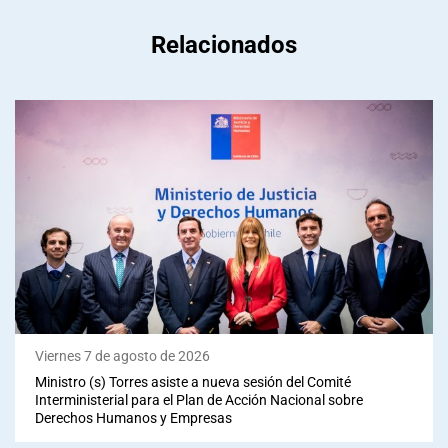
Relacionados
Viernes 7 de agosto de 2026
Ministro (s) Torres asiste a nueva sesión del Comité
Interministerial para el Plan de Acción Nacional sobre
Derechos Humanos y Empresas