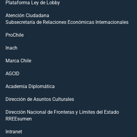
Plataforma Ley de Lobby
Atención Ciudadana
Subsecretaría de Relaciones Económicas Internacionales
ProChile
Inach
Marca Chile
AGCID
Academia Diplomática
Dirección de Asuntos Culturales
Dirección Nacional de Fronteras y Límites del Estado
RREEsumen
Intranet