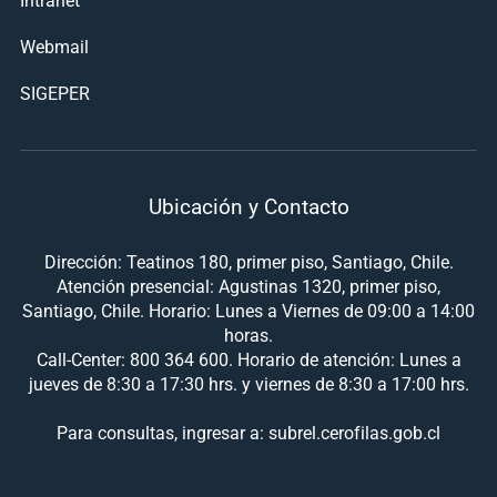
Webmail
SIGEPER
Ubicación y Contacto
Dirección: Teatinos 180, primer piso, Santiago, Chile.
Atención presencial: Agustinas 1320, primer piso,
Santiago, Chile. Horario: Lunes a Viernes de 09:00 a 14:00
horas.
Call-Center: 800 364 600. Horario de atención: Lunes a
jueves de 8:30 a 17:30 hrs. y viernes de 8:30 a 17:00 hrs.
Para consultas, ingresar a: subrel.cerofilas.gob.cl