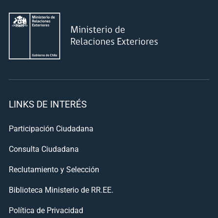
LINKS DE INTERÉS
Participación Ciudadana
Consulta Ciudadana
Reclutamiento y Selección
Biblioteca Ministerio de RR.EE.
Política de Privacidad