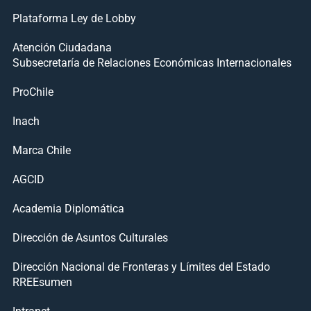
Plataforma Ley de Lobby
Atención Ciudadana
Subsecretaría de Relaciones Económicas Internacionales
ProChile
Inach
Marca Chile
AGCID
Academia Diplomática
Dirección de Asuntos Culturales
Dirección Nacional de Fronteras y Límites del Estado
RREEsumen
Intranet