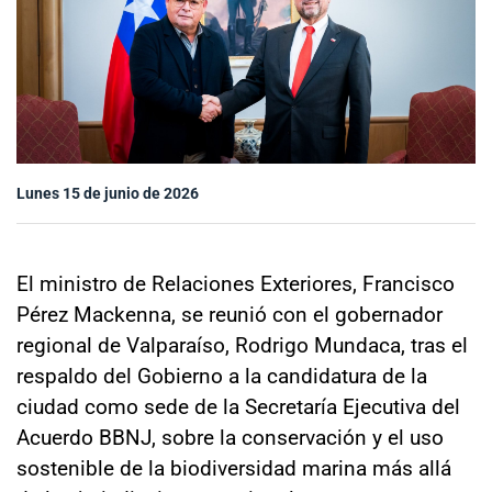
Sala de prensa
modo claro
Lunes 15 de junio de 2026
El ministro de Relaciones Exteriores, Francisco
Pérez Mackenna, se reunió con el gobernador
regional de Valparaíso, Rodrigo Mundaca, tras el
respaldo del Gobierno a la candidatura de la
ciudad como sede de la Secretaría Ejecutiva del
Acuerdo BBNJ, sobre la conservación y el uso
sostenible de la biodiversidad marina más allá