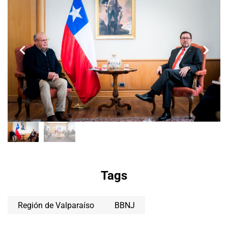
Tags
Región de Valparaíso
BBNJ