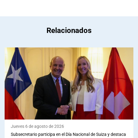
Relacionados
Jueves 6 de agosto de 2026
Subsecretario participa en el Día Nacional de Suiza y destaca