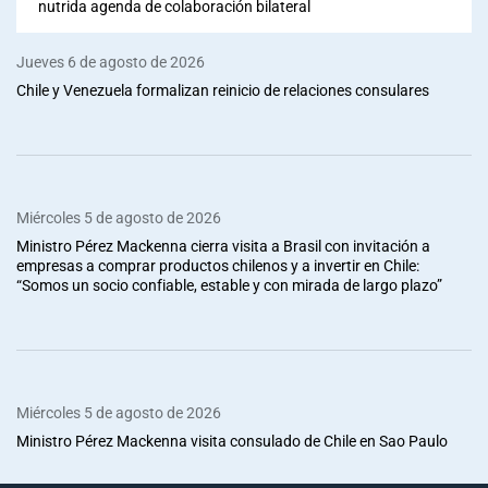
nutrida agenda de colaboración bilateral
Jueves 6 de agosto de 2026
Chile y Venezuela formalizan reinicio de relaciones consulares
Miércoles 5 de agosto de 2026
Ministro Pérez Mackenna cierra visita a Brasil con invitación a
empresas a comprar productos chilenos y a invertir en Chile:
“Somos un socio confiable, estable y con mirada de largo plazo”
Miércoles 5 de agosto de 2026
Ministro Pérez Mackenna visita consulado de Chile en Sao Paulo