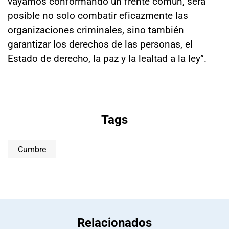
vayamos conformando un frente común, será
posible no solo combatir eficazmente las
organizaciones criminales, sino también
garantizar los derechos de las personas, el
Estado de derecho, la paz y la lealtad a la ley”.
Tags
Cumbre
Relacionados