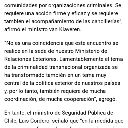
comunidades por organizaciones criminales. Se
requiere una acción firme y eficaz y se requiere
también el acompañamiento de las cancillerías”,
afirmó el ministro van Klaveren.
“No es una coincidencia que este encuentro se
realice en la sede de nuestro Ministerio de
Relaciones Exteriores. Lamentablemente el tema
de la criminalidad transnacional organizada se
ha transformado también en un tema muy
central de la política exterior de nuestros países
y, por lo tanto, también requiere de mucha
coordinación, de mucha cooperación”, agregó.
En tanto, el ministro de Seguridad Pública de
Chile, Luis Cordero, señaló que “en la medida que