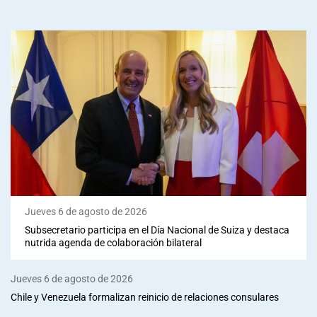
Jueves 6 de agosto de 2026
Subsecretario participa en el Día Nacional de Suiza y destaca
nutrida agenda de colaboración bilateral
Jueves 6 de agosto de 2026
Chile y Venezuela formalizan reinicio de relaciones consulares