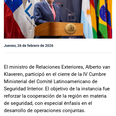
Sala de prensa
modo claro
Jueves, 26 de febrero de 2026
El ministro de Relaciones Exteriores, Alberto van
Klaveren, participó en el cierre de la IV Cumbre
Ministerial del Comité Latinoamericano de
Seguridad Interior. El objetivo de la instancia fue
reforzar la cooperación de la región en materia
de seguridad, con especial énfasis en el
desarrollo de operaciones conjuntas.