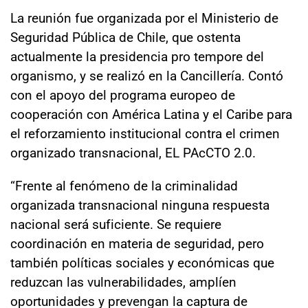
La reunión fue organizada por el Ministerio de
Seguridad Pública de Chile, que ostenta
actualmente la presidencia pro tempore del
organismo, y se realizó en la Cancillería. Contó
con el apoyo del programa europeo de
cooperación con América Latina y el Caribe para
el reforzamiento institucional contra el crimen
organizado transnacional, EL PAcCTO 2.0.
“Frente al fenómeno de la criminalidad
organizada transnacional ninguna respuesta
nacional será suficiente. Se requiere
coordinación en materia de seguridad, pero
también políticas sociales y económicas que
reduzcan las vulnerabilidades, amplíen
oportunidades y prevengan la captura de