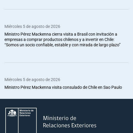
Miércoles 5 de agosto de 2026
Ministro Pérez Mackenna cierra visita a Brasil con invitación a
empresas a comprar productos chilenos y a invertir en Chile:
“Somos un socio confiable, estable y con mirada de largo plazo”
Miércoles 5 de agosto de 2026
Ministro Pérez Mackenna visita consulado de Chile en Sao Paulo