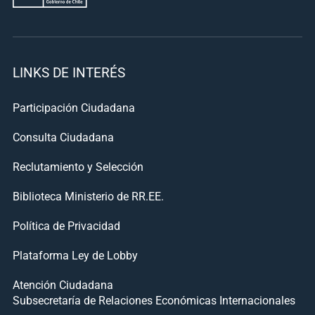
LINKS DE INTERÉS
Participación Ciudadana
Consulta Ciudadana
Reclutamiento y Selección
Biblioteca Ministerio de RR.EE.
Política de Privacidad
Plataforma Ley de Lobby
Atención Ciudadana
Subsecretaría de Relaciones Económicas Internacionales