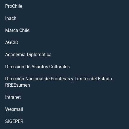
ProChile
Inach
Marca Chile
AGCID
Academia Diplomática
Dirección de Asuntos Culturales
Dirección Nacional de Fronteras y Límites del Estado
RREEsumen
Intranet
Webmail
SIGEPER