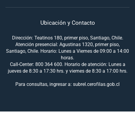
Ubicación y Contacto
Dirección: Teatinos 180, primer piso, Santiago, Chile.
Atención presencial: Agustinas 1320, primer piso,
Santiago, Chile. Horario: Lunes a Viernes de 09:00 a 14:00
horas.
Call-Center: 800 364 600. Horario de atención: Lunes a
jueves de 8:30 a 17:30 hrs. y viernes de 8:30 a 17:00 hrs.
Para consultas, ingresar a: subrel.cerofilas.gob.cl