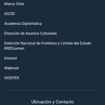
Marca Chile
AGCID
Academia Diplomática
Dirección de Asuntos Culturales
Dirección Nacional de Fronteras y Límites del Estado
RREEsumen
Intranet
Webmail
SIGEPER
Ubicación y Contacto