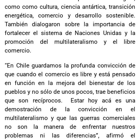
como como cultura, ciencia antártica, transición
energética, comercio y desarrollo sostenible.
También dialogaron sobre la importancia de
fortalecer el sistema de Naciones Unidas y la
promoción del multilateralismo y el libre
comercio.
“En Chile guardamos la profunda convicción de
que cuando el comercio es libre y está pensado
en función en la mejora del bienestar de los
pueblos y no sólo de unos pocos, trae beneficios
que son recíprocos. Estar hoy acá es una
demostración de la convicción en el
multilateralismo y que las guerras comerciales
no son la manera de enfrentar nuestros
problemas ni las diferencias”, afirmó el