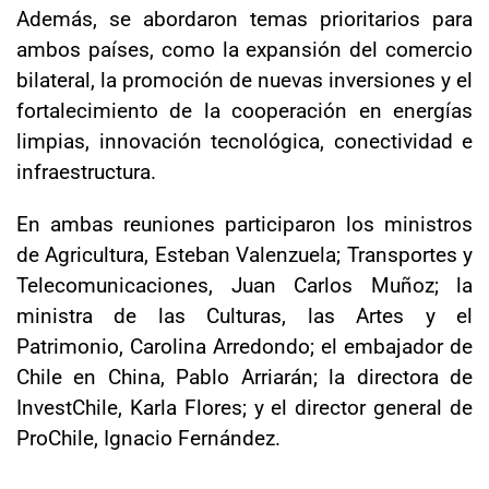
Además, se abordaron temas prioritarios para
ambos países, como la expansión del comercio
bilateral, la promoción de nuevas inversiones y el
fortalecimiento de la cooperación en energías
limpias, innovación tecnológica, conectividad e
infraestructura.
En ambas reuniones participaron los ministros
de Agricultura, Esteban Valenzuela; Transportes y
Telecomunicaciones, Juan Carlos Muñoz; la
ministra de las Culturas, las Artes y el
Patrimonio, Carolina Arredondo; el embajador de
Chile en China, Pablo Arriarán; la directora de
InvestChile, Karla Flores; y el director general de
ProChile, Ignacio Fernández.