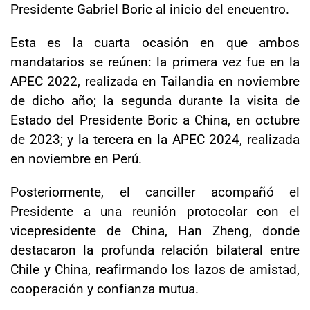
Presidente Gabriel Boric al inicio del encuentro.
Esta es la cuarta ocasión en que ambos
mandatarios se reúnen: la primera vez fue en la
APEC 2022, realizada en Tailandia en noviembre
de dicho año; la segunda durante la visita de
Estado del Presidente Boric a China, en octubre
de 2023; y la tercera en la APEC 2024, realizada
en noviembre en Perú.
Posteriormente, el canciller acompañó el
Presidente a una reunión protocolar con el
vicepresidente de China, Han Zheng, donde
destacaron la profunda relación bilateral entre
Chile y China, reafirmando los lazos de amistad,
cooperación y confianza mutua.