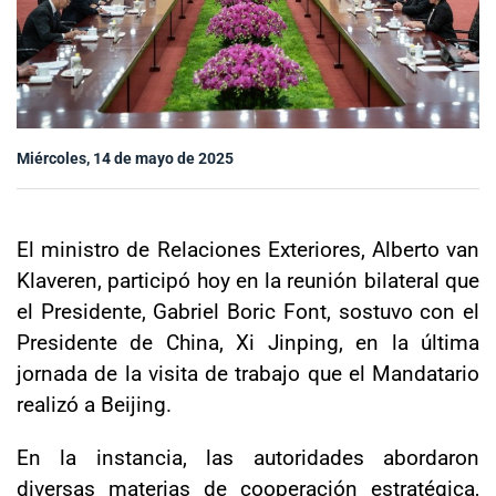
Sala de prensa
modo claro
Miércoles, 14 de mayo de 2025
El ministro de Relaciones Exteriores, Alberto van
Klaveren, participó hoy en la reunión bilateral que
el Presidente, Gabriel Boric Font, sostuvo con el
Presidente de China, Xi Jinping, en la última
jornada de la visita de trabajo que el Mandatario
realizó a Beijing.
En la instancia, las autoridades abordaron
diversas materias de cooperación estratégica,