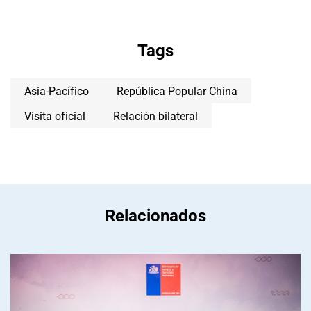
Tags
Asia-Pacífico
República Popular China
Visita oficial
Relación bilateral
Relacionados