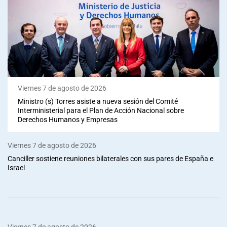
Viernes 7 de agosto de 2026
Ministro (s) Torres asiste a nueva sesión del Comité
Interministerial para el Plan de Acción Nacional sobre
Derechos Humanos y Empresas
Viernes 7 de agosto de 2026
Canciller sostiene reuniones bilaterales con sus pares de España e
Israel
Viernes 7 de agosto de 2026