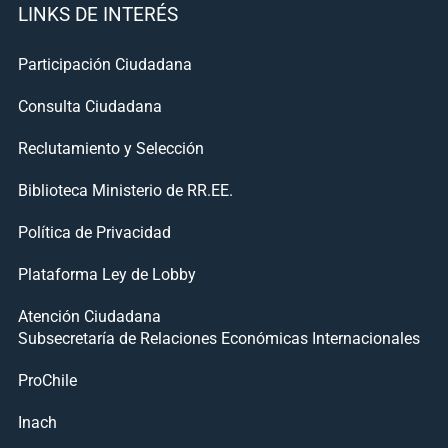
LINKS DE INTERÉS
Participación Ciudadana
Consulta Ciudadana
Reclutamiento y Selección
Biblioteca Ministerio de RR.EE.
Política de Privacidad
Plataforma Ley de Lobby
Atención Ciudadana
Subsecretaría de Relaciones Económicas Internacionales
ProChile
Inach