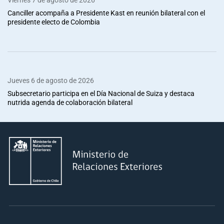
Canciller acompaña a Presidente Kast en reunión bilateral con el
presidente electo de Colombia
Jueves 6 de agosto de 2026
Subsecretario participa en el Día Nacional de Suiza y destaca
nutrida agenda de colaboración bilateral